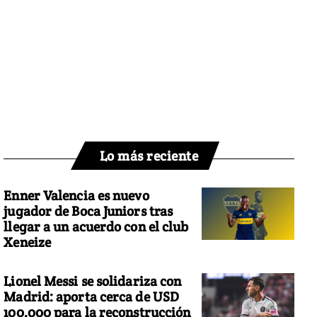
Lo más reciente
Enner Valencia es nuevo
jugador de Boca Juniors tras
llegar a un acuerdo con el club
Xeneize
Lionel Messi se solidariza con
Madrid: aporta cerca de USD
100.000 para la reconstrucción