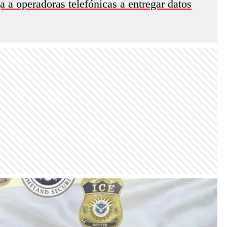
ga a operadoras telefónicas a entregar datos