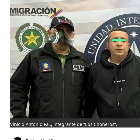
Vinicio Antonio P.C., integrante de “Los Choneros”.