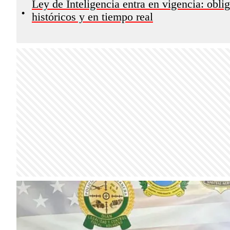
Ley de Inteligencia entra en vigencia: obli
•
históricos y en tiempo real