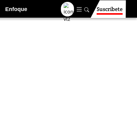
Suscríbete
Enfoque