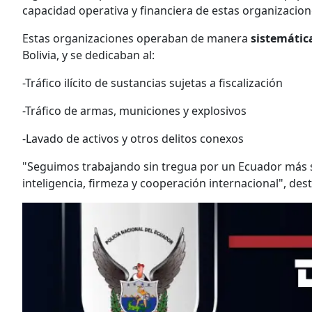
capacidad operativa y financiera de estas organizacion
Estas organizaciones operaban de manera
sistemáti
Bolivia, y se dedicaban al:
-Tráfico ilícito de sustancias sujetas a fiscalización
-Tráfico de armas, municiones y explosivos
-Lavado de activos y otros delitos conexos
"Seguimos trabajando sin tregua por un Ecuador más 
inteligencia, firmeza y cooperación internacional", dest