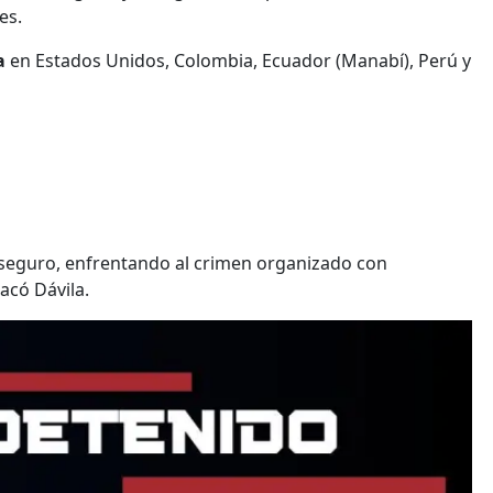
es.
ca
en Estados Unidos, Colombia, Ecuador (Manabí), Perú y
seguro, enfrentando al crimen organizado con
acó Dávila.