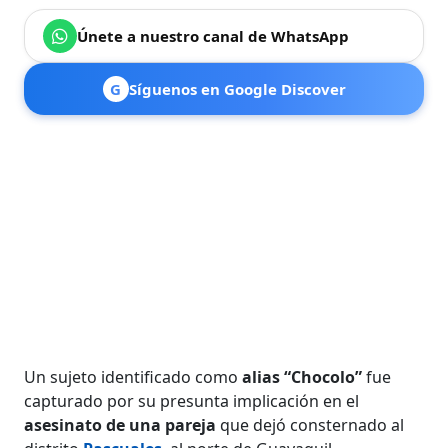
Únete a nuestro canal de WhatsApp
G
Síguenos en Google Discover
Un sujeto identificado como
alias “Chocolo”
fue
capturado por su presunta implicación en el
asesinato de una pareja
que dejó consternado al