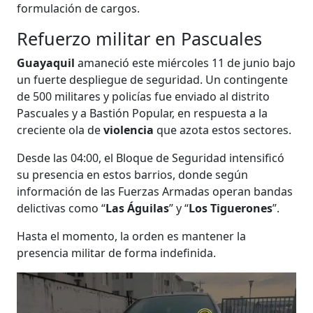
formulación de cargos.
Refuerzo militar en Pascuales
Guayaquil
amaneció este miércoles 11 de junio bajo
un fuerte despliegue de seguridad. Un contingente
de 500 militares y policías fue enviado al distrito
Pascuales y a Bastión Popular, en respuesta a la
creciente ola de
violencia
que azota estos sectores.
Desde las 04:00, el Bloque de Seguridad intensificó
su presencia en estos barrios, donde según
información de las Fuerzas Armadas operan bandas
delictivas como “
Las Águilas
” y “
Los Tiguerones
”.
Hasta el momento, la orden es mantener la
presencia militar de forma indefinida.