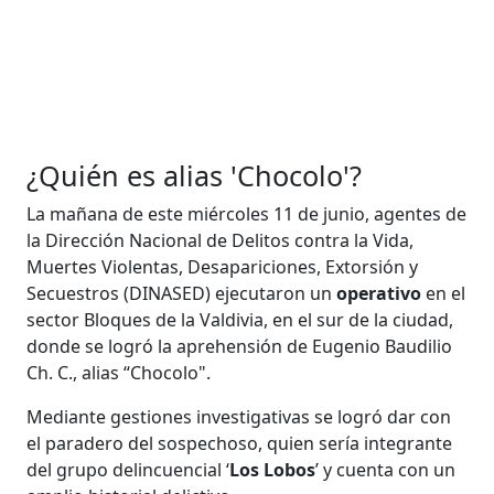
¿Quién es alias 'Chocolo'?
La mañana de este miércoles 11 de junio, agentes de
la Dirección Nacional de Delitos contra la Vida,
Muertes Violentas, Desapariciones, Extorsión y
Secuestros (DINASED) ejecutaron un
operativo
en el
sector Bloques de la Valdivia, en el sur de la ciudad,
donde se logró la aprehensión de Eugenio Baudilio
Ch. C., alias “Chocolo".
Mediante gestiones investigativas se logró dar con
el paradero del sospechoso, quien sería integrante
del grupo delincuencial ‘
Los Lobos
’ y cuenta con un