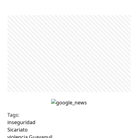
Tags:
inseguridad
Sicariato
violencia Guayaquil