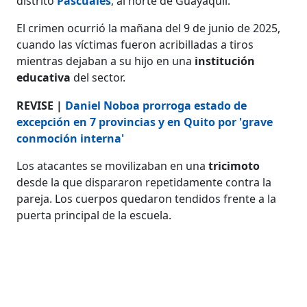
distrito
Pascuales
, al norte de Guayaquil.
El crimen ocurrió la mañana del 9 de junio de 2025,
cuando las víctimas fueron acribilladas a tiros
mientras dejaban a su hijo en una
institución
educativa
del sector.
REVISE |
Daniel Noboa prorroga estado de
excepción en 7 provincias y en Quito por 'grave
conmoción interna'
Los atacantes se movilizaban en una
tricimoto
desde la que dispararon repetidamente contra la
pareja. Los cuerpos quedaron tendidos frente a la
puerta principal de la escuela.