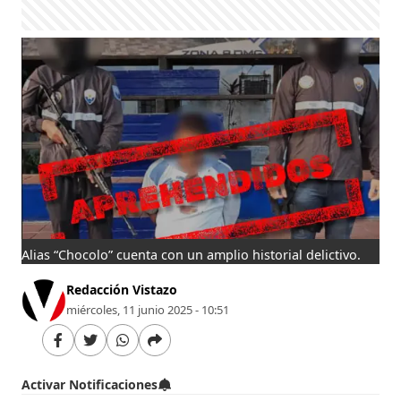
Alias “Chocolo” cuenta con un amplio historial delictivo.
Redacción Vistazo
miércoles, 11 junio 2025 - 10:51
Activar Notificaciones