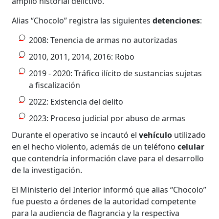
amplio historial delictivo.
Alias “Chocolo” registra las siguientes
detenciones
:
2008: Tenencia de armas no autorizadas
2010, 2011, 2014, 2016: Robo
2019 - 2020: Tráfico ilícito de sustancias sujetas
a fiscalización
2022: Existencia del delito
2023: Proceso judicial por abuso de armas
Durante el operativo se incautó el
vehículo
utilizado
en el hecho violento, además de un teléfono
celular
que contendría información clave para el desarrollo
de la investigación.
El Ministerio del Interior informó que alias “Chocolo”
fue puesto a órdenes de la autoridad competente
para la audiencia de flagrancia y la respectiva