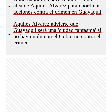
alcalde Aquiles Alvarez para coordinar
•
acciones contra el crimen en Guayaquil
Aquiles Alvarez advierte que
Guayaquil será una 'ciudad fantasma' si
•
no hay unión con el Gobierno contra el
crimen