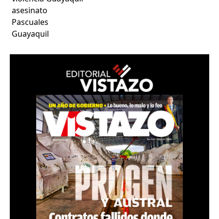
asesinato
Pascuales
Guayaquil