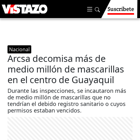
Suscríbete
Nacional
Arcsa decomisa más de
medio millón de mascarillas
en el centro de Guayaquil
Durante las inspecciones, se incautaron más
de medio millón de mascarillas que no
tendrían el debido registro sanitario o cuyos
permisos estaban vencidos.