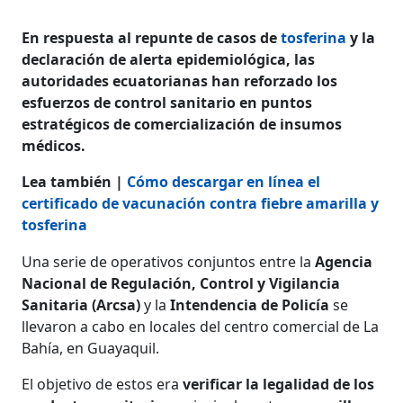
En respuesta al repunte de casos de
tosferina
y la
declaración de alerta epidemiológica, las
autoridades ecuatorianas han reforzado los
esfuerzos de control sanitario en puntos
estratégicos de comercialización de insumos
médicos.
Lea también |
Cómo descargar en línea el
certificado de vacunación contra fiebre amarilla y
tosferina
Una serie de operativos conjuntos entre la
Agencia
Nacional de Regulación, Control y Vigilancia
Sanitaria (Arcsa)
y la
Intendencia de Policía
se
llevaron a cabo en locales del centro comercial de La
Bahía, en Guayaquil.
El objetivo de estos era
verificar la legalidad de los