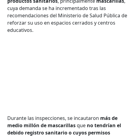
productos sanitarios
, principalmente
mascarillas
,
cuya demanda se ha incrementado tras las
recomendaciones del Ministerio de Salud Pública de
reforzar su uso en espacios cerrados y centros
educativos.
Durante las inspecciones, se incautaron
más de
medio millón de mascarillas
que
no tendrían el
debido registro sanitario o cuyos permisos