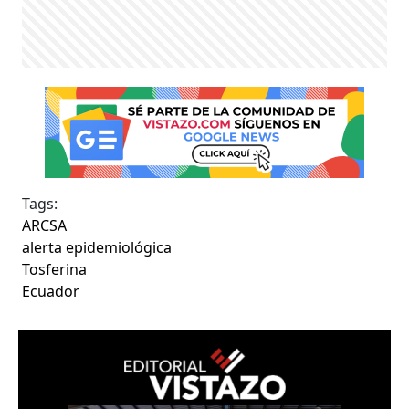
Tags:
ARCSA
alerta epidemiológica
Tosferina
Ecuador