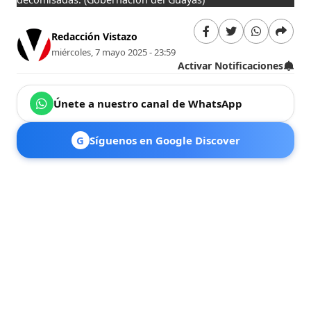
Redacción Vistazo
miércoles, 7 mayo 2025 - 23:59
Activar Notificaciones
Únete a nuestro canal de WhatsApp
G
Síguenos en Google Discover