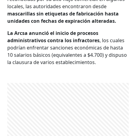
locales, las autoridades encontraron desde
mascarillas sin etiquetas de fabricación hasta
unidades con fechas de expiración alteradas.
La Arcsa anunció el inicio de procesos
administrativos contra los infractores
, los cuales
podrían enfrentar sanciones económicas de hasta
10 salarios básicos (equivalentes a $4.700) y dispuso
la clausura de varios establecimientos.