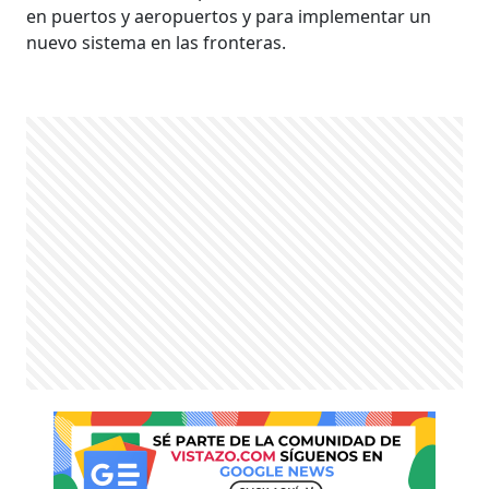
en puertos y aeropuertos y para implementar un
nuevo sistema en las fronteras.