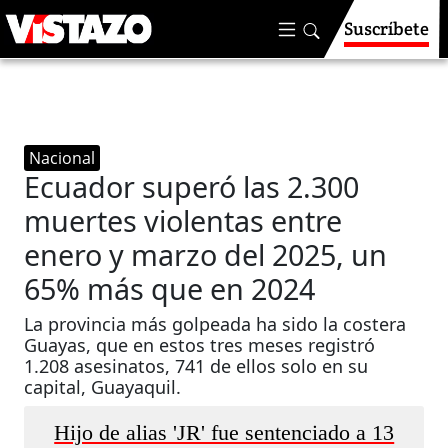
Suscríbete
Nacional
Ecuador superó las 2.300
muertes violentas entre
enero y marzo del 2025, un
65% más que en 2024
La provincia más golpeada ha sido la costera
Guayas, que en estos tres meses registró
1.208 asesinatos, 741 de ellos solo en su
capital, Guayaquil.
Hijo de alias 'JR' fue sentenciado a 13