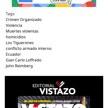
Tags:
Crimen Organizado
Violencia
Muertes violentas
homicidios
Los Tiguerones
conflicto armado interno
Ecuador
Gian Carlo Loffredo
John Reimberg