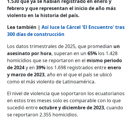
1.530 que ya se habían registrado en enero y
febrero y que representan el inicio de año más
violento en la historia del país.
Lea también |
Así luce la Cárcel 'El Encuentro' tras
300 días de construcción
Los datos trimestrales de 2025, que promedian
un
asesinato por hora
, superan en un
65%
los 1.428
homicidios que se reportaron en el
mismo periodo
de 2024
y en
39%
los 1.698 registrados entre
enero
y marzo de 2023
, año en el que el país se ubicó
como el más violento de Latinoamérica.
El nivel de violencia que soportaron los ecuatorianos
en estos tres meses solo es comparable con lo que
sucedió entre
octubre y diciembre de 2023
, cuando
se reportaron 2.355 homicidios.