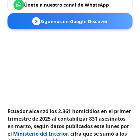
Únete a nuestro canal de WhatsApp
G
Síguenos en Google Discover
Ecuador alcanzó los 2.361 homicidios en el primer
trimestre de 2025 al contabilizar 831 asesinatos
en marzo, según datos publicados este lunes por
el
Ministerio del Interior
, cifra que se sumó a los