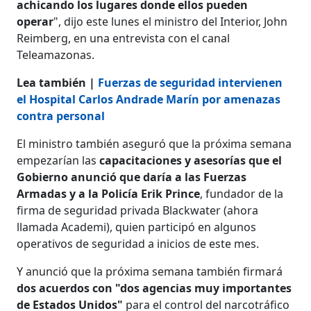
achicando los lugares donde ellos pueden
operar
", dijo este lunes el ministro del Interior, John
Reimberg, en una entrevista con el canal
Teleamazonas.
Lea también |
Fuerzas de seguridad intervienen
el Hospital Carlos Andrade Marín por amenazas
contra personal
El ministro también aseguró que la próxima semana
empezarían las
capacitaciones y asesorías que el
Gobierno anunció que daría a las Fuerzas
Armadas y a la Policía Erik Prince
, fundador de la
firma de seguridad privada Blackwater (ahora
llamada Academi), quien participó en algunos
operativos de seguridad a inicios de este mes.
Y anunció que la próxima semana también firmará
dos acuerdos con "dos agencias muy importantes
de Estados Unidos"
para el control del narcotráfico