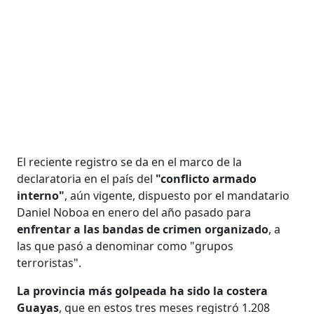
El reciente registro se da en el marco de la
declaratoria en el país del
"conflicto armado
interno"
, aún vigente, dispuesto por el mandatario
Daniel Noboa en enero del año pasado para
enfrentar a las bandas de crimen organizado
, a
las que pasó a denominar como "grupos
terroristas".
La provincia más golpeada ha sido la costera
Guayas
, que en estos tres meses registró 1.208