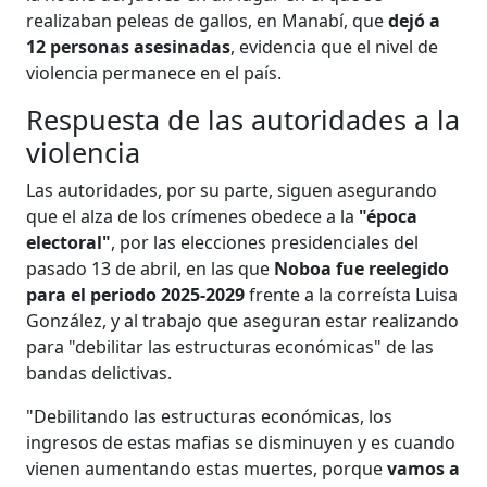
realizaban peleas de gallos, en Manabí, que
dejó a
12 personas asesinadas
, evidencia que el nivel de
violencia permanece en el país.
Respuesta de las autoridades a la
violencia
Las autoridades, por su parte, siguen asegurando
que el alza de los crímenes obedece a la
"época
electoral"
, por las elecciones presidenciales del
pasado 13 de abril, en las que
Noboa fue reelegido
para el periodo 2025-2029
frente a la correísta Luisa
González, y al trabajo que aseguran estar realizando
para "debilitar las estructuras económicas" de las
bandas delictivas.
"Debilitando las estructuras económicas, los
ingresos de estas mafias se disminuyen y es cuando
vienen aumentando estas muertes, porque
vamos a