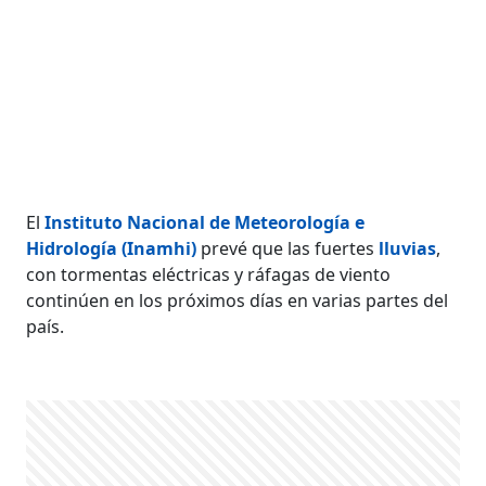
El
Instituto Nacional de Meteorología e
Hidrología (Inamhi)
prevé que las fuertes
lluvias
,
con tormentas eléctricas y ráfagas de viento
continúen en los próximos días en varias partes del
país.