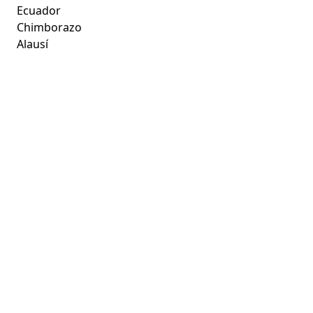
Ecuador
Chimborazo
Alausí