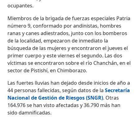
ocupantes.
Miembros de la brigada de fuerzas especiales Patria
número 9, conformado por andinistas, hombres
ranas y canes adiestrados, junto con los bomberos
de la localidad, empezaron de inmediato la
búsqueda de las mujeres y encontraron el jueves el
primer cuerpo y este viernes el segundo. Las dos
víctimas se encontraron sobre el río Chanchán, en el
sector de Pistishí, en Chimborazo.
Las fuertes lluvias han dejado desde inicios de año a
44 personas fallecidas, según datos de la
Secretaría
Nacional de Gestión de Riesgos (SNGR)
. Otras
164.976 se han visto afectadas y 36.790 más han
sido damnificadas.