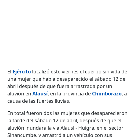
El
Ejército
localizó este viernes el cuerpo sin vida de
una mujer que había desaparecido el sábado 12 de
abril después de que fuera arrastrada por un
aluvión en
Alausí
, en la provincia de
Chimborazo
, a
causa de las fuertes lluvias.
En total fueron dos las mujeres que desaparecieron
la tarde del sábado 12 de abril, después de que el
aluvión inundara la vía Alausí - Huigra, en el sector
Sinancumbe, y arrastró a un vehículo con sus