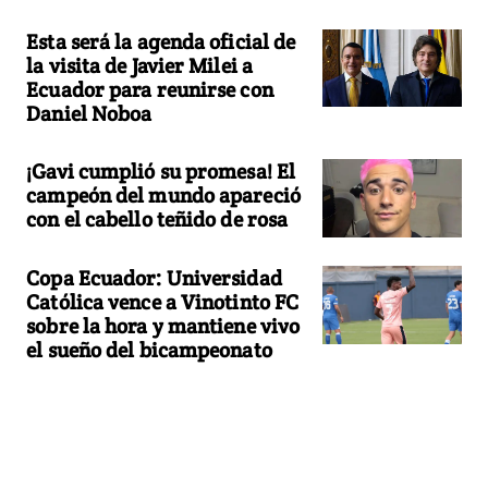
Esta será la agenda oficial de
la visita de Javier Milei a
Ecuador para reunirse con
Daniel Noboa
¡Gavi cumplió su promesa! El
campeón del mundo apareció
con el cabello teñido de rosa
Copa Ecuador: Universidad
Católica vence a Vinotinto FC
sobre la hora y mantiene vivo
el sueño del bicampeonato