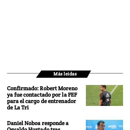
Más leídas
Confirmado: Robert Moreno
ya fue contactado por la FEF
para el cargo de entrenador
de La Tri
Daniel Noboa responde a
Osvaldo Hurtado tras