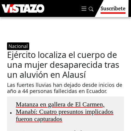
Suscríbete
Nacional
Ejército localiza el cuerpo de
una mujer desaparecida tras
un aluvión en Alausí
Las fuertes lluvias han dejado desde inicios de
año a 44 personas fallecidas en Ecuador.
Matanza en gallera de El Carmen,
Manabí: Cuatro presuntos implicados
•
fueron capturados