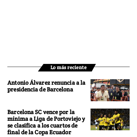
Lo más reciente
Antonio Álvarez renuncia a la
presidencia de Barcelona
Barcelona SC vence por la
mínima a Liga de Portoviejo y
se clasifica a los cuartos de
final de la Copa Ecuador