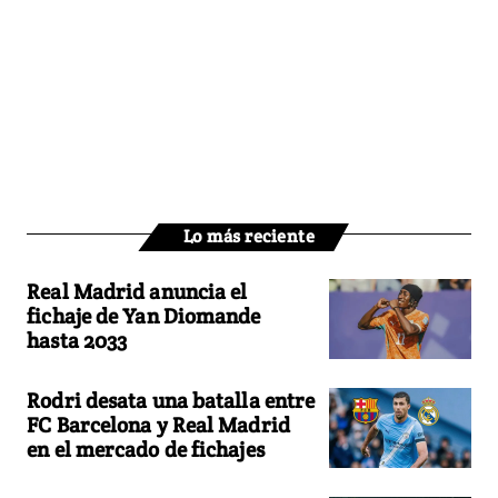
Lo más reciente
Real Madrid anuncia el
fichaje de Yan Diomande
hasta 2033
Rodri desata una batalla entre
FC Barcelona y Real Madrid
en el mercado de fichajes