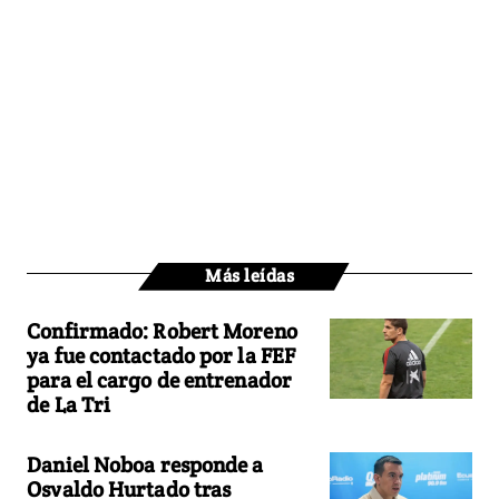
Más leídas
Confirmado: Robert Moreno
ya fue contactado por la FEF
para el cargo de entrenador
de La Tri
Daniel Noboa responde a
Osvaldo Hurtado tras