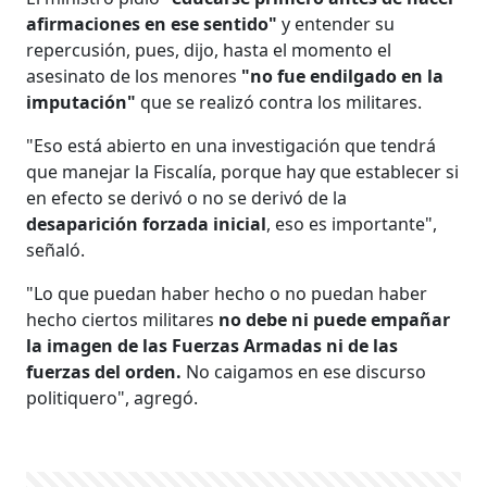
afirmaciones en ese sentido"
y entender su
repercusión, pues, dijo, hasta el momento el
asesinato de los menores
"no fue endilgado en la
imputación"
que se realizó contra los militares.
"Eso está abierto en una investigación que tendrá
que manejar la Fiscalía, porque hay que establecer si
en efecto se derivó o no se derivó de la
desaparición forzada inicial
, eso es importante",
señaló.
"Lo que puedan haber hecho o no puedan haber
hecho ciertos militares
no debe ni puede empañar
la imagen de las Fuerzas Armadas ni de las
fuerzas del orden.
No caigamos en ese discurso
politiquero", agregó.