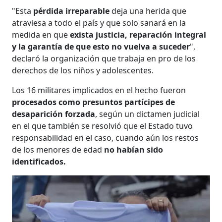
"Esta
pérdida irreparable
deja una herida que
atraviesa a todo el país y que solo sanará en la
medida en que
exista justicia, reparación integral
y la garantía de que esto no vuelva a suceder
",
declaró la organización que trabaja en pro de los
derechos de los niños y adolescentes.
Los 16 militares implicados en el hecho fueron
procesados como presuntos partícipes de
desaparición forzada
, según un dictamen judicial
en el que también se resolvió que el Estado tuvo
responsabilidad en el caso, cuando aún los restos
de los menores de edad
no habían sido
identificados.