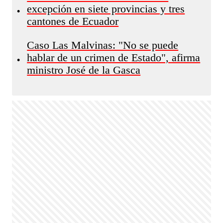
excepción en siete provincias y tres
•
cantones de Ecuador
Caso Las Malvinas: "No se puede
hablar de un crimen de Estado", afirma
•
ministro José de la Gasca