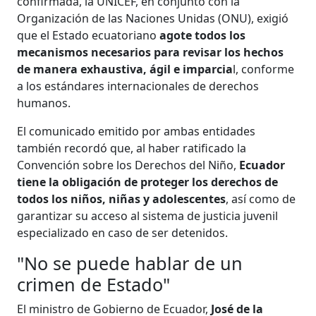
confirmada, la UNICEF, en conjunto con la
Organización de las Naciones Unidas (ONU), exigió
que el Estado ecuatoriano
agote todos los
mecanismos necesarios para revisar los hechos
de manera exhaustiva, ágil e imparcia
l, conforme
a los estándares internacionales de derechos
humanos.
El comunicado emitido por ambas entidades
también recordó que, al haber ratificado la
Convención sobre los Derechos del Niño,
Ecuador
tiene la obligación de proteger los derechos de
todos los niños, niñas y adolescentes
, así como de
garantizar su acceso al sistema de justicia juvenil
especializado en caso de ser detenidos.
"No se puede hablar de un
crimen de Estado"
El ministro de Gobierno de Ecuador,
José de la