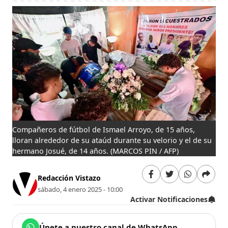
Compañeros de fútbol de Ismael Arroyo, de 15 años,
lloran alrededor de su ataúd durante su velorio y el de su
hermano Josué, de 14 años.
(MARCOS PIN / AFP)
Redacción Vistazo
sábado, 4 enero 2025 - 10:00
Activar Notificaciones
Únete a nuestro canal de WhatsApp