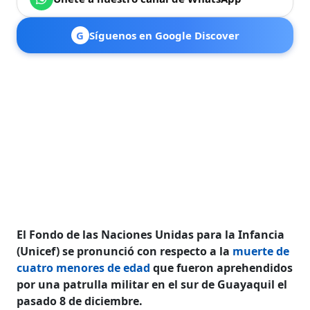
G
Síguenos en Google Discover
El Fondo de las Naciones Unidas para la Infancia
(Unicef)​ se pronunció con respecto a la
muerte de
cuatro menores de edad
que fueron aprehendidos
por una patrulla militar en el sur de Guayaquil el
pasado 8 de diciembre.