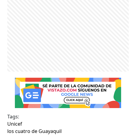
Tags:
Unicef
los cuatro de Guayaquil