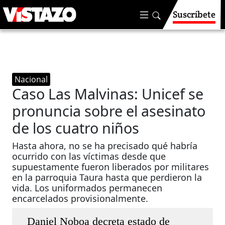
Suscríbete
Nacional
Caso Las Malvinas: Unicef se
pronuncia sobre el asesinato
de los cuatro niños
Hasta ahora, no se ha precisado qué habría
ocurrido con las víctimas desde que
supuestamente fueron liberados por militares
en la parroquia Taura hasta que perdieron la
vida. Los uniformados permanecen
encarcelados provisionalmente.
Daniel Noboa decreta estado de