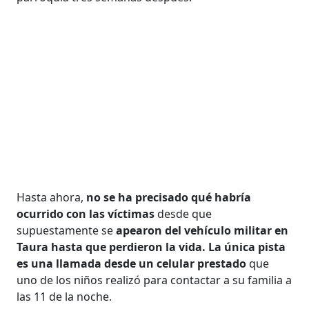
Hasta ahora,
no se ha precisado qué habría
ocurrido con las víctimas
desde que
supuestamente se
apearon del vehículo militar en
Taura hasta que perdieron la vida. La única pista
es una llamada desde un celular prestado
que
uno de los niños realizó para contactar a su familia a
las 11 de la noche.