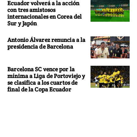
Ecuador volverá a la acción
con tres amistosos
internacionales en Corea del
Sur y Japón
Antonio Álvarez renuncia a la
presidencia de Barcelona
Barcelona SC vence por la
mínima a Liga de Portoviejo y
se clasifica a los cuartos de
final de la Copa Ecuador