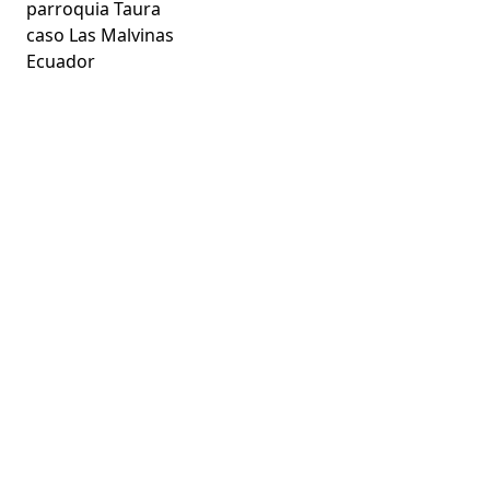
parroquia Taura
caso Las Malvinas
Ecuador