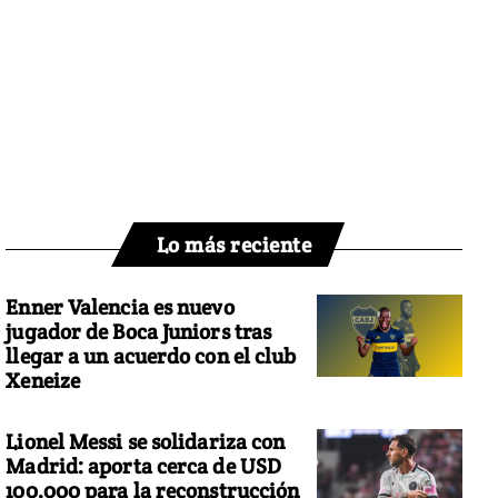
Lo más reciente
Enner Valencia es nuevo
jugador de Boca Juniors tras
llegar a un acuerdo con el club
Xeneize
Lionel Messi se solidariza con
Madrid: aporta cerca de USD
100.000 para la reconstrucción