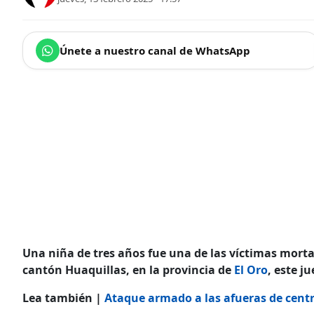
Únete a nuestro canal de WhatsApp
Una niña de tres años fue una de las víctimas morta
cantón Huaquillas, en la provincia de
El Oro
, este j
Lea también |
Ataque armado a las afueras de cent