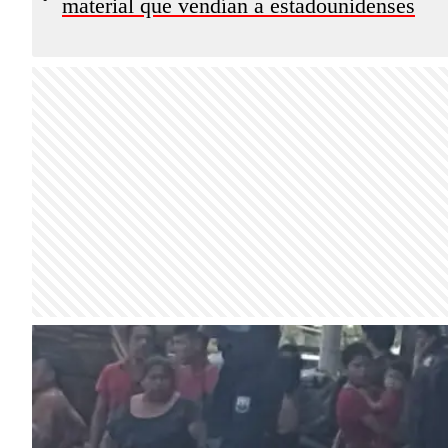
material que vendían a estadounidenses