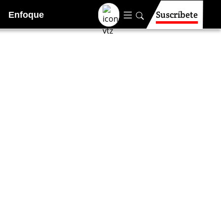
Suscríbete
Enfoque