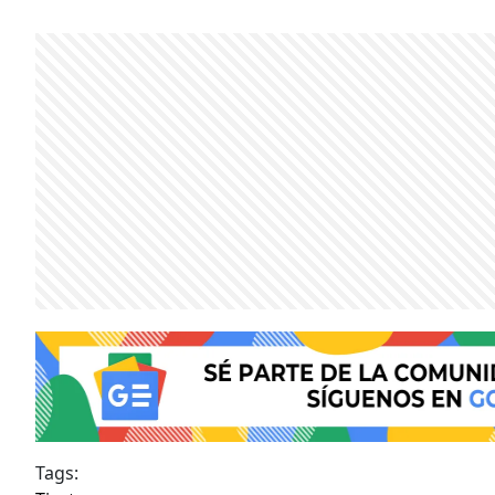
Tags: