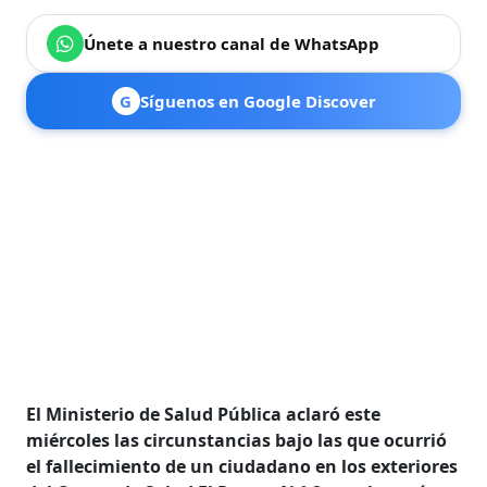
Únete a nuestro canal de WhatsApp
G
Síguenos en Google Discover
El Ministerio de Salud Pública aclaró este
miércoles las circunstancias bajo las que ocurrió
el fallecimiento de un ciudadano en los exteriores