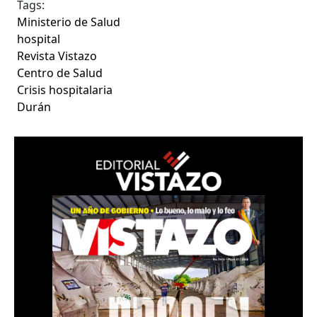
Tags:
Ministerio de Salud
hospital
Revista Vistazo
Centro de Salud
Crisis hospitalaria
Durán