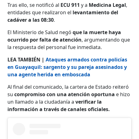
Tras ello, se notificó al
ECU 911
y a
Medicina Legal
,
entidades que realizaron el
levantamiento del
cadáver a las 08:30
.
El Ministerio de Salud negó
que la muerte haya
ocurrido por falta de atención
, argumentando que
la respuesta del personal fue inmediata.
LEA TAMBIÉN |
Ataques armados contra policías
en Guayaquil: sargento y su pareja asesinados y
una agente herida en emboscada
Al final del comunicado, la cartera de Estado reiteró
su
compromiso con una atención oportuna
e hizo
un llamado a la ciudadanía a
verificar la
información a través de canales oficiales.