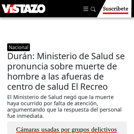
Suscríbete
Nacional
Durán: Ministerio de Salud se
pronuncia sobre muerte de
hombre a las afueras de
centro de salud El Recreo
El Ministerio de Salud negó que la muerte
haya ocurrido por falta de atención,
argumentando que la respuesta del personal
fue inmediata.
Cámaras usadas por grupos delictivos