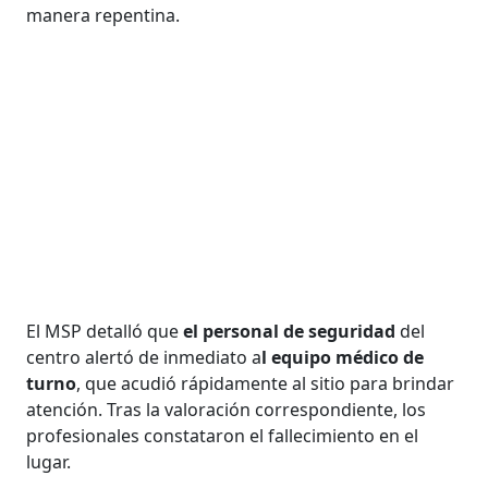
manera repentina.
El MSP detalló que
el personal de seguridad
del
centro alertó de inmediato a
l equipo médico de
turno
, que acudió rápidamente al sitio para brindar
atención. Tras la valoración correspondiente, los
profesionales constataron el fallecimiento en el
lugar.