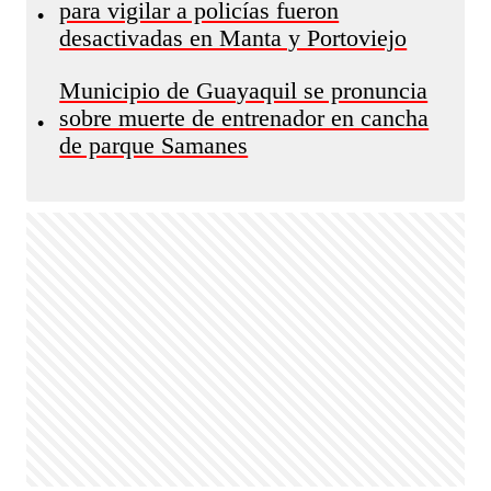
para vigilar a policías fueron
•
desactivadas en Manta y Portoviejo
Municipio de Guayaquil se pronuncia
sobre muerte de entrenador en cancha
•
de parque Samanes