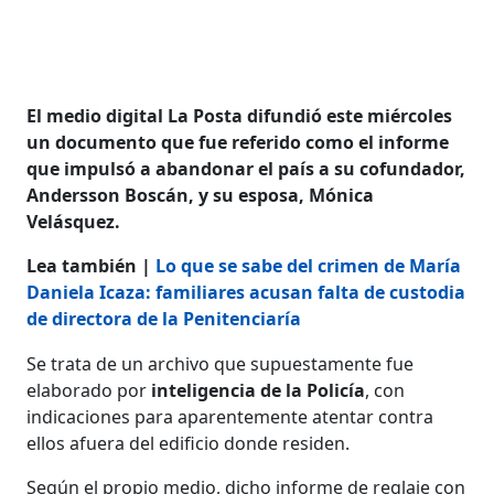
El medio digital La Posta difundió este miércoles
un documento que fue referido como el informe
que impulsó a abandonar el país a su cofundador,
Andersson Boscán, y su esposa, Mónica
Velásquez.
Lea también |
Lo que se sabe del crimen de María
Daniela Icaza: familiares acusan falta de custodia
de directora de la Penitenciaría
Se trata de un archivo que supuestamente fue
elaborado por
inteligencia de la Policía
, con
indicaciones para aparentemente atentar contra
ellos afuera del edificio donde residen.
Según el propio medio, dicho informe de reglaje con