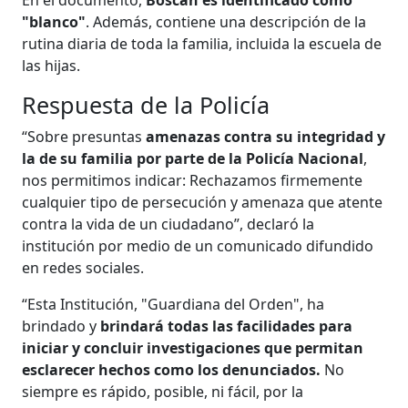
"blanco"
. Además, contiene una descripción de la
rutina diaria de toda la familia, incluida la escuela de
las hijas.
Respuesta de la Policía
“Sobre presuntas
amenazas contra su integridad y
la de su familia por parte de la Policía Nacional
,
nos permitimos indicar: Rechazamos firmemente
cualquier tipo de persecución y amenaza que atente
contra la vida de un ciudadano”, declaró la
institución por medio de un comunicado difundido
en redes sociales.
“Esta Institución, "Guardiana del Orden", ha
brindado y
brindará todas las facilidades para
iniciar y concluir investigaciones que permitan
esclarecer hechos como los denunciados.
No
siempre es rápido, posible, ni fácil, por la