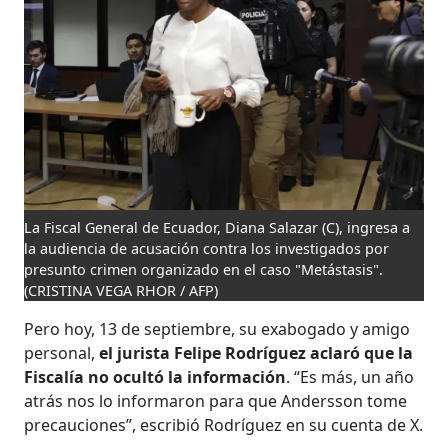
La Fiscal General de Ecuador, Diana Salazar (C), ingresa a
la audiencia de acusación contra los investigados por
presunto crimen organizado en el caso "Metástasis".
(CRISTINA VEGA RHOR / AFP)
Pero hoy, 13 de septiembre, su exabogado y amigo
personal,
el jurista Felipe Rodríguez aclaró que la
Fiscalía no ocultó la información
. “Es más, un año
atrás nos lo informaron para que Andersson tome
precauciones”, escribió Rodríguez en su cuenta de X.