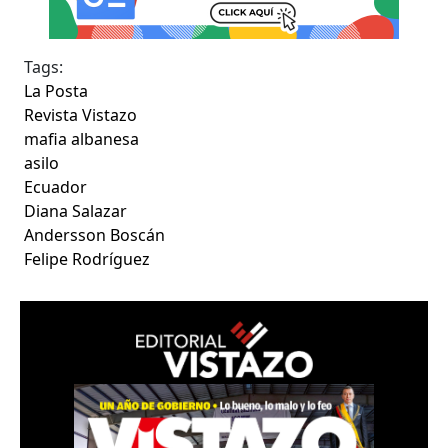
Tags:
La Posta
Revista Vistazo
mafia albanesa
asilo
Ecuador
Diana Salazar
Andersson Boscán
Felipe Rodríguez