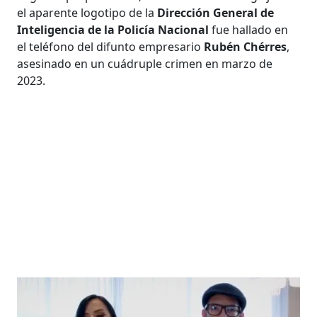
el aparente logotipo de la
Dirección General de
Inteligencia de la Policía Nacional
fue hallado en
el teléfono del difunto empresario
Rubén Chérres
,
asesinado en un cuádruple crimen en marzo de
2023.