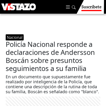
Suscríbete
Nacional
Policía Nacional responde a
declaraciones de Andersson
Boscán sobre presuntos
seguimientos a su familia
En un documento que supuestamente fue
realizado por inteligencia de la Policía, que
contiene una descripción de la rutina de toda
su familia, Boscán es señalado como "blanco".