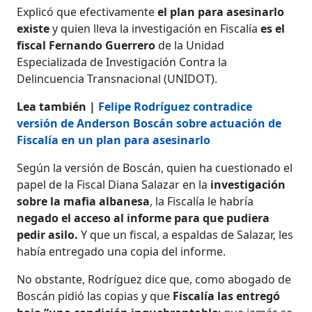
Explicó que efectivamente
el plan para asesinarlo
existe
y quien lleva la investigación en Fiscalía
es el
fiscal Fernando Guerrero
de la Unidad
Especializada de Investigación Contra la
Delincuencia Transnacional (UNIDOT).
Lea también |
Felipe Rodríguez contradice
versión de Anderson Boscán sobre actuación de
Fiscalía en un plan para asesinarlo
Según la versión de Boscán, quien ha cuestionado el
papel de la Fiscal Diana Salazar en la
investigación
sobre la mafia albanesa
, la Fiscalía le habría
negado el acceso al informe para que pudiera
pedir asilo.
Y que un fiscal, a espaldas de Salazar, les
había entregado una copia del informe.
No obstante, Rodríguez dice que, como abogado de
Boscán pidió las copias y que
Fiscalía las entregó