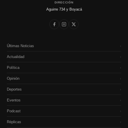
DIRECCIÓN
Aguirre 734 y Boyacá
Últimas Noticias
›
Actualidad
›
Política
›
Opinión
›
Deportes
›
Eventos
›
Podcast
›
Réplicas
›