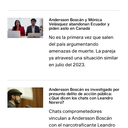
Andersson Boscán y Mónica
Velásquez abandonan Ecuador y
piden asilo en Canadá
No es la primera vez que salen
del país argumentando
amenazas de muerte. La pareja
ya atravesó una situación similar
en julio del 2023.
Andersson Boscán es investigado por
presunto delito de acción pública:
¿Qué dicen los chats con Leandro
Norero?
Chats comprometedores
vinculan a Andersson Boscán
con el narcotraficante Leandro