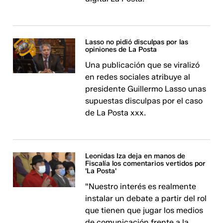
Lasso no pidió disculpas por las
opiniones de La Posta
Una publicación que se viralizó
en redes sociales atribuye al
presidente Guillermo Lasso unas
supuestas disculpas por el caso
de La Posta xxx.
Leonidas Iza deja en manos de
Fiscalía los comentarios vertidos por
'La Posta'
"Nuestro interés es realmente
instalar un debate a partir del rol
que tienen que jugar los medios
de comunicación frente a la