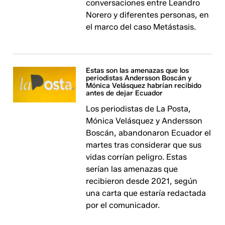
conversaciones entre Leandro
Norero y diferentes personas, en
el marco del caso Metástasis.
Estas son las amenazas que los
periodistas Andersson Boscán y
Mónica Velásquez habrían recibido
antes de dejar Ecuador
Los periodistas de La Posta,
Mónica Velásquez y Andersson
Boscán, abandonaron Ecuador el
martes tras considerar que sus
vidas corrían peligro. Estas
serían las amenazas que
recibieron desde 2021, según
una carta que estaría redactada
por el comunicador.