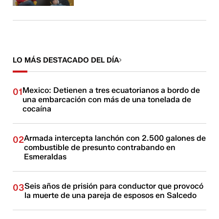
LO MÁS DESTACADO DEL DÍA
Mexico: Detienen a tres ecuatorianos a bordo de
01
una embarcación con más de una tonelada de
cocaína
Armada intercepta lanchón con 2.500 galones de
02
combustible de presunto contrabando en
Esmeraldas
Seis años de prisión para conductor que provocó
03
la muerte de una pareja de esposos en Salcedo