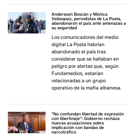
Andersson Boscán y Mónica
Velásquez, periodistas de La Posta,
abandonaron el país ante amenazas a
su seguridad
Los comunicadores del medio
digital La Posta habrían
abandonado el país tras
considerar que se hallaban en
peligro por alertas que, según
Fundamedios, estarían
relacionadas a un grupo
operativo de la mafia albanesa.
"No confundan libertad de expresión
con libertinaje": Gobierno rechaza
nuevas acusaciones sobre
implicación con bandas de
narcotráfico