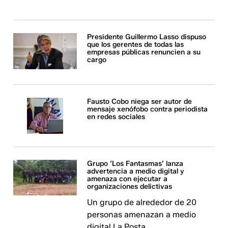
Presidente Guillermo Lasso dispuso
que los gerentes de todas las
empresas públicas renuncien a su
cargo
Fausto Cobo niega ser autor de
mensaje xenófobo contra periodista
en redes sociales
Grupo ‘Los Fantasmas’ lanza
advertencia a medio digital y
amenaza con ejecutar a
organizaciones delictivas
Un grupo de alrededor de 20
personas amenazan a medio
digital La Posta.