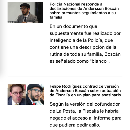
Policía Nacional responde a
declaraciones de Andersson Boscán
sobre presuntos seguimientos a su
familia
En un documento que
supuestamente fue realizado por
inteligencia de la Policía, que
contiene una descripción de la
rutina de toda su familia, Boscán
es señalado como "blanco".
Felipe Rodríguez contradice versión
de Anderson Boscán sobre actuación
de Fiscalía en un plan para asesinarlo
Según la versión del cofundador
de La Posta, la Fiscalía le habría
negado el acceso al informe para
que pudiera pedir asilo.