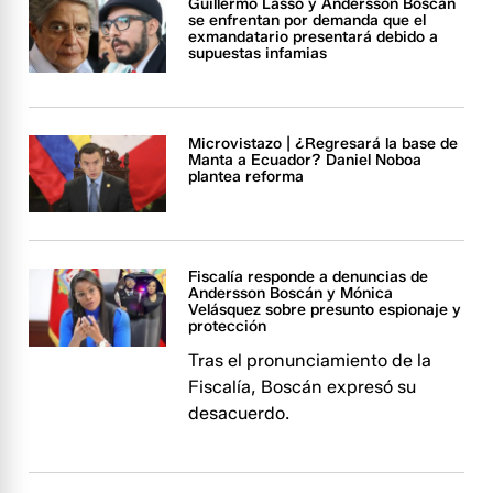
Guillermo Lasso y Andersson Boscán
se enfrentan por demanda que el
exmandatario presentará debido a
supuestas infamias
Microvistazo | ¿Regresará la base de
Manta a Ecuador? Daniel Noboa
plantea reforma
Fiscalía responde a denuncias de
Andersson Boscán y Mónica
Velásquez sobre presunto espionaje y
protección
Tras el pronunciamiento de la
Fiscalía, Boscán expresó su
desacuerdo.