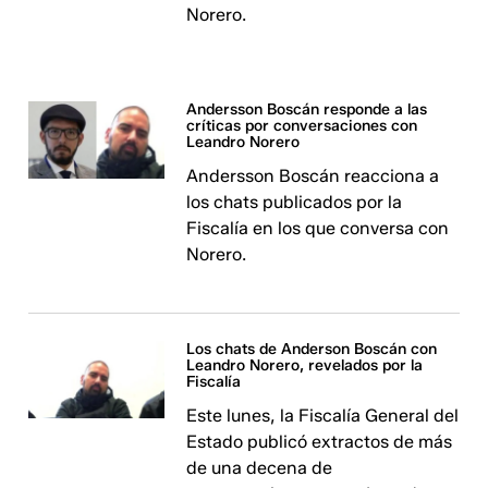
Norero.
Andersson Boscán responde a las
críticas por conversaciones con
Leandro Norero
Andersson Boscán reacciona a
los chats publicados por la
Fiscalía en los que conversa con
Norero.
Los chats de Anderson Boscán con
Leandro Norero, revelados por la
Fiscalía
Este lunes, la Fiscalía General del
Estado publicó extractos de más
de una decena de