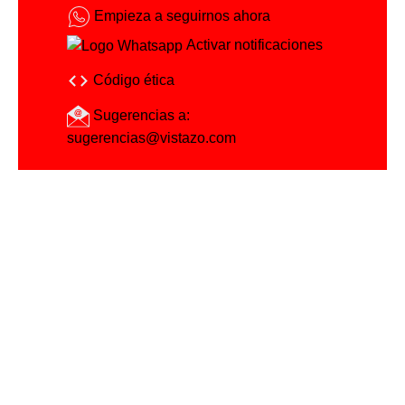
Empieza a seguirnos ahora
Activar notificaciones
Código ética
Sugerencias a:
sugerencias@vistazo.com