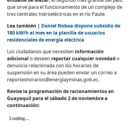
que sirve para el funcionamiento de un complejo de
tres centrales hidroeléctricas en el río Paute.
Lea también |
Daniel Noboa dispone subsidio de
180 kW/h al mes en la planilla de usuarios
residenciales de energía eléctrica
Los ciudadanos que necesiten
información
adicional
o deseen
reportar cualquier novedad
o
denuncia relacionada con los horarios de
suspensión en su área pueden enviar un correo a
reporteshorarios@energiayminas.gob.ec
.
Revise la programación de racionamientos en
Guayaquil para el sábado 2 de noviembre a
continuación: