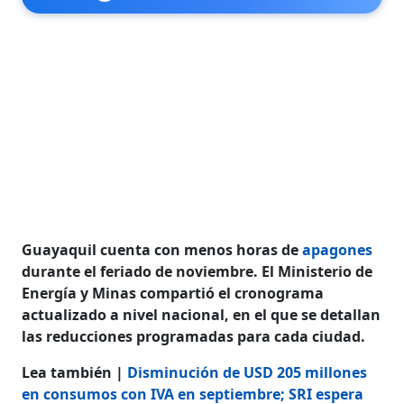
Guayaquil cuenta con menos horas de
apagones
durante el feriado de noviembre. El Ministerio de
Energía y Minas compartió el cronograma
actualizado a nivel nacional, en el que se detallan
las reducciones programadas para cada ciudad.
Lea también |
Disminución de USD 205 millones
en consumos con IVA en septiembre; SRI espera