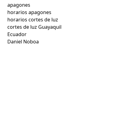
apagones
horarios apagones
horarios cortes de luz
cortes de luz Guayaquil
Ecuador
Daniel Noboa