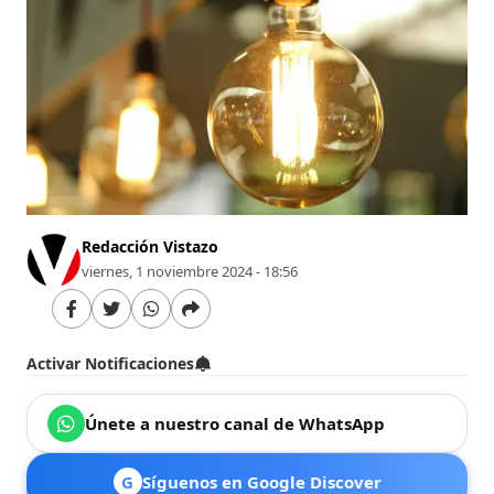
Redacción Vistazo
viernes, 1 noviembre 2024 - 18:56
Activar Notificaciones
Únete a nuestro canal de WhatsApp
G
Síguenos en Google Discover