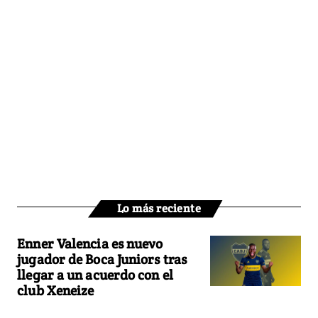
Lo más reciente
Enner Valencia es nuevo
jugador de Boca Juniors tras
llegar a un acuerdo con el
club Xeneize