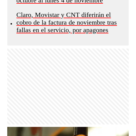
octubre al lunes 4 de noviembre
Claro, Movistar y CNT diferirán el
cobro de la factura de noviembre tras
•
fallas en el servicio, por apagones