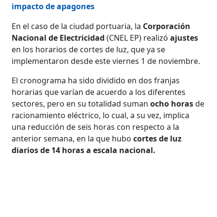
impacto de apagones
En el caso de la ciudad portuaria, la
Corporación
Nacional de Electricidad
(CNEL EP) realizó
ajustes
en los horarios de cortes de luz, que ya se
implementaron desde este viernes 1 de noviembre.
El cronograma ha sido dividido en dos franjas
horarias que varían de acuerdo a los diferentes
sectores, pero en su totalidad suman
ocho horas
de
racionamiento eléctrico, lo cual, a su vez, implica
una reducción de seis horas con respecto a la
anterior semana, en la que hubo
cortes de luz
diarios de 14 horas a escala nacional.