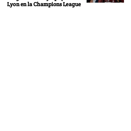
Lyon en la Champions League