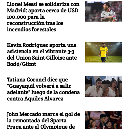
Lionel Messi se solidariza con
Madrid: aporta cerca de USD
100.000 para la
reconstrucción tras los
incendios forestales
Kevin Rodríguez aporta una
asistencia en el vibrante 3-3
del Union Saint-Gilloise ante
Bodø/Glimt
Tatiana Coronel dice que
"Guayaquil volverá a salir
adelante" luego de la condena
contra Aquiles Alvarez
John Mercado marca el gol de
la remontada del Sparta
Praga ante el Olympique de