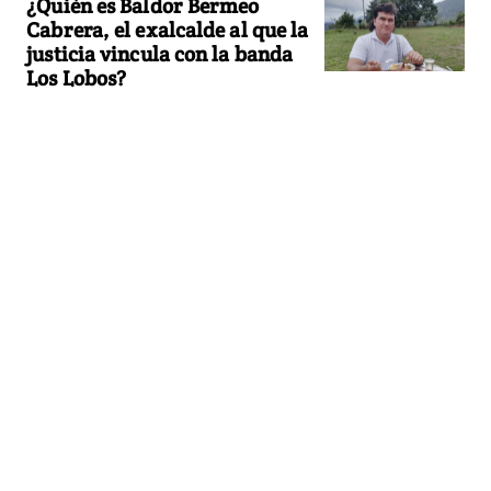
¿Quién es Baldor Bermeo
Cabrera, el exalcalde al que la
justicia vincula con la banda
Los Lobos?