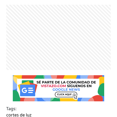
Tags:
cortes de luz