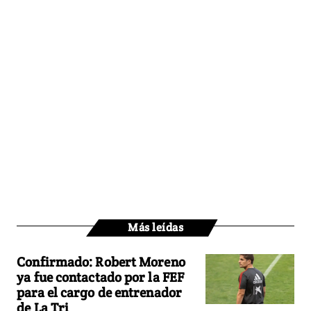
Más leídas
Confirmado: Robert Moreno
ya fue contactado por la FEF
para el cargo de entrenador
de La Tri