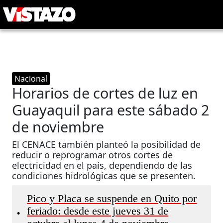
Nacional
Horarios de cortes de luz en
Guayaquil para este sábado 2
de noviembre
El CENACE también planteó la posibilidad de
reducir o reprogramar otros cortes de
electricidad en el país, dependiendo de las
condiciones hidrológicas que se presenten.
Pico y Placa se suspende en Quito por
feriado: desde este jueves 31 de
•