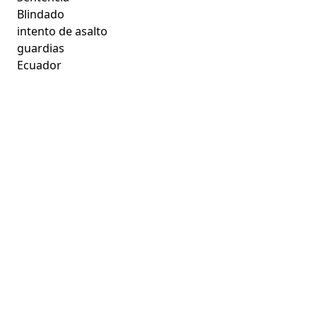
Blindado
intento de asalto
guardias
Ecuador