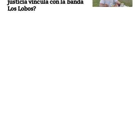
justicia vincula con la banda
Los Lobos?