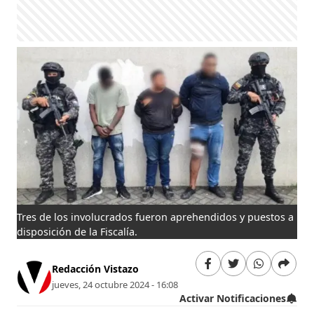
Tres de los involucrados fueron aprehendidos y puestos a
disposición de la Fiscalía.
Redacción Vistazo
jueves, 24 octubre 2024 - 16:08
Activar Notificaciones