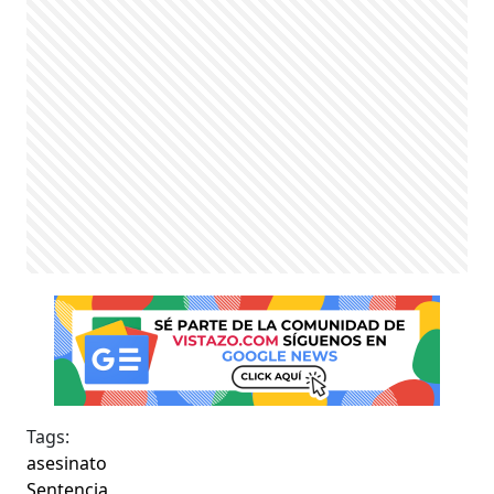
Tags:
asesinato
Sentencia