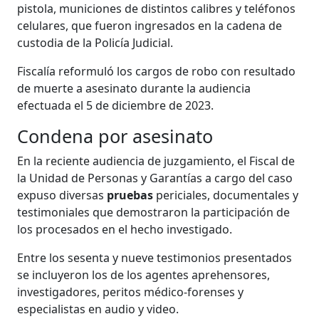
pistola, municiones de distintos calibres y teléfonos
celulares, que fueron ingresados en la cadena de
custodia de la Policía Judicial.
Fiscalía reformuló los cargos de robo con resultado
de muerte a asesinato durante la audiencia
efectuada el 5 de diciembre de 2023.
Condena por asesinato
En la reciente audiencia de juzgamiento, el Fiscal de
la Unidad de Personas y Garantías a cargo del caso
expuso diversas
pruebas
periciales, documentales y
testimoniales que demostraron la participación de
los procesados en el hecho investigado.
Entre los sesenta y nueve testimonios presentados
se incluyeron los de los agentes aprehensores,
investigadores, peritos médico-forenses y
especialistas en audio y video.