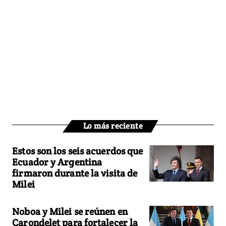
Lo más reciente
Estos son los seis acuerdos que
Ecuador y Argentina
firmaron durante la visita de
Milei
Noboa y Milei se reúnen en
Carondelet para fortalecer la