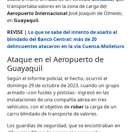
transportaba valores en la zona de carga del
Aeropuerto
Internacional
José Joaquín de Olmedo,
en
Guayaquil
.
REVISE |
Lo que se sabe del intento de asalto al
blindado del Banco Central: más de 20
delincuentes atacaron en la vía Cuenca-Molleturo
Ataque en el Aeropuerto de
Guayaquil
Según el informe policial, el hecho, ocurrió el
domingo 29 de octubre de 2023, cuando un grupo
armado –con fusiles y pistolas– ingresó en las
instalaciones de una compañía aérea en tres
vehículos, con el objetivo de
robar
la carga de un
carro blindado de transporte de valores.
Los guardias de seguridad, que se encontraban en