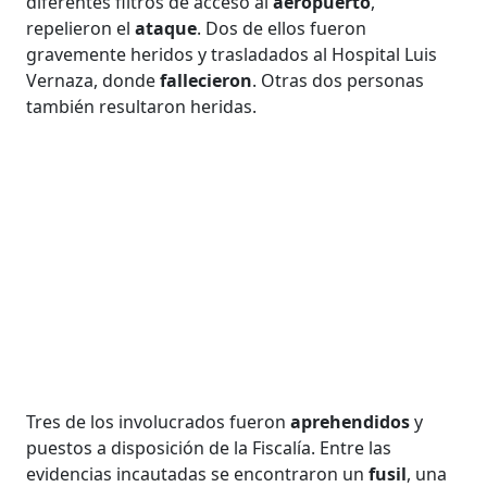
diferentes filtros de acceso al
aeropuerto
,
repelieron el
ataque
. Dos de ellos fueron
gravemente heridos y trasladados al Hospital Luis
Vernaza, donde
fallecieron
. Otras dos personas
también resultaron heridas.
Tres de los involucrados fueron
aprehendidos
y
puestos a disposición de la Fiscalía. Entre las
evidencias incautadas se encontraron un
fusil
, una