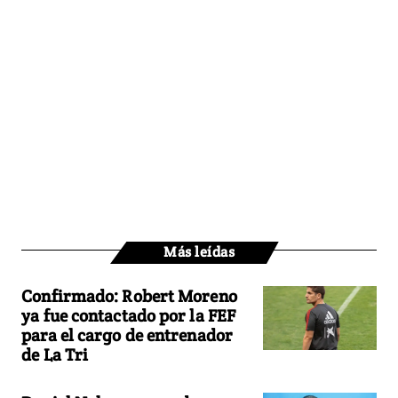
Más leídas
Confirmado: Robert Moreno
ya fue contactado por la FEF
para el cargo de entrenador
de La Tri