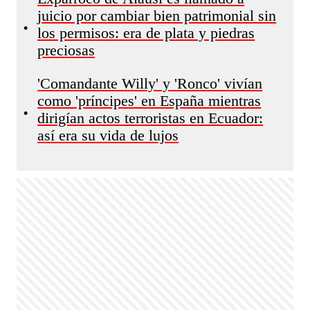
juicio por cambiar bien patrimonial sin
•
los permisos: era de plata y piedras
preciosas
'Comandante Willy' y 'Ronco' vivían
como 'príncipes' en España mientras
•
dirigían actos terroristas en Ecuador:
así era su vida de lujos