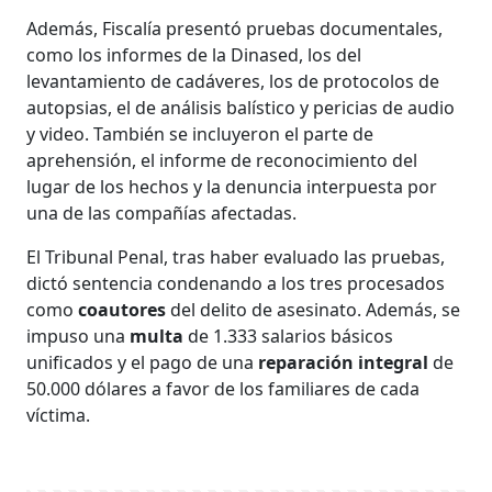
Además, Fiscalía presentó pruebas documentales,
como los informes de la Dinased, los del
levantamiento de cadáveres, los de protocolos de
autopsias, el de análisis balístico y pericias de audio
y video. También se incluyeron el parte de
aprehensión, el informe de reconocimiento del
lugar de los hechos y la denuncia interpuesta por
una de las compañías afectadas.
El Tribunal Penal, tras haber evaluado las pruebas,
dictó sentencia condenando a los tres procesados
como
coautores
del delito de asesinato. Además, se
impuso una
multa
de 1.333 salarios básicos
unificados y el pago de una
reparación
integral
de
50.000 dólares a favor de los familiares de cada
víctima.