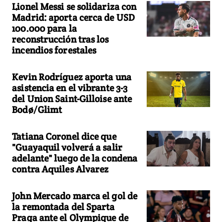
Lionel Messi se solidariza con
Madrid: aporta cerca de USD
100.000 para la
reconstrucción tras los
incendios forestales
Kevin Rodríguez aporta una
asistencia en el vibrante 3-3
del Union Saint-Gilloise ante
Bodø/Glimt
Tatiana Coronel dice que
"Guayaquil volverá a salir
adelante" luego de la condena
contra Aquiles Alvarez
John Mercado marca el gol de
la remontada del Sparta
Praga ante el Olympique de