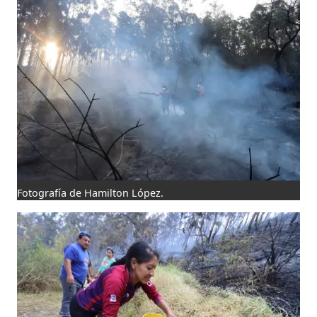
Fotografía de Hamilton López.