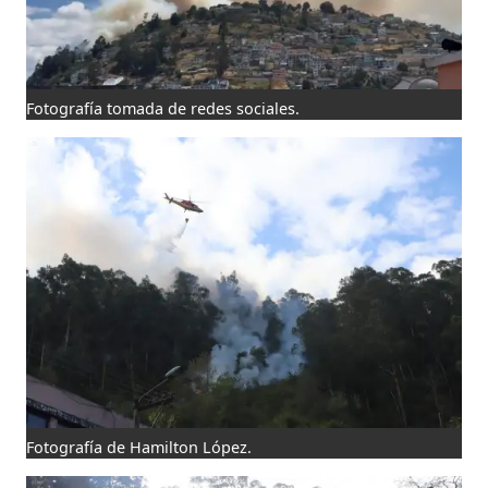
Fotografía tomada de redes sociales.
Fotografía de Hamilton López.