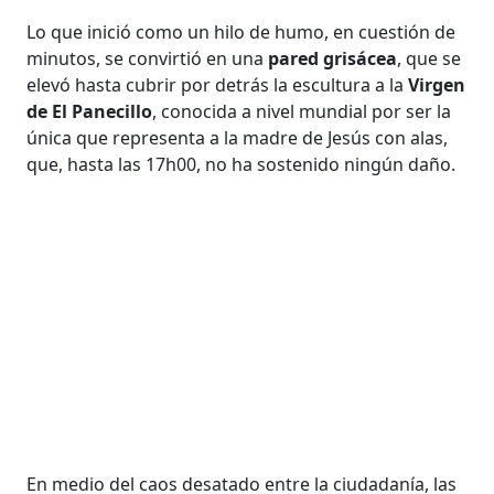
Lo que inició como un hilo de humo, en cuestión de
minutos, se convirtió en una
pared grisácea
, que se
elevó hasta cubrir por detrás la escultura a la
Virgen
de El Panecillo
, conocida a nivel mundial por ser la
única que representa a la madre de Jesús con alas,
que, hasta las 17h00, no ha sostenido ningún daño.
En medio del caos desatado entre la ciudadanía, las