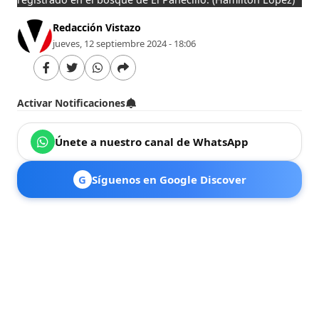
Redacción Vistazo
jueves, 12 septiembre 2024 - 18:06
Activar Notificaciones
Únete a nuestro canal de WhatsApp
G
Síguenos en Google Discover