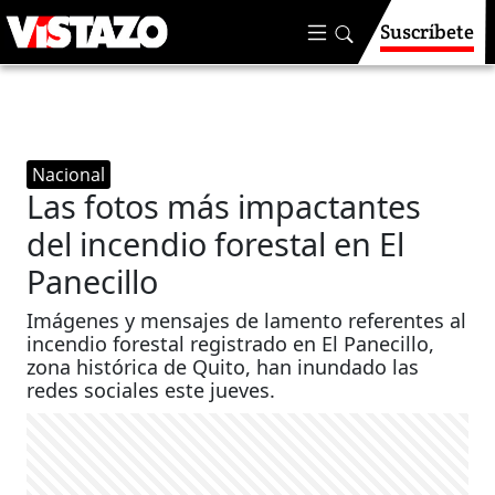
Suscríbete
Nacional
Las fotos más impactantes
del incendio forestal en El
Panecillo
Imágenes y mensajes de lamento referentes al
incendio forestal registrado en El Panecillo,
zona histórica de Quito, han inundado las
redes sociales este jueves.