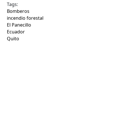
Tags:
Bomberos
incendio forestal
El Panecillo
Ecuador
Quito