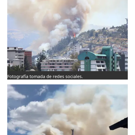
Fotografía tomada de redes sociales.