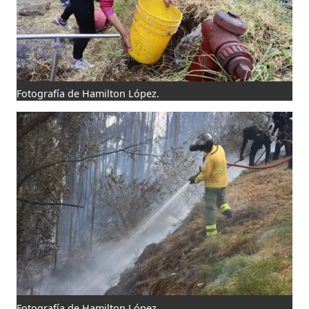
Fotografía de Hamilton López.
Fotografía de Hamilton López.