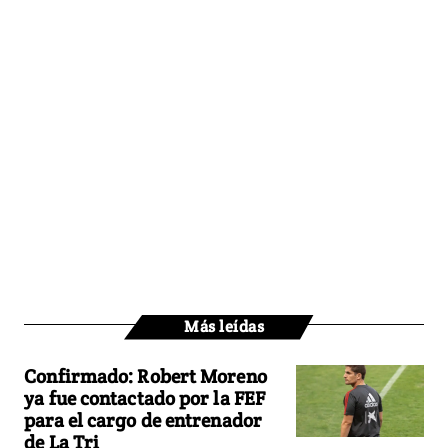
Más leídas
Confirmado: Robert Moreno
ya fue contactado por la FEF
para el cargo de entrenador
de La Tri