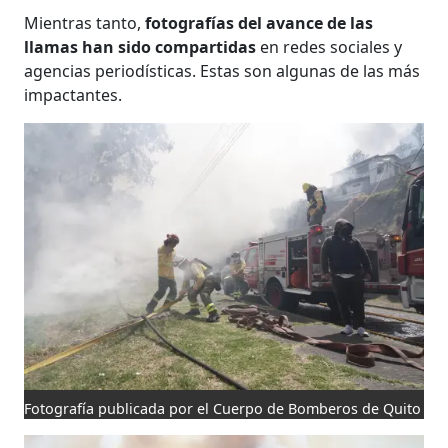
Mientras tanto,
fotografías del avance de las
llamas han sido compartidas
en redes sociales y
agencias periodísticas. Estas son algunas de las más
impactantes.
Fotografía publicada por el Cuerpo de Bomberos de Quito