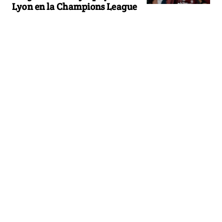
Lyon en la Champions League