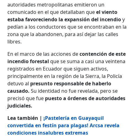
autoridades metropolitanas emitieron un
comunicado en el que detallaban que
el viento
estaba favoreciendo la expansión del incendio
y
pedían a los conductores que se encontraban en la
zona que la abandonen, para así dejar las calles
libres.
En el marco de las acciones de
contención de este
incendio forestal
que se suma a casi una veintena
registrados en Ecuador que siguen activos,
principalmente en la región de la Sierra, la Policía
detuvo al
presunto responsable de haberlo
causado.
Su identidad no fue revelada, pero se
precisó que fue
puesto a órdenes de autoridades
judiciales.
Lea también |
¡Pastelería en Guayaquil
convertida en festín para plagas! Arcsa revela
condiciones insalubres extremas