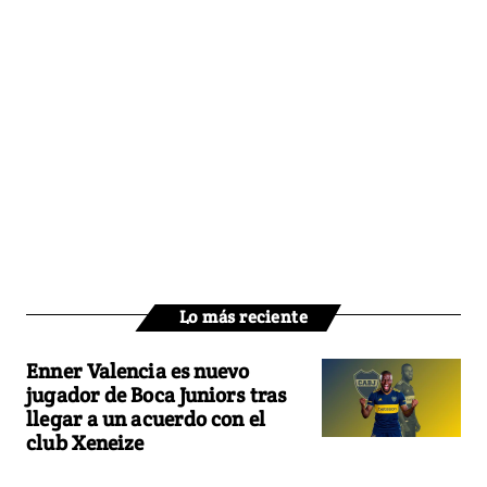
Lo más reciente
Enner Valencia es nuevo
jugador de Boca Juniors tras
llegar a un acuerdo con el
club Xeneize