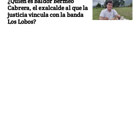
¿Quién es Baldor Bermeo
Cabrera, el exalcalde al que la
justicia vincula con la banda
Los Lobos?