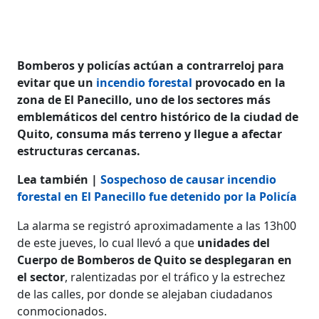
Bomberos y policías actúan a contrarreloj para
evitar que un
incendio forestal
provocado en la
zona de El Panecillo, uno de los sectores más
emblemáticos del centro histórico de la ciudad de
Quito, consuma más terreno y llegue a afectar
estructuras cercanas.
Lea también |
Sospechoso de causar incendio
forestal en El Panecillo fue detenido por la Policía
La alarma se registró aproximadamente a las 13h00
de este jueves, lo cual llevó a que
unidades del
Cuerpo de Bomberos de Quito se desplegaran en
el sector
, ralentizadas por el tráfico y la estrechez
de las calles, por donde se alejaban ciudadanos
conmocionados.