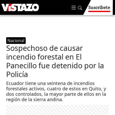
Suscríbete
Nacional
Sospechoso de causar
incendio forestal en El
Panecillo fue detenido por la
Policía
Ecuador tiene una veintena de incendios
forestales activos, cuatro de estos en Quito, y
dos controlados, la mayor parte de ellos en la
región de la sierra andina.