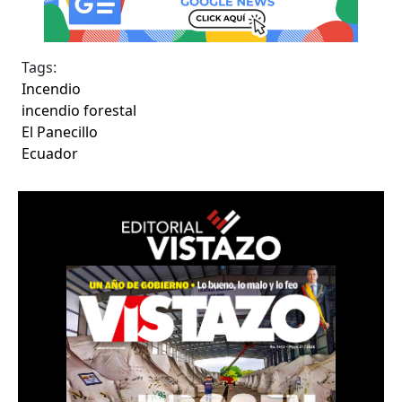
Tags:
Incendio
incendio forestal
El Panecillo
Ecuador