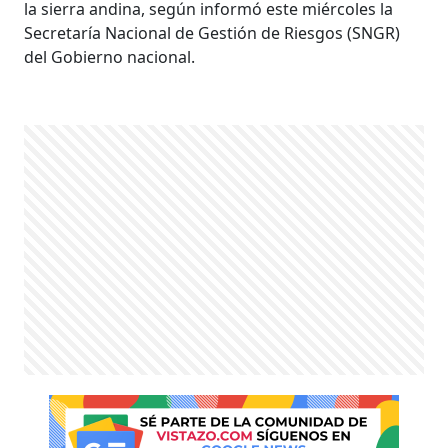
la sierra andina, según informó este miércoles la
Secretaría Nacional de Gestión de Riesgos (SNGR)
del Gobierno nacional.