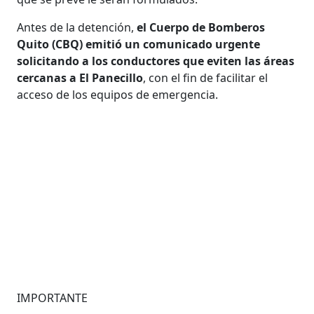
Antes de la detención,
el Cuerpo de Bomberos
Quito (CBQ) emitió un comunicado urgente
solicitando a los conductores que eviten las áreas
cercanas a El Panecillo
, con el fin de facilitar el
acceso de los equipos de emergencia.
IMPORTANTE