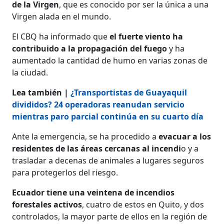
de la Virgen
, que es conocido por ser la única a una
Virgen alada en el mundo.
El CBQ ha informado que
el fuerte viento ha
contribuido a la propagación del fuego
y ha
aumentado la cantidad de humo en varias zonas de
la ciudad.
Lea también |
¿Transportistas de Guayaquil
divididos? 24 operadoras reanudan servicio
mientras paro parcial continúa en su cuarto día
Ante la emergencia, se ha procedido a
evacuar a los
residentes de las áreas cercanas al incendi
o y a
trasladar a decenas de animales a lugares seguros
para protegerlos del riesgo.
Ecuador tiene una veintena de incendios
forestales activos
, cuatro de estos en Quito, y dos
controlados, la mayor parte de ellos en la región de