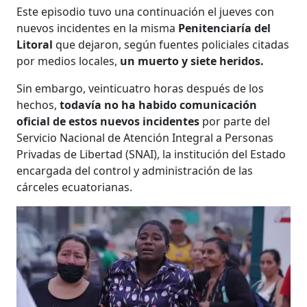
Este episodio tuvo una continuación el jueves con
nuevos incidentes en la misma
Penitenciaría del
Litoral
que dejaron, según fuentes policiales citadas
por medios locales,
un muerto y siete heridos.
Sin embargo, veinticuatro horas después de los
hechos,
todavía no ha habido comunicación
oficial de estos nuevos incidentes
por parte del
Servicio Nacional de Atención Integral a Personas
Privadas de Libertad (SNAI), la institución del Estado
encargada del control y administración de las
cárceles ecuatorianas.