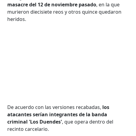
masacre del 12 de noviembre pasado
, en la que
murieron diecisiete reos y otros quince quedaron
heridos.
De acuerdo con las versiones recabadas,
los
atacantes serían integrantes de la banda
criminal 'Los Duendes'
, que opera dentro del
recinto carcelario.