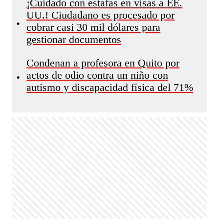
¡Cuidado con estafas en visas a EE.
UU.! Ciudadano es procesado por
•
cobrar casi 30 mil dólares para
gestionar documentos
Condenan a profesora en Quito por
actos de odio contra un niño con
•
autismo y discapacidad física del 71%