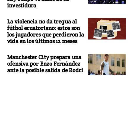
investidura
La violencia no da tregua al
fútbol ecuatoriano: estos son
los jugadores que perdieron la
vida en los últimos 12 meses
Manchester City prepara una
ofensiva por Enzo Fernández
ante la posible salida de Rodri