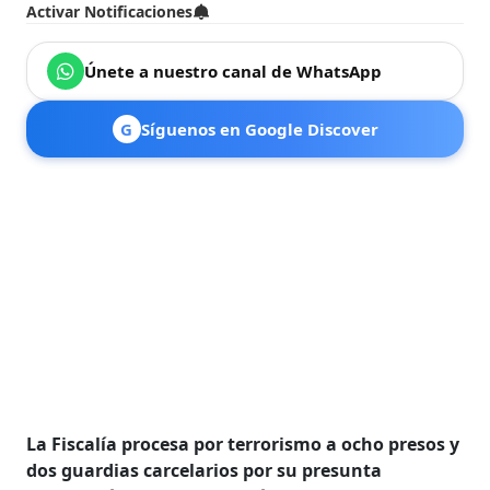
Activar Notificaciones
Únete a nuestro canal de WhatsApp
G
Síguenos en Google Discover
La Fiscalía procesa por terrorismo a ocho presos y
dos guardias carcelarios por su presunta