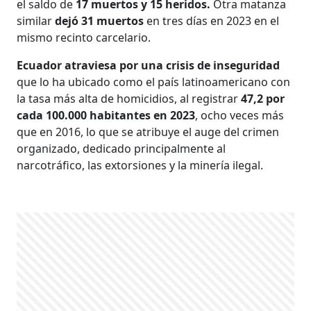
el saldo de
17 muertos y 15 heridos.
Otra matanza
similar
dejó 31 muertos
en tres días en 2023 en el
mismo recinto carcelario.
Ecuador atraviesa por una crisis de inseguridad
que lo ha ubicado como el país latinoamericano con
la tasa más alta de homicidios, al registrar
47,2 por
cada 100.000 habitantes en 2023
, ocho veces más
que en 2016, lo que se atribuye el auge del crimen
organizado, dedicado principalmente al
narcotráfico, las extorsiones y la minería ilegal.