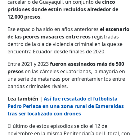
carcelario de Guayaquil, un conjunto de
cinco
prisiones donde están recluidos alrededor de
12.000 presos
.
Ese espacio ha sido en años anteriores
el escenario
de las peores masacres entre reos
registradas
dentro de la ola de violencia criminal en la que se
encuentra Ecuador desde finales de 2020.
Entre 2021 y 2023
fueron asesinados más de 500
presos
en las cárceles ecuatorianas, la mayoría en
una serie de matanzas por enfrentamientos entre
bandas criminales rivales.
​​​​​​​Lea también |
Así fue rescatado el futbolista
Pedro Perlaza en una zona rural de Esmeraldas
tras ser localizado con drones
El último de estos episodios se dio el 12 de
noviembre en la misma Penitenciaría del Litoral, con