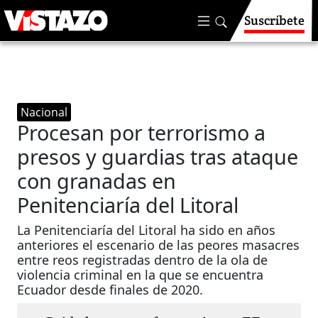
Suscríbete
Nacional
Procesan por terrorismo a
presos y guardias tras ataque
con granadas en
Penitenciaría del Litoral
La Penitenciaría del Litoral ha sido en años
anteriores el escenario de las peores masacres
entre reos registradas dentro de la ola de
violencia criminal en la que se encuentra
Ecuador desde finales de 2020.