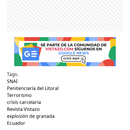
Tags:
SNAI
Penitenciaría del Litoral
Terrorismo
crisis carcelaria
Revista Vistazo
explosión de granada
Ecuador