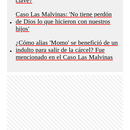
clave?
Caso Las Malvinas: 'No tiene perdón
de Dios lo que hicieron con nuestros
•
hijos'
¿Cómo alias 'Momo' se benefició de un
indulto para salir de la cárcel? Fue
•
mencionado en el Caso Las Malvinas