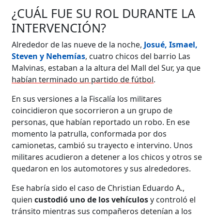
¿CUÁL FUE SU ROL DURANTE LA
INTERVENCIÓN?
Alrededor de las nueve de la noche,
Josué, Ismael,
Steven y Nehemías
, cuatro chicos del barrio Las
Malvinas, estaban a la altura del Mall del Sur, ya que
habían terminado un partido de fútbol
.
En sus versiones a la Fiscalía los militares
coincidieron que socorrieron a un grupo de
personas, que habían reportado un robo. En ese
momento la patrulla, conformada por dos
camionetas, cambió su trayecto e intervino. Unos
militares acudieron a detener a los chicos y otros se
quedaron en los automotores y sus alrededores.
Ese habría sido el caso de Christian Eduardo A.,
quien
custodió uno de los vehículos
y controló el
tránsito mientras sus compañeros detenían a los