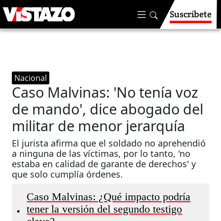
Suscríbete
Nacional
Caso Malvinas: 'No tenía voz
de mando', dice abogado del
militar de menor jerarquía
El jurista afirma que el soldado no aprehendió
a ninguna de las víctimas, por lo tanto, 'no
estaba en calidad de garante de derechos' y
que solo cumplía órdenes.
Caso Malvinas: ¿Qué impacto podría
tener la versión del segundo testigo
•