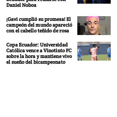
Daniel Noboa
¡Gavi cumplió su promesa! El
campeón del mundo apareció
con el cabello teñido de rosa
Copa Ecuador: Universidad
Católica vence a Vinotinto FC
sobre la hora y mantiene vivo
el sueño del bicampeonato