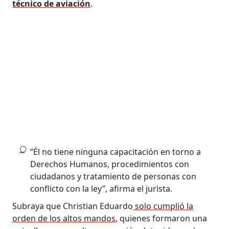
técnico de aviación
.
“Él no tiene ninguna capacitación en torno a
Derechos Humanos, procedimientos con
ciudadanos y tratamiento de personas con
conflicto con la ley”, afirma el jurista.
Subraya que Christian Eduardo
solo cumplió la
orden de los altos mandos
, quienes formaron una