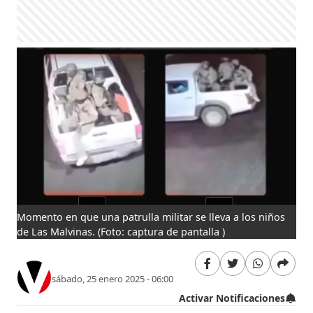
Momento en que una patrulla militar se lleva a los niños
de Las Malvinas.
(Foto: captura de pantalla )
sábado, 25 enero 2025 - 06:00
Activar Notificaciones