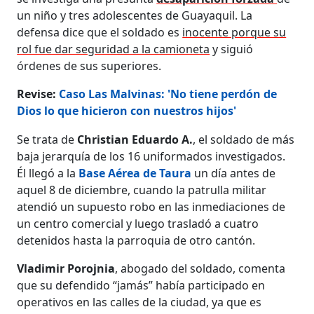
un niño y tres adolescentes de Guayaquil. La
defensa dice que el soldado es
inocente porque su
rol fue dar seguridad a la camioneta
y siguió
órdenes de sus superiores.
Revise:
Caso Las Malvinas: 'No tiene perdón de
Dios lo que hicieron con nuestros hijos'
Se trata de
Christian Eduardo A.
, el soldado de más
baja jerarquía de los 16 uniformados investigados.
Él llegó a la
Base Aérea de Taura
un día antes de
aquel 8 de diciembre, cuando la patrulla militar
atendió un supuesto robo en las inmediaciones de
un centro comercial y luego trasladó a cuatro
detenidos hasta la parroquia de otro cantón.
Vladimir Porojnia
, abogado del soldado, comenta
que su defendido “jamás” había participado en
operativos en las calles de la ciudad, ya que es