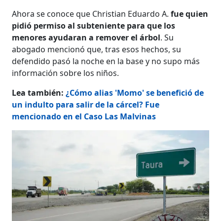
Ahora se conoce que Christian Eduardo A.
fue quien
pidió permiso al subteniente para que los
menores ayudaran a remover el árbol
. Su
abogado mencionó que, tras esos hechos, su
defendido pasó la noche en la base y no supo más
información sobre los niños.
Lea también:
¿Cómo alias 'Momo' se benefició de
un indulto para salir de la cárcel? Fue
mencionado en el Caso Las Malvinas