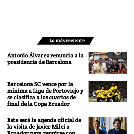
Lo más reciente
Antonio Álvarez renuncia a la
presidencia de Barcelona
Barcelona SC vence por la
mínima a Liga de Portoviejo y
se clasifica a los cuartos de
final de la Copa Ecuador
Esta será la agenda oficial de
la visita de Javier Milei a
Ecuador para reunirse con