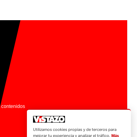
os contenidos
Utilizamos cookies propias y de terceros para
mejorar tu experiencia y analizar el tráfico.
Más