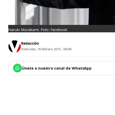
Haruki Murakami. Foto: Facebook
Redacción
miércoles, 18 febrero 2015 - 09:49
Únete a nuestro canal de WhatsApp