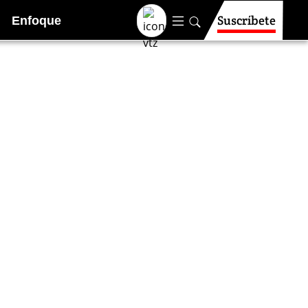
Suscríbete
Enfoque