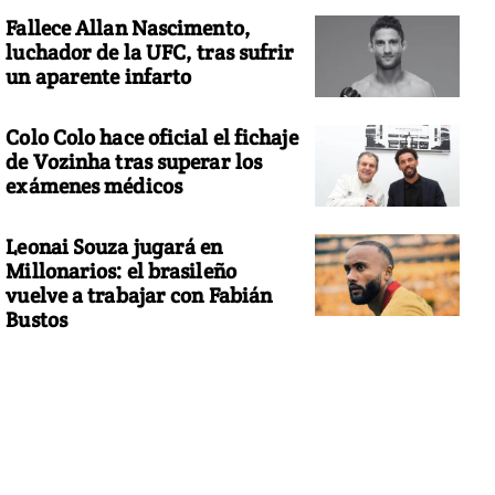
Fallece Allan Nascimento,
luchador de la UFC, tras sufrir
un aparente infarto
Colo Colo hace oficial el fichaje
de Vozinha tras superar los
exámenes médicos
Leonai Souza jugará en
Millonarios: el brasileño
vuelve a trabajar con Fabián
Bustos