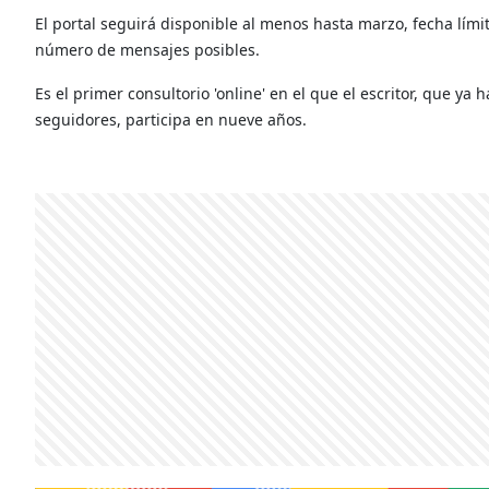
El portal seguirá disponible al menos hasta marzo, fecha lími
número de mensajes posibles.
Es el primer consultorio 'online' en el que el escritor, que ya
seguidores, participa en nueve años.