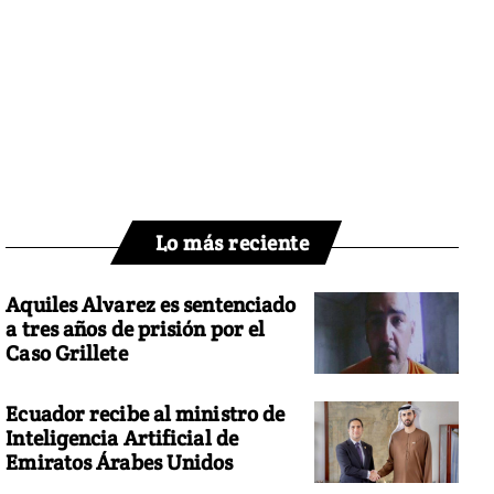
Lo más reciente
Aquiles Alvarez es sentenciado
a tres años de prisión por el
Caso Grillete
Ecuador recibe al ministro de
Inteligencia Artificial de
Emiratos Árabes Unidos