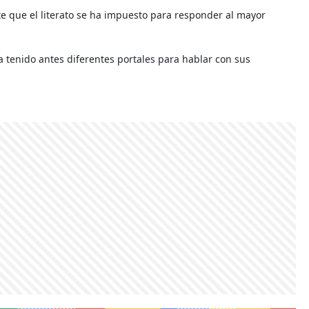
te que el literato se ha impuesto para responder al mayor
 ha tenido antes diferentes portales para hablar con sus