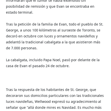
informaran que el tumor se había extendido sin
posibilidad de remisión y que Evan se encontraba en
estado terminal.
Tras la petición de la familia de Evan, todo el pueblo de St.
George, a unos 100 kilómetros al suroeste de Toronto, se
decoró en octubre con luces y ornamentos navideños y
adelantó la tradicional cabalgata a la que asistieron más
de 7.000 personas.
La cabalgata, incluido Papa Noel, pasó por delante de la
casa de Evan el pasado 24 de octubre.
Tras la respuesta de los habitantes de St. George, que
decoraron sus domicilios particulares con las tradicionales
luces navideñas, Wellwood expresó su agradecimiento al
señalar que "allá donde mires es Navidad. Es mucho más