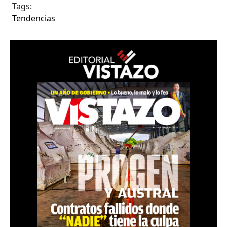
Tags:
Tendencias