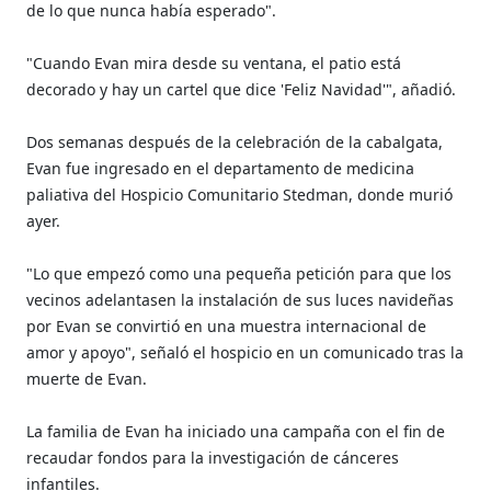
de lo que nunca había esperado".
"Cuando Evan mira desde su ventana, el patio está
decorado y hay un cartel que dice 'Feliz Navidad'", añadió.
Dos semanas después de la celebración de la cabalgata,
Evan fue ingresado en el departamento de medicina
paliativa del Hospicio Comunitario Stedman, donde murió
ayer.
"Lo que empezó como una pequeña petición para que los
vecinos adelantasen la instalación de sus luces navideñas
por Evan se convirtió en una muestra internacional de
amor y apoyo", señaló el hospicio en un comunicado tras la
muerte de Evan.
La familia de Evan ha iniciado una campaña con el fin de
recaudar fondos para la investigación de cánceres
infantiles.