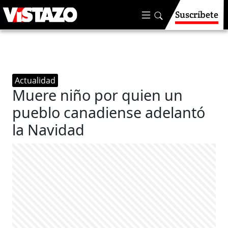
Suscríbete
Actualidad
Muere niño por quien un
pueblo canadiense adelantó
la Navidad