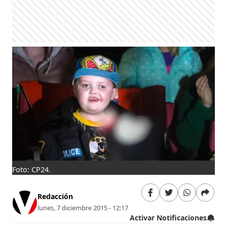
Foto: CP24.
Redacción
lunes, 7 diciembre 2015 - 12:17
Activar Notificaciones