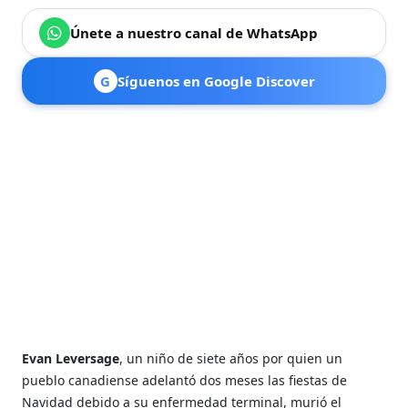
Únete a nuestro canal de WhatsApp
G
Síguenos en Google Discover
Evan Leversage
, un niño de siete años por quien un
pueblo canadiense adelantó dos meses las fiestas de
Navidad debido a su enfermedad terminal, murió el