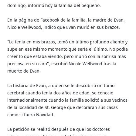
domingo, informó hoy la familia del pequeño.
En la página de Facebook de la familia, la madre de Evan,
Nicole Wellwood, indicó que Evan murió en sus brazos.
"Le tenía en mis brazos, tomó un último profundo aliento y
supe en ese mismo momento que sería el último. No podía
creer lo que estaba viendo, pero murió con la sonrisa más
preciosa en su cara", escribió Nicole Wellwood tras la
muerte de Evan.
La historia de Evan, a quien se le descubrió un tumor
cerebral cuando tenía dos años de edad, se conoció
internacionalmente cuando la familia solicitó a sus vecinos
de la localidad de St. George que decoraran sus casas
como si fuera Navidad.
La petición se realizó después de que los doctores