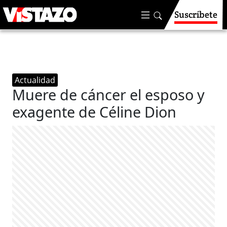
Suscríbete
Actualidad
Muere de cáncer el esposo y
exagente de Céline Dion