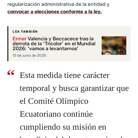
regularización administrativa de la entidad y
convocar a elecciones conforme a la ley.
LEA TAMBIÉN
Enner
Valencia y Beccacece tras la
derrota de la ‘Tricolor’ en el Mundial
2026: ‘vamos a levantarnos’
15 de junio de 2026
Esta medida tiene carácter
temporal y busca garantizar que
el Comité Olímpico
Ecuatoriano continúe
cumpliendo su misión en