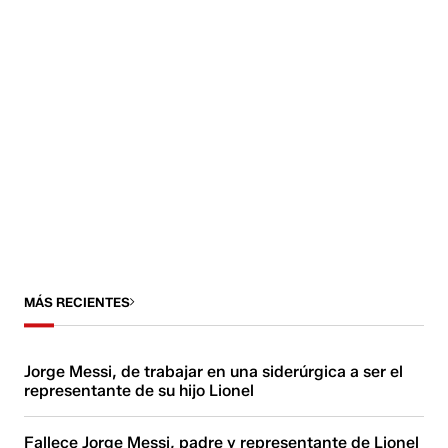
MÁS RECIENTES
Jorge Messi, de trabajar en una siderúrgica a ser el
representante de su hijo Lionel
Fallece Jorge Messi, padre y representante de Lionel