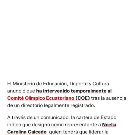
El Ministerio de Educación, Deporte y Cultura
anunció que
ha intervenido temporalmente al
Comité Olímpico Ecuatoriano
(COE)
tras la ausencia
de un directorio legalmente registrado.
A través de un comunicado, la cartera de Estado
indicó que designó como representante a
Noelia
Carolina Caicedo
, quien tendrá que liderar la