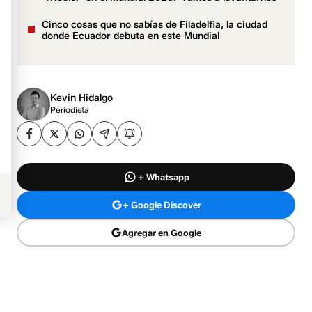
Cinco cosas que no sabías de Filadelfia, la ciudad
donde Ecuador debuta en este Mundial
Kevin Hidalgo
Periodista
+ Whatsapp
+ Google Discover
Agregar en Google