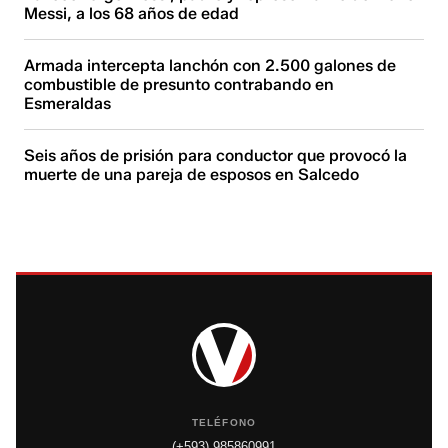
Messi, a los 68 años de edad
Armada intercepta lanchón con 2.500 galones de
combustible de presunto contrabando en
Esmeraldas
Seis años de prisión para conductor que provocó la
muerte de una pareja de esposos en Salcedo
TELÉFONO
(+593) 985860991