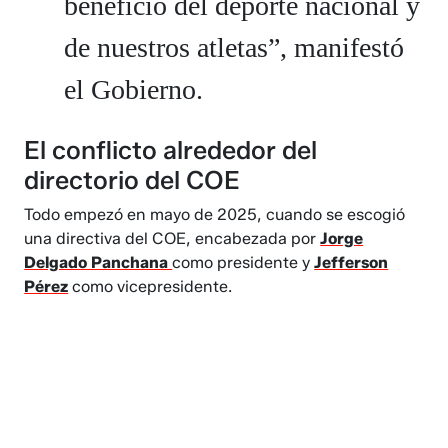
beneficio del deporte nacional y
de nuestros atletas”, manifestó
el Gobierno.
El conflicto alrededor del
directorio del COE
Todo empezó en mayo de 2025, cuando se escogió
una directiva del COE, encabezada por
Jorge
Delgado Panchana
como presidente y
Jefferson
Pérez
como vicepresidente.