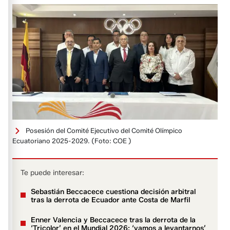
Posesión del Comité Ejecutivo del Comité Olímpico
Ecuatoriano 2025-2029.
(Foto: COE )
Te puede interesar:
Sebastián Beccacece cuestiona decisión arbitral
tras la derrota de Ecuador ante Costa de Marfil
Enner Valencia y Beccacece tras la derrota de la
‘Tricolor’ en el Mundial 2026: ‘vamos a levantarnos’