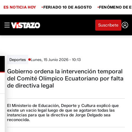
ES NOTICIA HOY
FERIADO 10 DE AGOSTO
FENÓMENO DE E
Suscríbete
Lunes, 15 Junio 2026 - 10:13
Deportes
Gobierno ordena la intervención temporal
del Comité Olímpico Ecuatoriano por falta
de directiva legal
El Ministerio de Educación, Deporte y Cultura explicó que
existe un vacío legal luego de que se agotaron todas las
instancias para que la directiva de Jorge Delgado sea
reconocida.