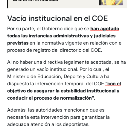
Vacío institucional en el COE
Por su parte, el Gobierno dice que se
han agotado
todas las instancias administrativas y judiciales
previstas
en la normativa vigente en relación con el
proceso de registro del directorio del COE.
Al no haber una directiva legalmente aceptada, se ha
generado un vacío institucional. Por lo cual, el
Ministerio de Educación, Deporte y Cultura ha
dispuesto la intervención temporal del COE
“con el
objetivo de asegurar la estabilidad institucional y
conducir el proceso de normalización”.
Además, las autoridades mencionan que es
necesaria esta intervención para garantizar la
adecuada atención a los deportistas.