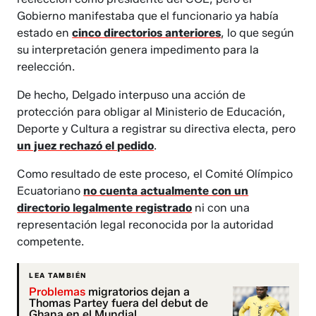
Gobierno manifestaba que el funcionario ya había
estado en
cinco directorios anteriores
, lo que según
su interpretación genera impedimento para la
reelección.
De hecho, Delgado interpuso una acción de
protección para obligar al Ministerio de Educación,
Deporte y Cultura a registrar su directiva electa, pero
un juez rechazó el pedido
.
Como resultado de este proceso, el Comité Olímpico
Ecuatoriano
no cuenta actualmente con un
directorio legalmente registrado
ni con una
representación legal reconocida por la autoridad
competente.
LEA TAMBIÉN
Problemas
migratorios dejan a
Thomas Partey fuera del debut de
Ghana en el Mundial