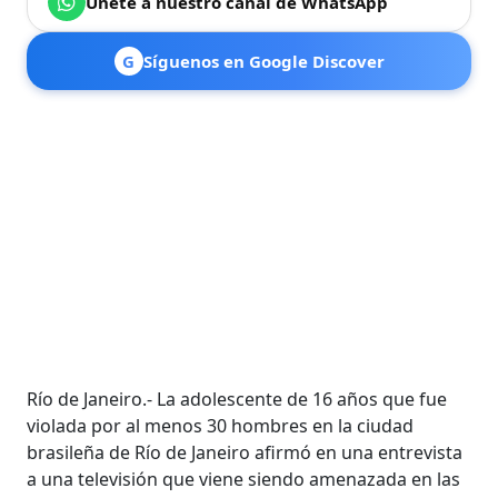
Únete a nuestro canal de WhatsApp
G
Síguenos en Google Discover
Río de Janeiro.- La adolescente de 16 años que fue
violada por al menos 30 hombres en la ciudad
brasileña de Río de Janeiro afirmó en una entrevista
a una televisión que viene siendo amenazada en las