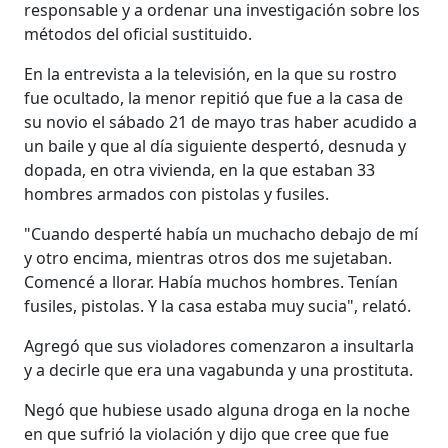
responsable y a ordenar una investigación sobre los
métodos del oficial sustituido.
En la entrevista a la televisión, en la que su rostro
fue ocultado, la menor repitió que fue a la casa de
su novio el sábado 21 de mayo tras haber acudido a
un baile y que al día siguiente despertó, desnuda y
dopada, en otra vivienda, en la que estaban 33
hombres armados con pistolas y fusiles.
"Cuando desperté había un muchacho debajo de mí
y otro encima, mientras otros dos me sujetaban.
Comencé a llorar. Había muchos hombres. Tenían
fusiles, pistolas. Y la casa estaba muy sucia", relató.
Agregó que sus violadores comenzaron a insultarla
y a decirle que era una vagabunda y una prostituta.
Negó que hubiese usado alguna droga en la noche
en que sufrió la violación y dijo que cree que fue