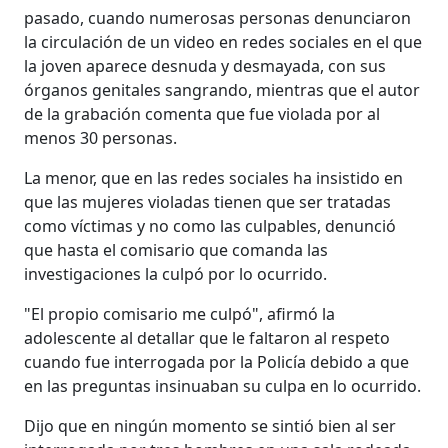
pasado, cuando numerosas personas denunciaron
la circulación de un video en redes sociales en el que
la joven aparece desnuda y desmayada, con sus
órganos genitales sangrando, mientras que el autor
de la grabación comenta que fue violada por al
menos 30 personas.
La menor, que en las redes sociales ha insistido en
que las mujeres violadas tienen que ser tratadas
como víctimas y no como las culpables, denunció
que hasta el comisario que comanda las
investigaciones la culpó por lo ocurrido.
"El propio comisario me culpó", afirmó la
adolescente al detallar que le faltaron al respeto
cuando fue interrogada por la Policía debido a que
en las preguntas insinuaban su culpa en lo ocurrido.
Dijo que en ningún momento se sintió bien al ser