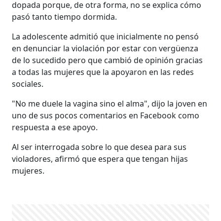
dopada porque, de otra forma, no se explica cómo
pasó tanto tiempo dormida.
La adolescente admitió que inicialmente no pensó
en denunciar la violación por estar con vergüenza
de lo sucedido pero que cambió de opinión gracias
a todas las mujeres que la apoyaron en las redes
sociales.
"No me duele la vagina sino el alma", dijo la joven en
uno de sus pocos comentarios en Facebook como
respuesta a ese apoyo.
Al ser interrogada sobre lo que desea para sus
violadores, afirmó que espera que tengan hijas
mujeres.