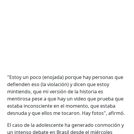
"Estoy un poco (enojada) porque hay personas que
defienden eso (la violación) y dicen que estoy
mintiendo, que mi versión de la historia es
mentirosa pese a que hay un video que prueba que
estaba inconsciente en el momento, que estaba
desnuda y que ellos me tocaron. Hay fotos", afirmó.
El caso de la adolescente ha generado conmoción y
un intenso debate en Brasil desde el miércoles