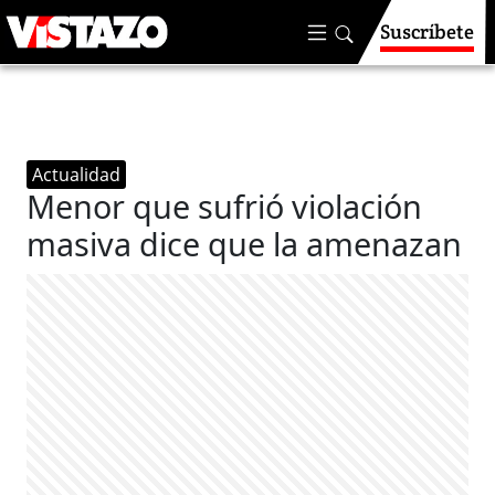
Suscríbete
Actualidad
Menor que sufrió violación
masiva dice que la amenazan