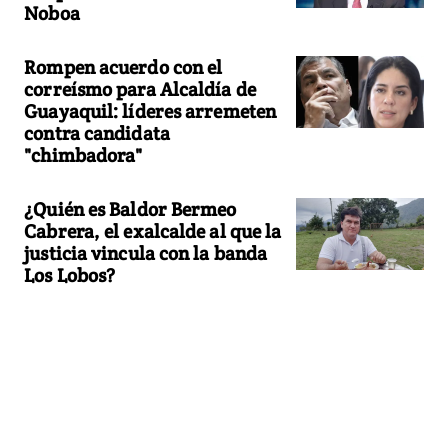
Noboa
Rompen acuerdo con el
correísmo para Alcaldía de
Guayaquil: líderes arremeten
contra candidata
"chimbadora"
¿Quién es Baldor Bermeo
Cabrera, el exalcalde al que la
justicia vincula con la banda
Los Lobos?