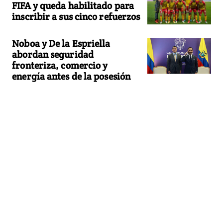
FIFA y queda habilitado para
inscribir a sus cinco refuerzos
Noboa y De la Espriella
abordan seguridad
fronteriza, comercio y
energía antes de la posesión