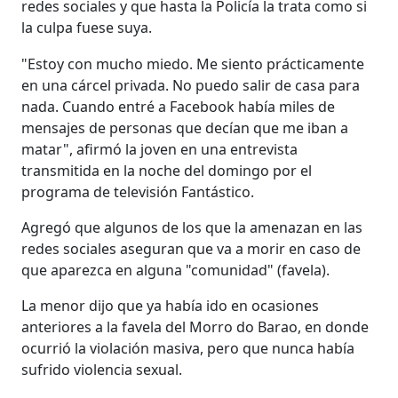
redes sociales y que hasta la Policía la trata como si
la culpa fuese suya.
"Estoy con mucho miedo. Me siento prácticamente
en una cárcel privada. No puedo salir de casa para
nada. Cuando entré a Facebook había miles de
mensajes de personas que decían que me iban a
matar", afirmó la joven en una entrevista
transmitida en la noche del domingo por el
programa de televisión Fantástico.
Agregó que algunos de los que la amenazan en las
redes sociales aseguran que va a morir en caso de
que aparezca en alguna "comunidad" (favela).
La menor dijo que ya había ido en ocasiones
anteriores a la favela del Morro do Barao, en donde
ocurrió la violación masiva, pero que nunca había
sufrido violencia sexual.