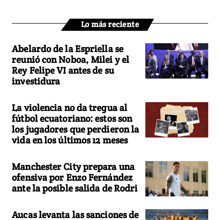
Lo más reciente
Abelardo de la Espriella se
reunió con Noboa, Milei y el
Rey Felipe VI antes de su
investidura
La violencia no da tregua al
fútbol ecuatoriano: estos son
los jugadores que perdieron la
vida en los últimos 12 meses
Manchester City prepara una
ofensiva por Enzo Fernández
ante la posible salida de Rodri
Aucas levanta las sanciones de