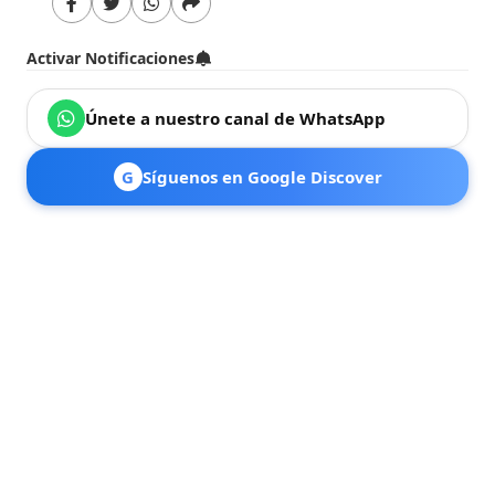
Activar Notificaciones
Únete a nuestro canal de WhatsApp
G
Síguenos en Google Discover