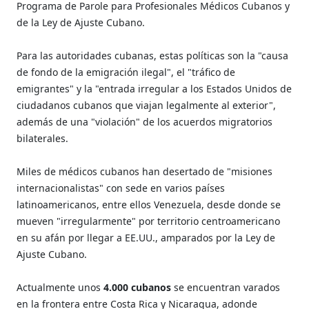
Programa de Parole para Profesionales Médicos Cubanos y
de la Ley de Ajuste Cubano.
Para las autoridades cubanas, estas políticas son la "causa
de fondo de la emigración ilegal", el "tráfico de
emigrantes" y la "entrada irregular a los Estados Unidos de
ciudadanos cubanos que viajan legalmente al exterior",
además de una "violación" de los acuerdos migratorios
bilaterales.
Miles de médicos cubanos han desertado de "misiones
internacionalistas" con sede en varios países
latinoamericanos, entre ellos Venezuela, desde donde se
mueven "irregularmente" por territorio centroamericano
en su afán por llegar a EE.UU., amparados por la Ley de
Ajuste Cubano.
Actualmente unos
4.000 cubanos
se encuentran varados
en la frontera entre Costa Rica y Nicaragua, adonde