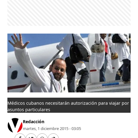
Médicos cubanos necesitarán autorización para viajar por
asuntos particulares
Redacción
martes, 1 diciembre 2015 - 03:05