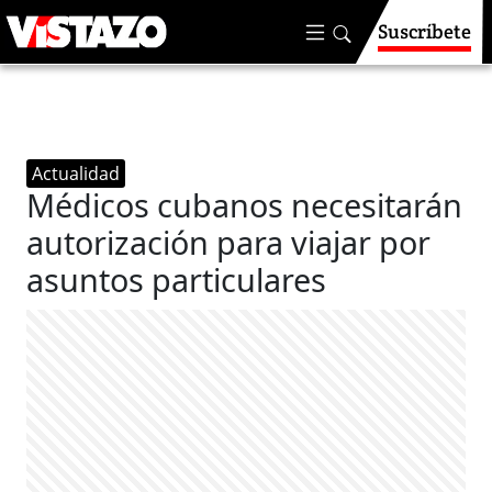
Suscríbete
Actualidad
Médicos cubanos necesitarán
autorización para viajar por
asuntos particulares