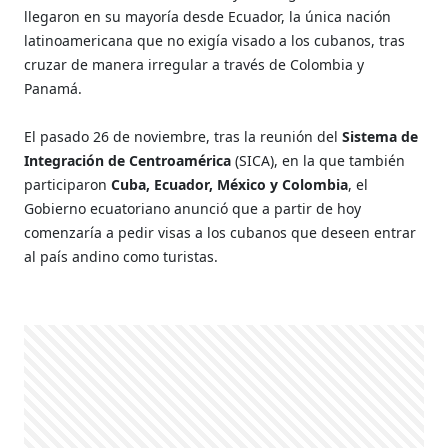
llegaron en su mayoría desde Ecuador, la única nación
latinoamericana que no exigía visado a los cubanos, tras
cruzar de manera irregular a través de Colombia y
Panamá.
El pasado 26 de noviembre, tras la reunión del
Sistema de
Integración de Centroamérica
(SICA), en la que también
participaron
Cuba, Ecuador, México y Colombia
, el
Gobierno ecuatoriano anunció que a partir de hoy
comenzaría a pedir visas a los cubanos que deseen entrar
al país andino como turistas.