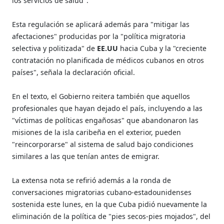
los servicios de salud".
Esta regulación se aplicará además para "mitigar las
afectaciones" producidas por la "política migratoria
selectiva y politizada" de
EE.UU
hacia Cuba y la "creciente
contratación no planificada de médicos cubanos en otros
países", señala la declaración oficial.
En el texto, el Gobierno reitera también que aquellos
profesionales que hayan dejado el país, incluyendo a las
"víctimas de políticas engañosas" que abandonaron las
misiones de la isla caribeña en el exterior, pueden
"reincorporarse" al sistema de salud bajo condiciones
similares a las que tenían antes de emigrar.
La extensa nota se refirió además a la ronda de
conversaciones migratorias cubano-estadounidenses
sostenida este lunes, en la que Cuba pidió nuevamente la
eliminación de la política de "pies secos-pies mojados", del