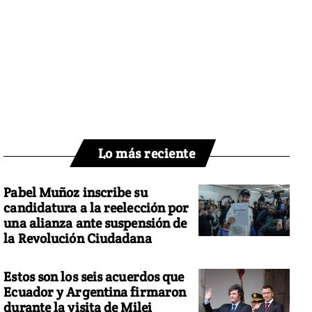
Lo más reciente
Pabel Muñoz inscribe su
candidatura a la reelección por
una alianza ante suspensión de
la Revolución Ciudadana
Estos son los seis acuerdos que
Ecuador y Argentina firmaron
durante la visita de Milei