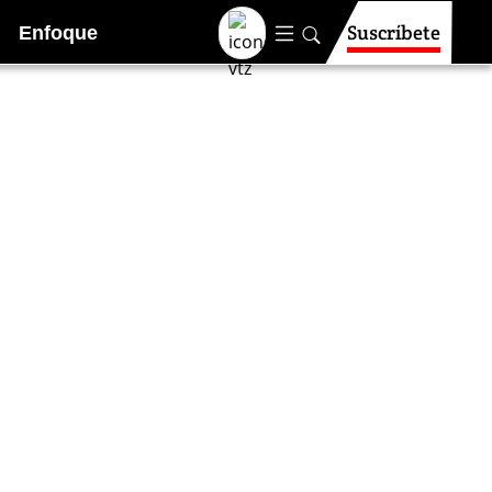
Suscríbete
Enfoque