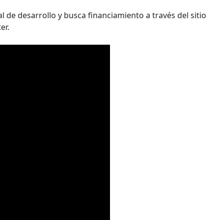
 de desarrollo y busca financiamiento a través del sitio
er.