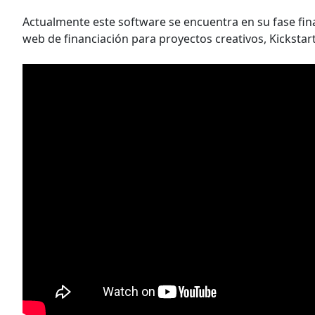
Actualmente este software se encuentra en su fase final
web de financiación para proyectos creativos, Kickstart