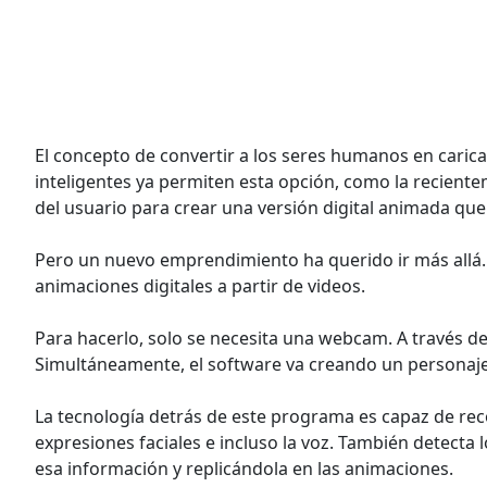
El concepto de convertir a los seres humanos en caric
inteligentes ya permiten esta opción, como la reciente
del usuario para crear una versión digital animada que
Pero un nuevo emprendimiento ha querido ir más allá
animaciones digitales a partir de videos.
Para hacerlo, solo se necesita una webcam. A través de 
Simultáneamente, el software va creando un personaje
La tecnología detrás de este programa es capaz de rec
expresiones faciales e incluso la voz. También detecta l
esa información y replicándola en las animaciones.