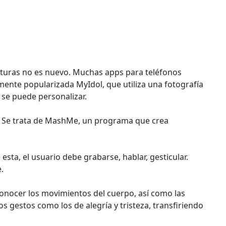
aturas no es nuevo. Muchas apps para teléfonos
mente popularizada MyIdol, que utiliza una fotografía
 se puede personalizar.
. Se trata de MashMe, un programa que crea
esta, el usuario debe grabarse, hablar, gesticular.
.
onocer los movimientos del cuerpo, así como las
os gestos como los de alegría y tristeza, transfiriendo