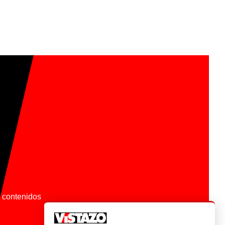
os contenidos