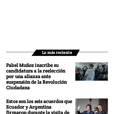
Lo más reciente
Pabel Muñoz inscribe su
candidatura a la reelección
por una alianza ante
suspensión de la Revolución
Ciudadana
Estos son los seis acuerdos que
Ecuador y Argentina
firmaron durante la visita de