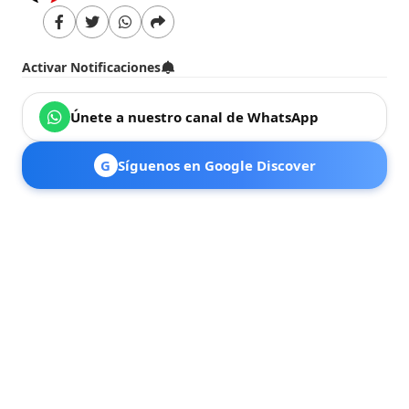
Activar Notificaciones
Únete a nuestro canal de WhatsApp
G
Síguenos en Google Discover