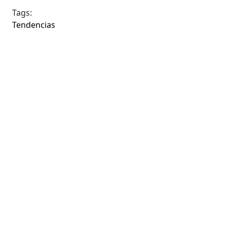
Tags:
Tendencias