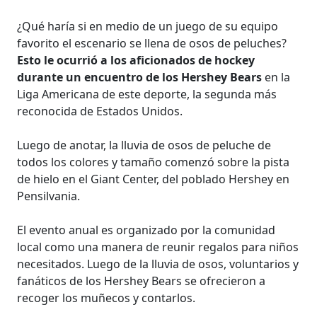
¿Qué haría si en medio de un juego de su equipo
favorito el escenario se llena de osos de peluches?
Esto le ocurrió a los aficionados de hockey
durante un encuentro de los Hershey Bears
en la
Liga Americana de este deporte, la segunda más
reconocida de Estados Unidos.
Luego de anotar, la lluvia de osos de peluche de
todos los colores y tamaño comenzó sobre la pista
de hielo en el Giant Center, del poblado Hershey en
Pensilvania.
El evento anual es organizado por la comunidad
local como una manera de reunir regalos para niños
necesitados. Luego de la lluvia de osos, voluntarios y
fanáticos de los Hershey Bears se ofrecieron a
recoger los muñecos y contarlos.