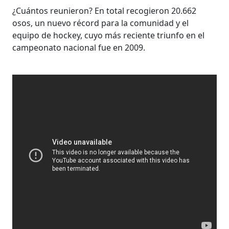
¿Cuántos reunieron? En total recogieron 20.662
osos, un nuevo récord para la comunidad y el
equipo de hockey, cuyo más reciente triunfo en el
campeonato nacional fue en 2009.