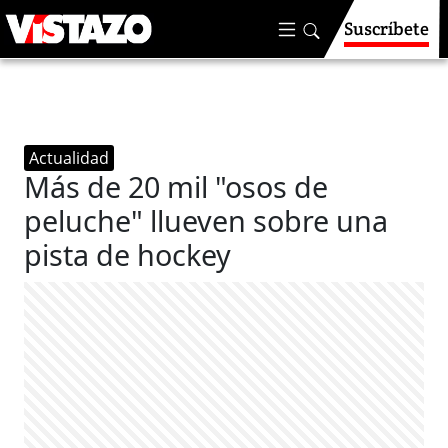
Suscríbete
Actualidad
Más de 20 mil "osos de
peluche" llueven sobre una
pista de hockey