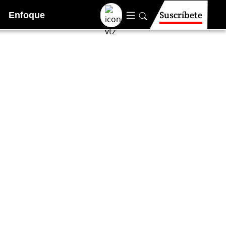
Suscríbete
Enfoque