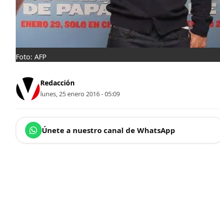
Foto: AFP
Redacción
lunes, 25 enero 2016 - 05:09
Únete a nuestro canal de WhatsApp