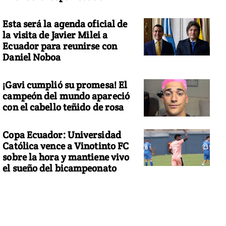
Esta será la agenda oficial de
la visita de Javier Milei a
Ecuador para reunirse con
Daniel Noboa
¡Gavi cumplió su promesa! El
campeón del mundo apareció
con el cabello teñido de rosa
Copa Ecuador: Universidad
Católica vence a Vinotinto FC
sobre la hora y mantiene vivo
el sueño del bicampeonato