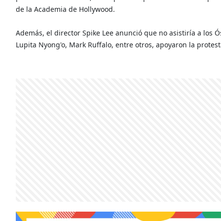
de la Academia de Hollywood.
Además, el director Spike Lee anunció que no asistiría a los 
Lupita Nyong'o, Mark Ruffalo, entre otros, apoyaron la protest