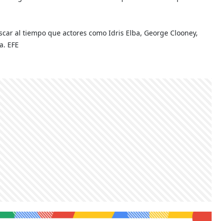
Óscar al tiempo que actores como Idris Elba, George Clooney,
a. EFE