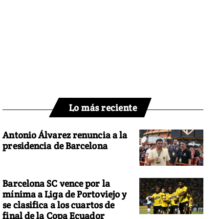
Lo más reciente
Antonio Álvarez renuncia a la
presidencia de Barcelona
Barcelona SC vence por la
mínima a Liga de Portoviejo y
se clasifica a los cuartos de
final de la Copa Ecuador