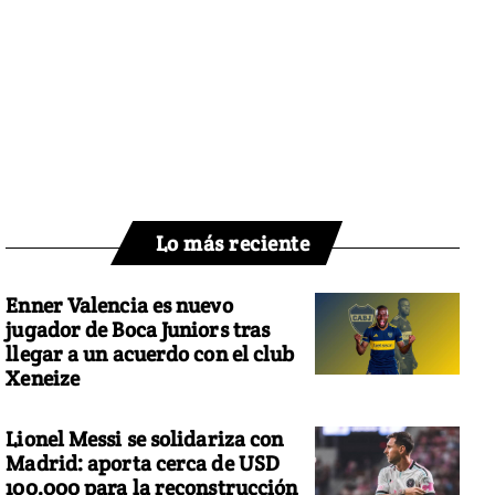
Lo más reciente
Enner Valencia es nuevo
jugador de Boca Juniors tras
llegar a un acuerdo con el club
Xeneize
Lionel Messi se solidariza con
Madrid: aporta cerca de USD
100.000 para la reconstrucción