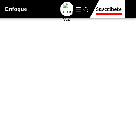
Suscríbete
Enfoque