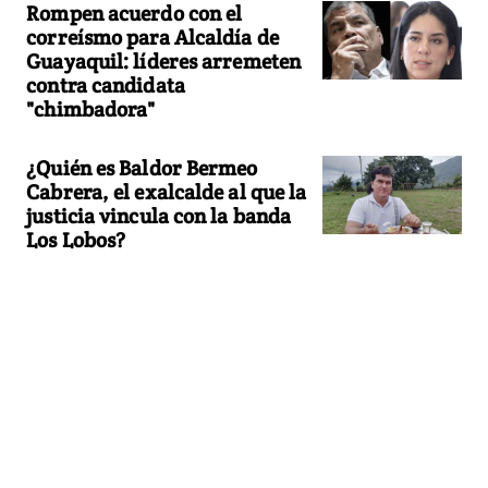
Rompen acuerdo con el
correísmo para Alcaldía de
Guayaquil: líderes arremeten
contra candidata
"chimbadora"
¿Quién es Baldor Bermeo
Cabrera, el exalcalde al que la
justicia vincula con la banda
Los Lobos?