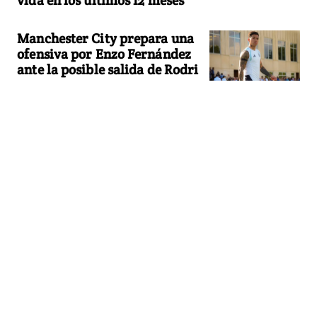
Manchester City prepara una
ofensiva por Enzo Fernández
ante la posible salida de Rodri