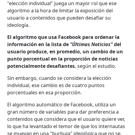
"elección individual" juega un mayor rol que ese
algoritmo a la hora de limitar la exposición del
usuario a contenidos que pueden desafiar su
ideología.
El algoritmo que usa Facebook para ordenar la
información en la lista de
"Últimas Noticias"
del
usuario produce, en promedio, un cambio de un
punto porcentual en la proporción de noticias
potencialmente desafiantes
, según el estudio.
Sin embargo, cuando se considera la elección
individual, ese cambio es de cuatro puntos
porcentuales en esa proporción.
El algoritmo automático de Facebook, utiliza un
gran número de variables para dar preferencia a
contenidos que considera que el usuario quiere ver,
lo que ha levantado el temor de que los internautas
se muevan en una "burbuja" ideológica que no se