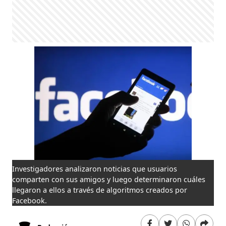
Investigadores analizaron noticias que usuarios
comparten con sus amigos y luego determinaron cuáles
llegaron a ellos a través de algoritmos creados por
Facebook.