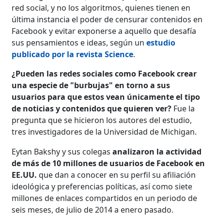
red social, y no los algoritmos, quienes tienen en
última instancia el poder de censurar contenidos en
Facebook y evitar exponerse a aquello que desafía
sus pensamientos e ideas, según un
estudio
publicado por la revista Science
.
¿Pueden las redes sociales como Facebook crear
una especie de "burbujas" en torno a sus
usuarios para que estos vean únicamente el tipo
de noticias y contenidos que quieren ver?
Fue la
pregunta que se hicieron los autores del estudio,
tres investigadores de la Universidad de Michigan.
Eytan Bakshy y sus colegas
analizaron la actividad
de más de 10 millones de usuarios de Facebook en
EE.UU.
que dan a conocer en su perfil su afiliación
ideológica y preferencias políticas, así como siete
millones de enlaces compartidos en un periodo de
seis meses, de julio de 2014 a enero pasado.