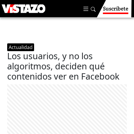
Suscríbete
Actualidad
Los usuarios, y no los
algoritmos, deciden qué
contenidos ver en Facebook