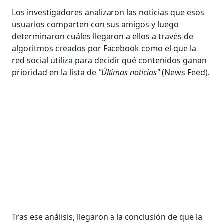
Los investigadores analizaron las noticias que esos
usuarios comparten con sus amigos y luego
determinaron cuáles llegaron a ellos a través de
algoritmos creados por Facebook como el que la
red social utiliza para decidir qué contenidos ganan
prioridad en la lista de
"Últimas noticias"
(News Feed).
Tras ese análisis, llegaron a la conclusión de que la