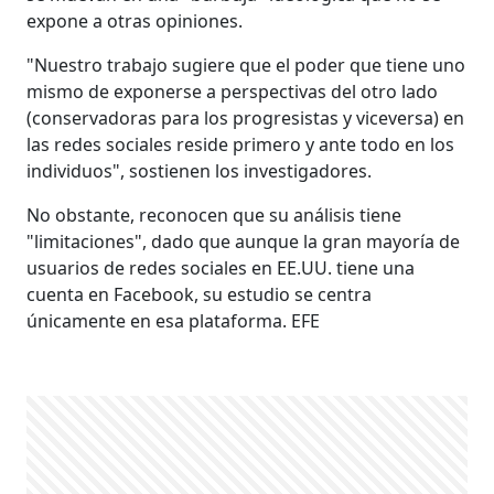
expone a otras opiniones.
"Nuestro trabajo sugiere que el poder que tiene uno
mismo de exponerse a perspectivas del otro lado
(conservadoras para los progresistas y viceversa) en
las redes sociales reside primero y ante todo en los
individuos", sostienen los investigadores.
No obstante, reconocen que su análisis tiene
"limitaciones", dado que aunque la gran mayoría de
usuarios de redes sociales en EE.UU. tiene una
cuenta en Facebook, su estudio se centra
únicamente en esa plataforma. EFE