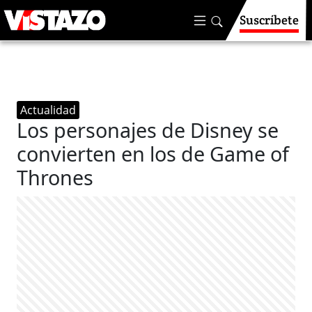
Suscríbete
Actualidad
Los personajes de Disney se
convierten en los de Game of
Thrones