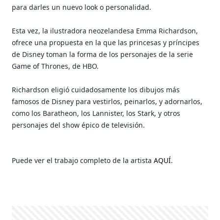
para darles un nuevo look o personalidad.
Esta vez, la ilustradora neozelandesa Emma Richardson,
ofrece una propuesta en la que las princesas y príncipes
de Disney toman la forma de los personajes de la serie
Game of Thrones, de HBO.
Richardson eligió cuidadosamente los dibujos más
famosos de Disney para vestirlos, peinarlos, y adornarlos,
como los Baratheon, los Lannister, los Stark, y otros
personajes del show épico de televisión.
Puede ver el trabajo completo de la artista
AQUÍ
.