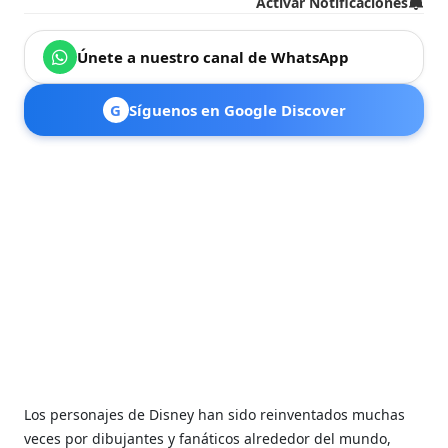
Activar Notificaciones
Únete a nuestro canal de WhatsApp
G
Síguenos en Google Discover
Los personajes de Disney han sido reinventados muchas
veces por dibujantes y fanáticos alrededor del mundo,