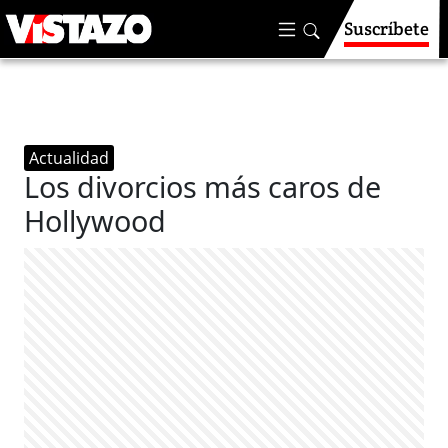
Suscríbete
Actualidad
Los divorcios más caros de
Hollywood