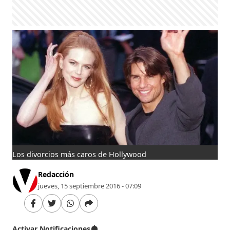
Los divorcios más caros de Hollywood
Redacción
jueves, 15 septiembre 2016 - 07:09
Activar Notificaciones