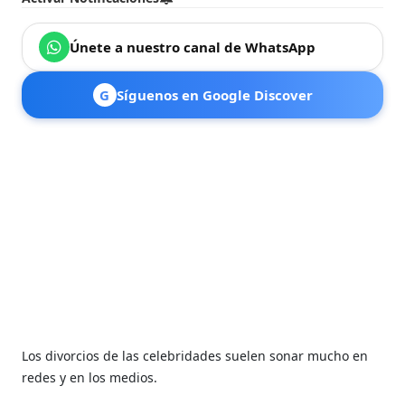
Únete a nuestro canal de WhatsApp
G
Síguenos en Google Discover
Los divorcios de las celebridades suelen sonar mucho en
redes y en los medios.