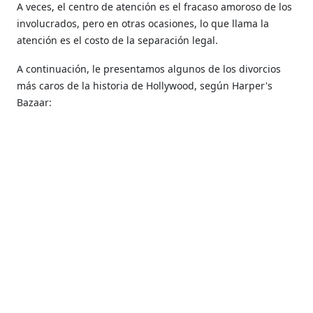
A veces, el centro de atención es el fracaso amoroso de los
involucrados, pero en otras ocasiones, lo que llama la
atención es el costo de la separación legal.
A continuación, le presentamos algunos de los divorcios
más caros de la historia de Hollywood, según Harper's
Bazaar: