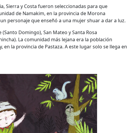
a, Sierra y Costa fueron seleccionadas para que
omunidad de Namakim, en la provincia de Morona
, un personaje que enseñó a una mujer shuar a dar a luz.
ste (Santo Domingo), San Mateo y Santa Rosa
chincha). La comunidad más lejana era la población
en la provincia de Pastaza. A este lugar solo se llega en