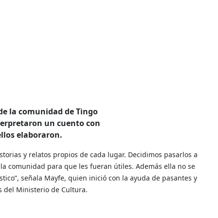
 de la comunidad de Tingo
terpretaron un cuento con
llos elaboraron.
torias y relatos propios de cada lugar. Decidimos pasarlos a
 la comunidad para que les fueran útiles. Además ella no se
stico”, señala Mayfe, quien inició con la ayuda de pasantes y
 del Ministerio de Cultura.