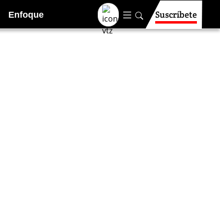
Suscríbete
Enfoque