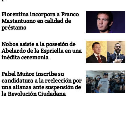
Fiorentina incorpora a Franco
Mastantuono en calidad de
préstamo
Noboa asiste a la posesión de
Abelardo de la Espriella en una
inédita ceremonia
Pabel Muñoz inscribe su
candidatura a la reelección por
una alianza ante suspensión de
la Revolución Ciudadana