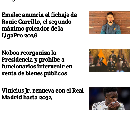
Emelec anuncia el fichaje de
Ronie Carrillo, el segundo
máximo goleador de la
LigaPro 2026
Noboa reorganiza la
Presidencia y prohíbe a
funcionarios intervenir en
venta de bienes públicos
Vinicius Jr. renueva con el Real
Madrid hasta 2032