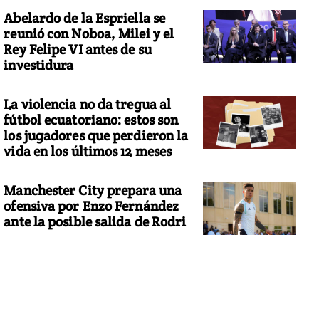
Abelardo de la Espriella se
reunió con Noboa, Milei y el
Rey Felipe VI antes de su
investidura
La violencia no da tregua al
fútbol ecuatoriano: estos son
los jugadores que perdieron la
vida en los últimos 12 meses
Manchester City prepara una
ofensiva por Enzo Fernández
ante la posible salida de Rodri