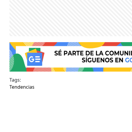
Tags:
Tendencias