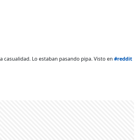
era casualidad. Lo estaban pasando pipa. Visto en
#reddit