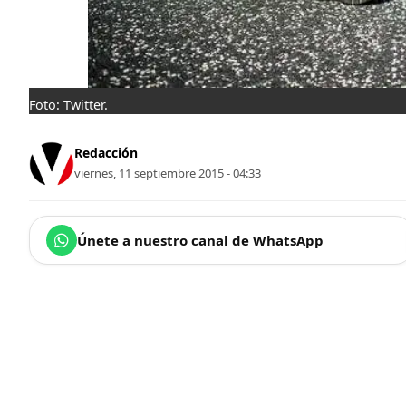
Foto: Twitter.
Redacción
viernes, 11 septiembre 2015 - 04:33
Únete a nuestro canal de WhatsApp