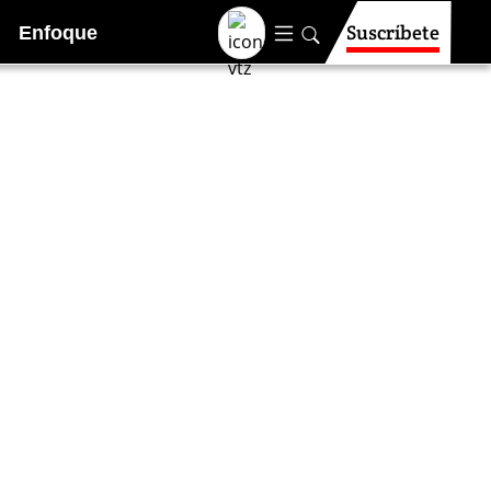
Suscríbete
Enfoque