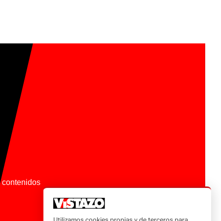
os contenidos
Utilizamos cookies propias y de terceros para