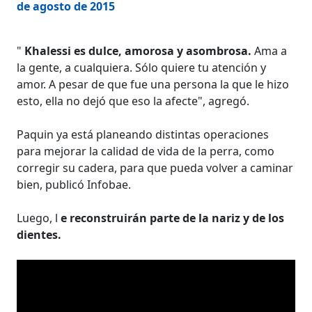
de agosto de 2015
"
Khalessi es dulce, amorosa y asombrosa.
Ama a
la gente, a cualquiera. Sólo quiere tu atención y
amor. A pesar de que fue una persona la que le hizo
esto, ella no dejó que eso la afecte", agregó.
Paquin ya está planeando distintas operaciones
para mejorar la calidad de vida de la perra, como
corregir su cadera, para que pueda volver a caminar
bien, publicó Infobae.
Luego, l
e reconstruirán parte de la nariz y de los
dientes.