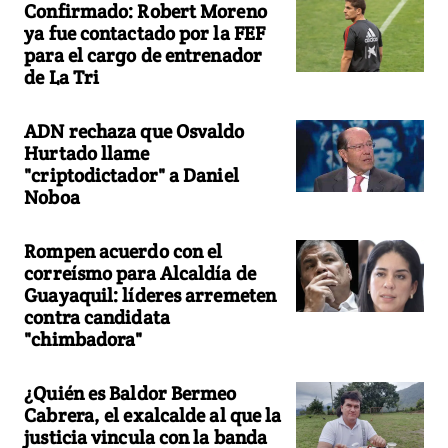
Confirmado: Robert Moreno
ya fue contactado por la FEF
para el cargo de entrenador
de La Tri
ADN rechaza que Osvaldo
Hurtado llame
"criptodictador" a Daniel
Noboa
Rompen acuerdo con el
correísmo para Alcaldía de
Guayaquil: líderes arremeten
contra candidata
"chimbadora"
¿Quién es Baldor Bermeo
Cabrera, el exalcalde al que la
justicia vincula con la banda