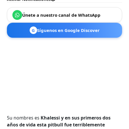
Únete a nuestro canal de WhatsApp
G
Síguenos en Google Discover
Su nombres es
Khalessi y en sus primeros dos
años de vida esta pitbull fue terriblemente