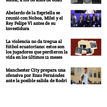
Abelardo de la Espriella se
reunió con Noboa, Milei y el
Rey Felipe VI antes de su
investidura
La violencia no da tregua al
fútbol ecuatoriano: estos son
los jugadores que perdieron la
vida en los últimos 12 meses
Manchester City prepara una
ofensiva por Enzo Fernández
ante la posible salida de Rodri