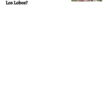
Los Lobos?