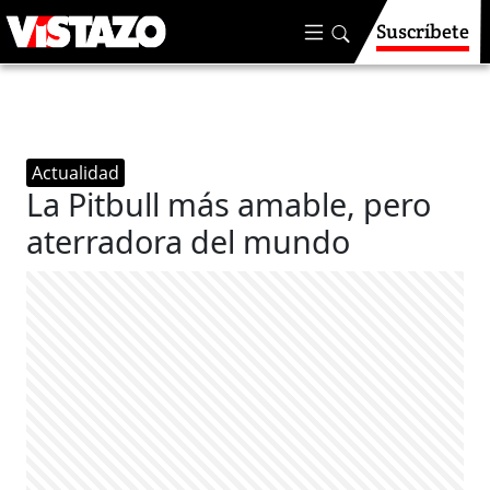
Suscríbete
Actualidad
La Pitbull más amable, pero
aterradora del mundo