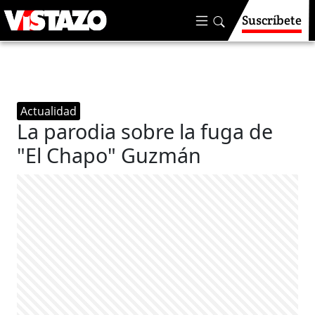
Suscríbete
Actualidad
La parodia sobre la fuga de
"El Chapo" Guzmán