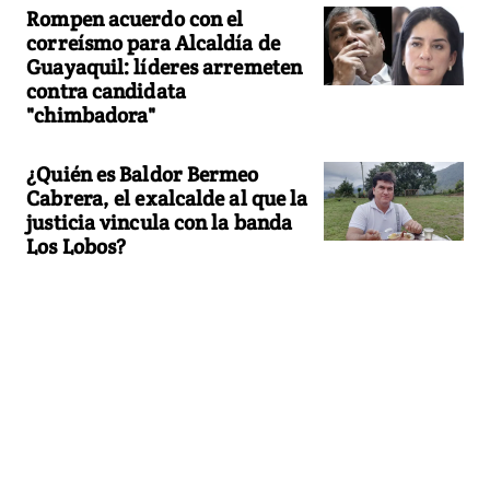
Rompen acuerdo con el
correísmo para Alcaldía de
Guayaquil: líderes arremeten
contra candidata
"chimbadora"
¿Quién es Baldor Bermeo
Cabrera, el exalcalde al que la
justicia vincula con la banda
Los Lobos?