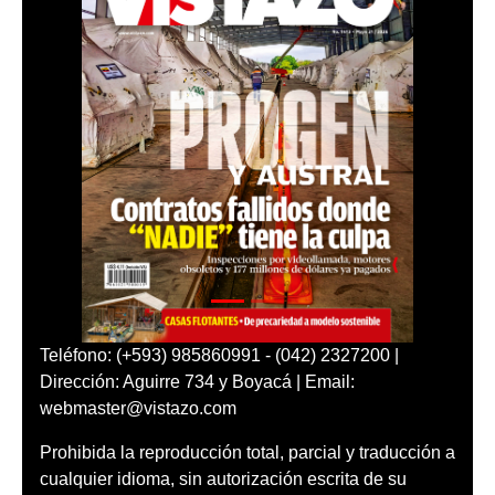
Teléfono: (+593) 985860991 - (042) 2327200 |
Dirección: Aguirre 734 y Boyacá | Email:
webmaster@vistazo.com
Prohibida la reproducción total, parcial y traducción a
cualquier idioma, sin autorización escrita de su