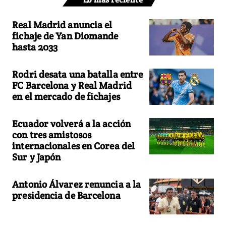
Real Madrid anuncia el
fichaje de Yan Diomande
hasta 2033
Rodri desata una batalla entre
FC Barcelona y Real Madrid
en el mercado de fichajes
Ecuador volverá a la acción
con tres amistosos
internacionales en Corea del
Sur y Japón
Antonio Álvarez renuncia a la
presidencia de Barcelona