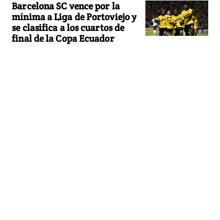
Barcelona SC vence por la
mínima a Liga de Portoviejo y
se clasifica a los cuartos de
final de la Copa Ecuador