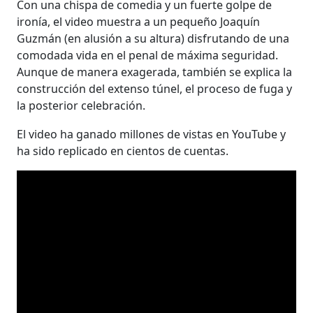
Con una chispa de comedia y un fuerte golpe de
ironía, el video muestra a un pequeño Joaquín
Guzmán (en alusión a su altura) disfrutando de una
comodada vida en el penal de máxima seguridad.
Aunque de manera exagerada, también se explica la
construcción del extenso túnel, el proceso de fuga y
la posterior celebración.
El video ha ganado millones de vistas en YouTube y
ha sido replicado en cientos de cuentas.