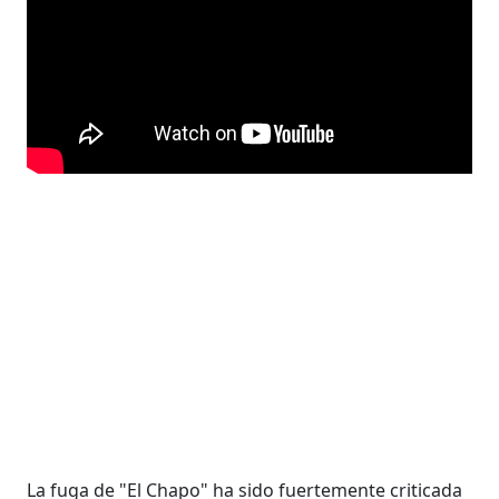
La fuga de "El Chapo" ha sido fuertemente criticada