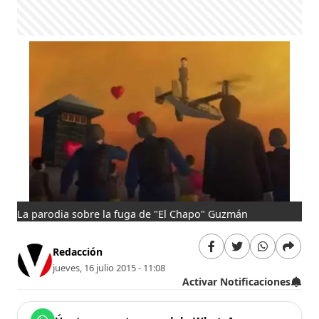
La parodia sobre la fuga de "El Chapo" Guzmán
Redacción
jueves, 16 julio 2015 - 11:08
Activar Notificaciones