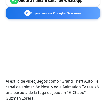
Únete a nuestro canal de WhatsApp
G
Síguenos en Google Discover
Al estilo de videojuegos como "Grand Theft Auto", el
canal de animación Next Media Animation Tv realizó
una parodia de la fuga de Joaquín "El Chapo"
Guzmán Lorera.