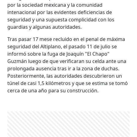
por la sociedad mexicana y la comunidad
intenacional por las evidentes deficiencias de
seguridad y una supuesta complicidad con los
guardias y algunas autoridades.
Tras pasar 17 mese recluido en el penal de máxima
seguridad del Altiplano, el pasado 11 de julio se
informó sobre la fuga de Joaquín "El Chapo"
Guzmán luego de que verificaran su celda ante una
prolongada ausencia tras ir a la zona de duchas.
Posteriormente, las autoridades descubrieron un
túnel de casi 1,5 kilómetros y que se estima se tomó
cerca de una año para su construcción.