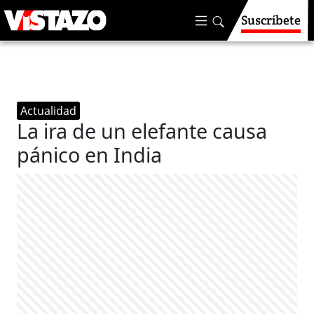
Suscríbete
Actualidad
La ira de un elefante causa
pánico en India