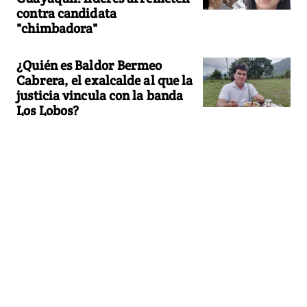
contra candidata
"chimbadora"
¿Quién es Baldor Bermeo
Cabrera, el exalcalde al que la
justicia vincula con la banda
Los Lobos?