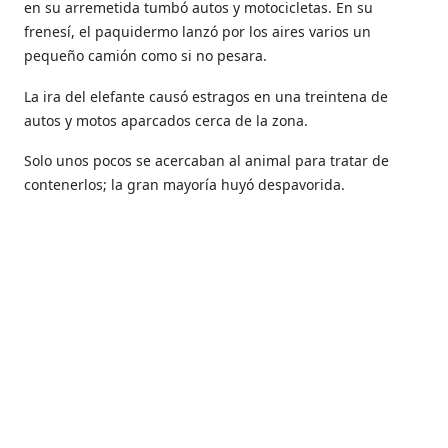
en su arremetida tumbó autos y motocicletas. En su
frenesí, el paquidermo lanzó por los aires varios un
pequeño camión como si no pesara.
La ira del elefante causó estragos en una treintena de
autos y motos aparcados cerca de la zona.
Solo unos pocos se acercaban al animal para tratar de
contenerlos; la gran mayoría huyó despavorida.