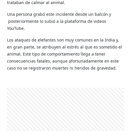
trataban de calmar al animal.
Una persona grabó este incidente desde un balcón y
posteriormente lo subió a
la plataforma de videos
YouTube.
Los ataques de elefantes son muy comunes
en la India
y,
en gran parte, se atribuyen al estrés al que es sometido el
animal.
Este tipo de comportamiento llega a tener
consecuencias fatales, aunque afortunadamente en este
caso no se registraron muertes ni heridos de gravedad.