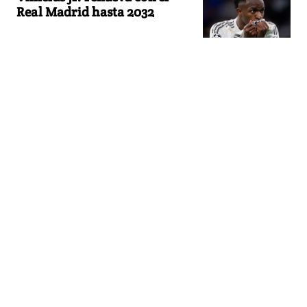
Real Madrid hasta 2032