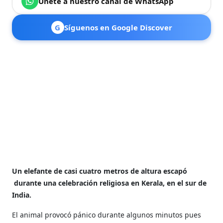
Únete a nuestro canal de WhatsApp
G
Síguenos en Google Discover
Un elefante de casi cuatro metros de altura escapó
durante una celebración religiosa en Kerala, en el sur de
India.
El animal provocó pánico durante algunos minutos pues