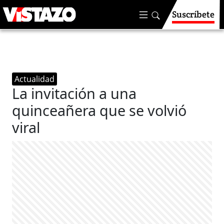
Suscríbete
Actualidad
La invitación a una
quinceañera que se volvió
viral