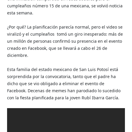
cumpleaños número 15 de una mexicana, se volvió noticia
esta semana.
¿Por qué? La planificación parecía normal, pero el video se
viralizó y el cumpleaños tomó un giro inesperado: más de
un millón de personas confirmó su presencia en el evento
creado en Facebook, que se llevará a cabo el 26 de
diciembre.
Esta familia del estado mexicano de San Luis Potosí está
sorprendida por la convocatoria, tanto que el padre ha
dicho que se vio obligado a eliminar el evento de
Facebook. Decenas de memes han parodiado lo sucedido
con la fiesta planificada para la joven Rubí Ibarra García.