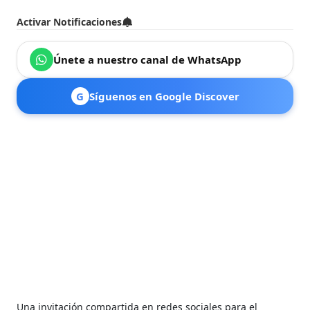
Activar Notificaciones
Únete a nuestro canal de WhatsApp
G
Síguenos en Google Discover
Una invitación compartida en redes sociales para el