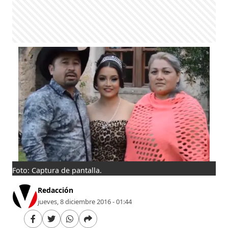
Foto: Captura de pantalla.
Redacción
jueves, 8 diciembre 2016 - 01:44