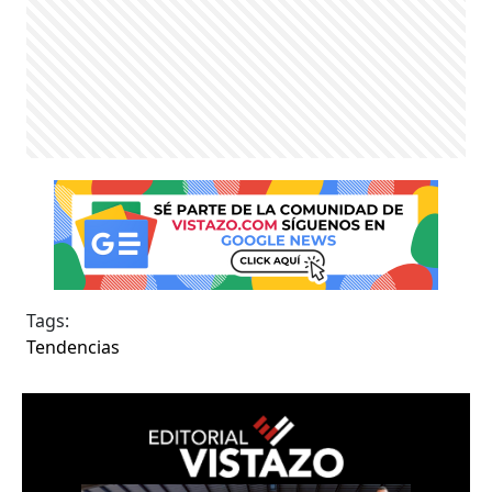
Tags:
Tendencias