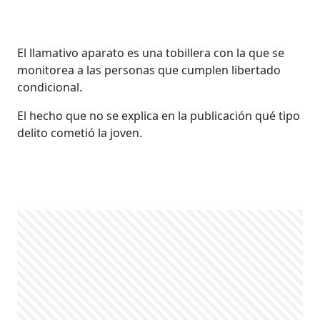
El llamativo aparato es una tobillera con la que se
monitorea a las personas que cumplen libertado
condicional.
El hecho que no se explica en la publicación qué tipo
delito cometió la joven.