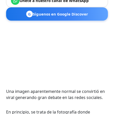
Únete a nuestro canal de WhatsApp
G
Síguenos en Google Discover
Una imagen aparentemente normal se convirtió en
viral generando gran debate en las redes sociales.
En principio, se trata de la fotografía donde