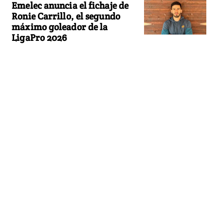
Emelec anuncia el fichaje de
Ronie Carrillo, el segundo
máximo goleador de la
LigaPro 2026