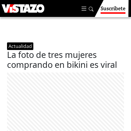
Suscríbete
Actualidad
La foto de tres mujeres
comprando en bikini es viral