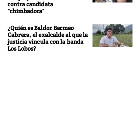
contra candidata
"chimbadora"
¿Quién es Baldor Bermeo
Cabrera, el exalcalde al que la
justicia vincula con la banda
Los Lobos?