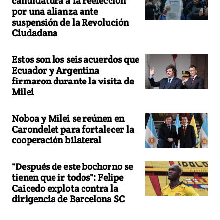
candidatura a la reelección
por una alianza ante
suspensión de la Revolución
Ciudadana
Estos son los seis acuerdos que
Ecuador y Argentina
firmaron durante la visita de
Milei
Noboa y Milei se reúnen en
Carondelet para fortalecer la
cooperación bilateral
"Después de este bochorno se
tienen que ir todos": Felipe
Caicedo explota contra la
dirigencia de Barcelona SC