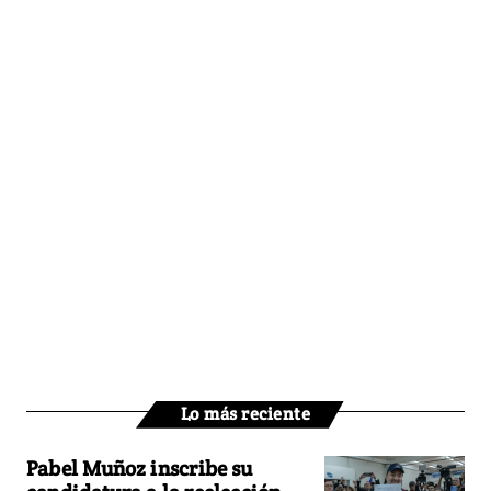
Lo más reciente
Pabel Muñoz inscribe su