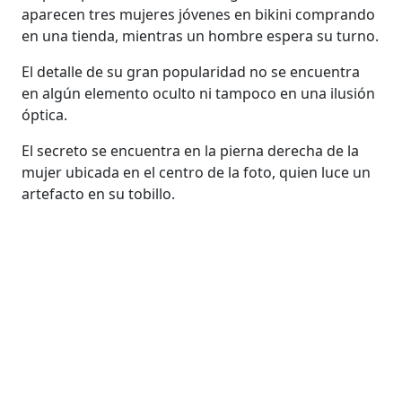
aparecen tres mujeres jóvenes en bikini comprando
en una tienda, mientras un hombre espera su turno.
El detalle de su gran popularidad no se encuentra
en algún elemento oculto ni tampoco en una ilusión
óptica.
El secreto se encuentra en la pierna derecha de la
mujer ubicada en el centro de la foto, quien luce un
artefacto en su tobillo.