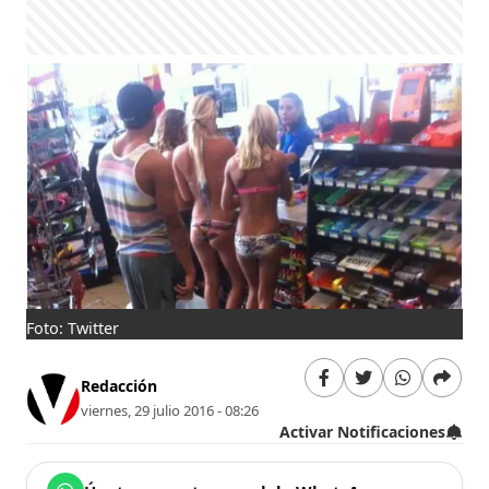
Foto: Twitter
Redacción
viernes, 29 julio 2016 - 08:26
Activar Notificaciones