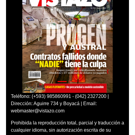
Teléfono: (+593) 985860991 - (042) 2327200 |
Dirección: Aguirre 734 y Boyacá | Email:
webmaster@vistazo.com
Prohibida la reproducción total, parcial y traducción a
cualquier idioma, sin autorización escrita de su