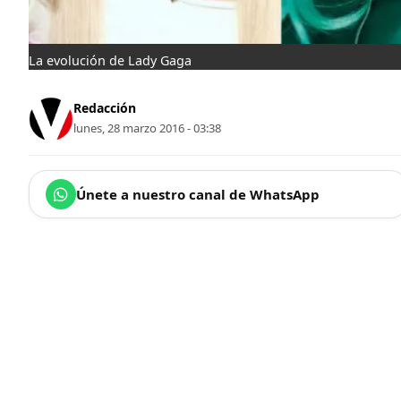
La evolución de Lady Gaga
Redacción
lunes, 28 marzo 2016 - 03:38
Únete a nuestro canal de WhatsApp