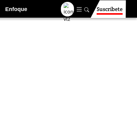
Suscríbete
Enfoque