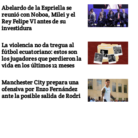
Abelardo de la Espriella se
reunió con Noboa, Milei y el
Rey Felipe VI antes de su
investidura
La violencia no da tregua al
fútbol ecuatoriano: estos son
los jugadores que perdieron la
vida en los últimos 12 meses
Manchester City prepara una
ofensiva por Enzo Fernández
ante la posible salida de Rodri