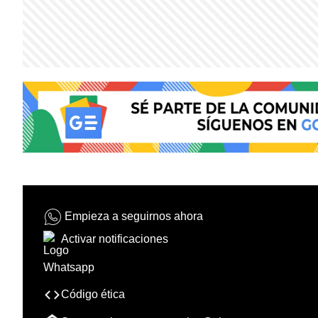
Empieza a seguirnos ahora
Activar notificaciones
Código ética