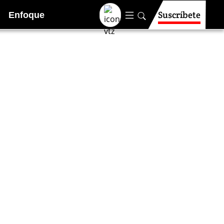
Suscríbete
Enfoque