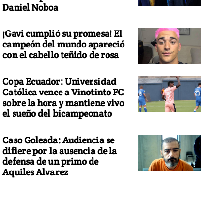
Daniel Noboa
¡Gavi cumplió su promesa! El
campeón del mundo apareció
con el cabello teñido de rosa
Copa Ecuador: Universidad
Católica vence a Vinotinto FC
sobre la hora y mantiene vivo
el sueño del bicampeonato
Caso Goleada: Audiencia se
difiere por la ausencia de la
defensa de un primo de
Aquiles Alvarez