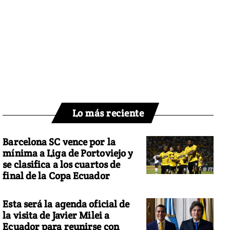
Lo más reciente
Barcelona SC vence por la
mínima a Liga de Portoviejo y
se clasifica a los cuartos de
final de la Copa Ecuador
Esta será la agenda oficial de
la visita de Javier Milei a
Ecuador para reunirse con