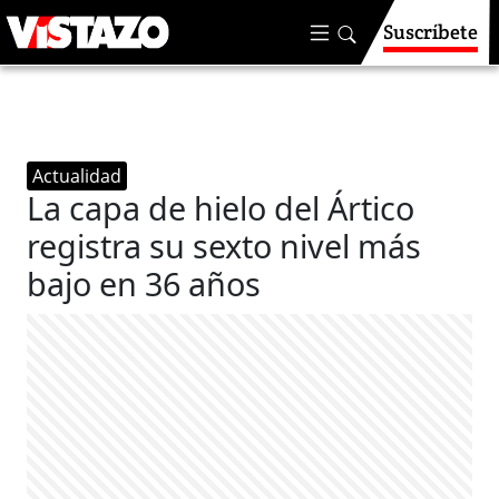
Suscríbete
Actualidad
La capa de hielo del Ártico
registra su sexto nivel más
bajo en 36 años