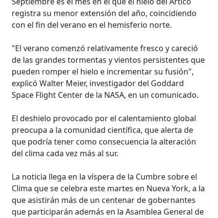
Septiembre es el mes en el que el hielo del Ártico
registra su menor extensión del año, coincidiendo
con el fin del verano en el hemisferio norte.
"El verano comenzó relativamente fresco y careció
de las grandes tormentas y vientos persistentes que
pueden romper el hielo e incrementar su fusión",
explicó Walter Meier, investigador del Goddard
Space Flight Center de la NASA, en un comunicado.
El deshielo provocado por el calentamiento global
preocupa a la comunidad científica, que alerta de
que podría tener como consecuencia la alteración
del clima cada vez más al sur.
La noticia llega en la víspera de la Cumbre sobre el
Clima que se celebra este martes en Nueva York, a la
que asistirán más de un centenar de gobernantes
que participarán además en la Asamblea General de