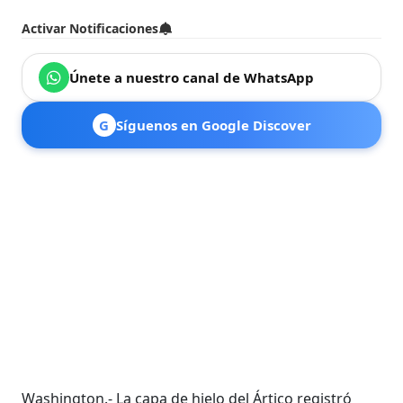
Activar Notificaciones
Únete a nuestro canal de WhatsApp
G
Síguenos en Google Discover
Washington.- La capa de hielo del Ártico registró