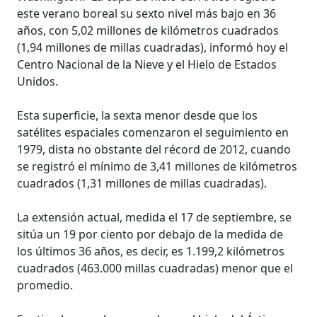
este verano boreal su sexto nivel más bajo en 36
años, con 5,02 millones de kilómetros cuadrados
(1,94 millones de millas cuadradas), informó hoy el
Centro Nacional de la Nieve y el Hielo de Estados
Unidos.
Esta superficie, la sexta menor desde que los
satélites espaciales comenzaron el seguimiento en
1979, dista no obstante del récord de 2012, cuando
se registró el mínimo de 3,41 millones de kilómetros
cuadrados (1,31 millones de millas cuadradas).
La extensión actual, medida el 17 de septiembre, se
sitúa un 19 por ciento por debajo de la medida de
los últimos 36 años, es decir, es 1.199,2 kilómetros
cuadrados (463.000 millas cuadradas) menor que el
promedio.