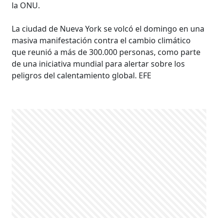
la ONU.
La ciudad de Nueva York se volcó el domingo en una
masiva manifestación contra el cambio climático
que reunió a más de 300.000 personas, como parte
de una iniciativa mundial para alertar sobre los
peligros del calentamiento global. EFE