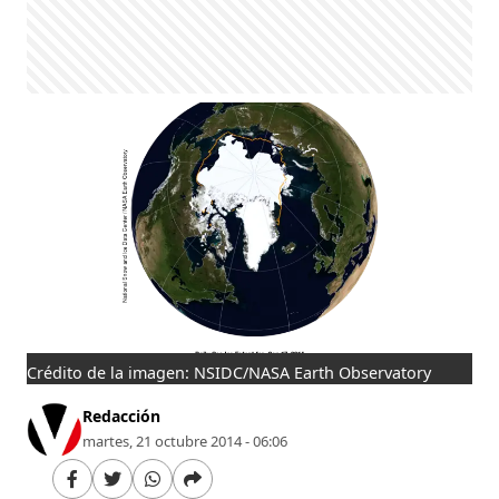
Crédito de la imagen: NSIDC/NASA Earth Observatory
Redacción
martes, 21 octubre 2014 - 06:06