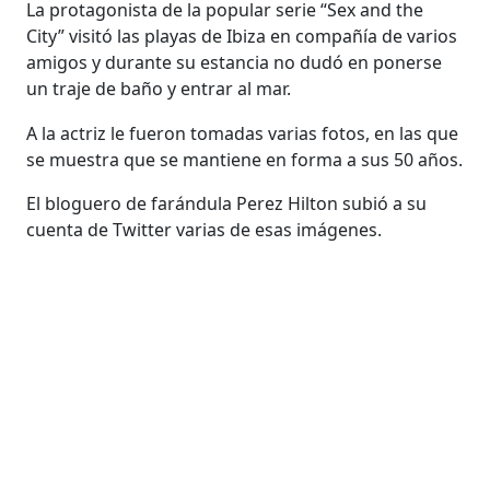
La protagonista de la popular serie “Sex and the
City” visitó las playas de Ibiza en compañía de varios
amigos y durante su estancia no dudó en ponerse
un traje de baño y entrar al mar.
A la actriz le fueron tomadas varias fotos, en las que
se muestra que se mantiene en forma a sus 50 años.
El bloguero de farándula Perez Hilton subió a su
cuenta de Twitter varias de esas imágenes.