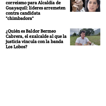
correísmo para Alcaldía de
Guayaquil: líderes arremeten
contra candidata
"chimbadora"
¿Quién es Baldor Bermeo
Cabrera, el exalcalde al que la
justicia vincula con la banda
Los Lobos?