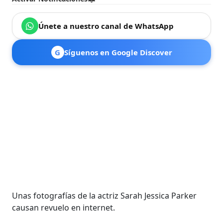
Únete a nuestro canal de WhatsApp
G
Síguenos en Google Discover
Unas fotografías de la actriz Sarah Jessica Parker
causan revuelo en internet.