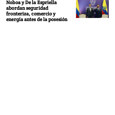
Noboa y De la Espriella
abordan seguridad
fronteriza, comercio y
energía antes de la posesión