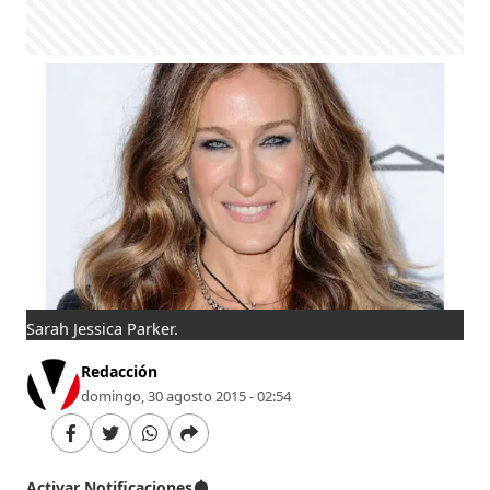
Sarah Jessica Parker.
Redacción
domingo, 30 agosto 2015 - 02:54
Activar Notificaciones