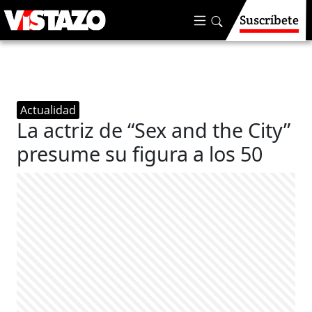
Suscríbete
Actualidad
La actriz de “Sex and the City”
presume su figura a los 50