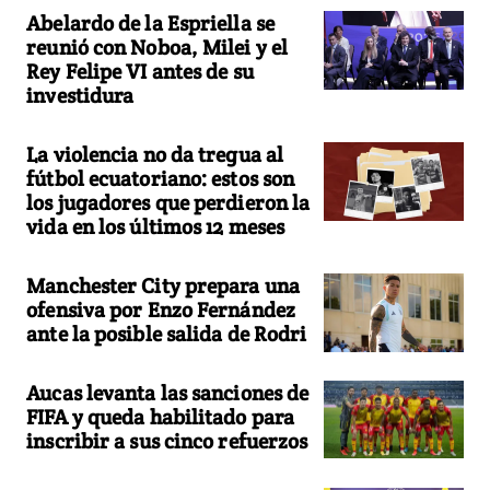
Abelardo de la Espriella se
reunió con Noboa, Milei y el
Rey Felipe VI antes de su
investidura
La violencia no da tregua al
fútbol ecuatoriano: estos son
los jugadores que perdieron la
vida en los últimos 12 meses
Manchester City prepara una
ofensiva por Enzo Fernández
ante la posible salida de Rodri
Aucas levanta las sanciones de
FIFA y queda habilitado para
inscribir a sus cinco refuerzos