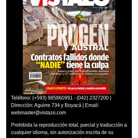
Teléfono: (+593) 985860991 - (042) 2327200 |
Dirección: Aguirre 734 y Boyacá | Email:
webmaster@vistazo.com
Prohibida la reproducción total, parcial y traducción a
cualquier idioma, sin autorización escrita de su