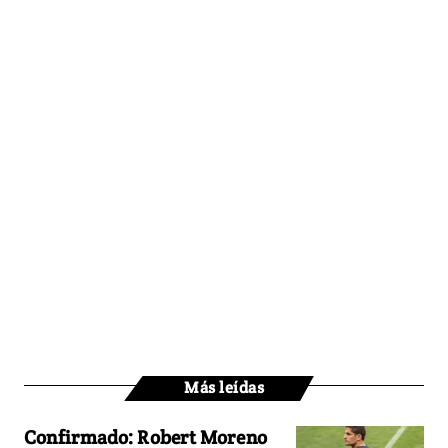
Más leídas
Confirmado: Robert Moreno