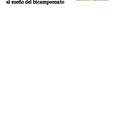
el sueño del bicampeonato