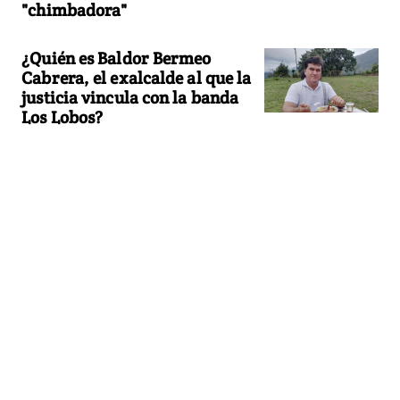
"chimbadora"
¿Quién es Baldor Bermeo
Cabrera, el exalcalde al que la
justicia vincula con la banda
Los Lobos?