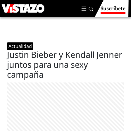
Suscríbete
Actualidad
Justin Bieber y Kendall Jenner
juntos para una sexy
campaña