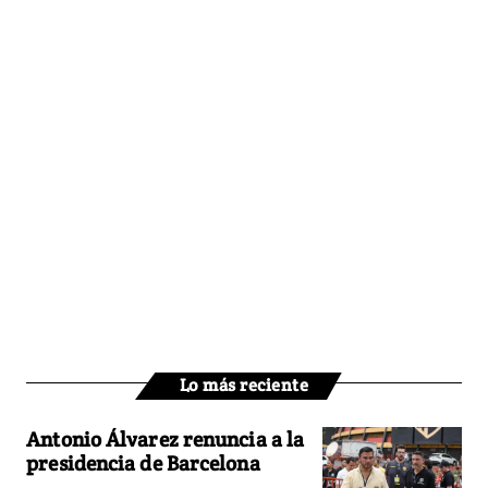
Lo más reciente
Antonio Álvarez renuncia a la
presidencia de Barcelona