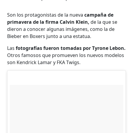
Son los protagonistas de la nueva
campaña de
primavera de la firma Calvin Klein,
de la que se
dieron a conocer algunas imágenes, como la de
Bieber en Boxers junto a una estatua.
Las
fotografías fueron tomadas por Tyrone Lebon.
Otros famosos que promueven los nuevos modelos
son Kendrick Lamar y FKA Twigs.