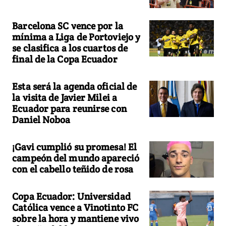
Barcelona SC vence por la
mínima a Liga de Portoviejo y
se clasifica a los cuartos de
final de la Copa Ecuador
Esta será la agenda oficial de
la visita de Javier Milei a
Ecuador para reunirse con
Daniel Noboa
¡Gavi cumplió su promesa! El
campeón del mundo apareció
con el cabello teñido de rosa
Copa Ecuador: Universidad
Católica vence a Vinotinto FC
sobre la hora y mantiene vivo