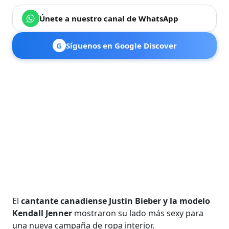
Únete a nuestro canal de WhatsApp
G
Síguenos en Google Discover
El
cantante canadiense Justin Bieber y la modelo
Kendall Jenner
mostraron su lado más sexy para
una nueva campaña de ropa interior.