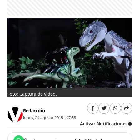
Foto: Captura de video.
Redacción
lunes, 24 agosto 2015 - 07:55
Activar Notificaciones