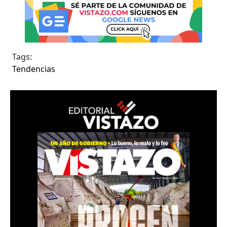
Tags:
Tendencias