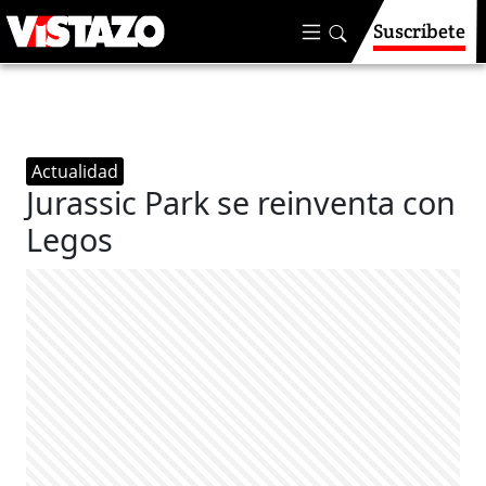
Suscríbete
Actualidad
Jurassic Park se reinventa con
Legos