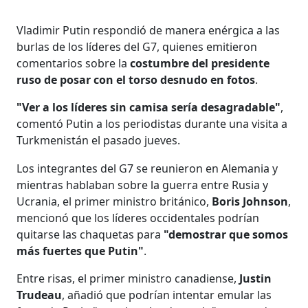
Vladimir Putin respondió de manera enérgica a las
burlas de los líderes del G7, quienes emitieron
comentarios sobre la
costumbre del presidente
ruso de posar con el torso desnudo en fotos
.
"Ver a los líderes sin camisa sería desagradable"
,
comentó Putin a los periodistas durante una visita a
Turkmenistán el pasado jueves.
Los integrantes del G7 se reunieron en Alemania y
mientras hablaban sobre la guerra entre Rusia y
Ucrania, el primer ministro británico,
Boris Johnson
,
mencionó que los líderes occidentales podrían
quitarse las chaquetas para
"demostrar que somos
más fuertes que Putin"
.
Entre risas, el primer ministro canadiense,
Justin
Trudeau
, añadió que podrían intentar emular las