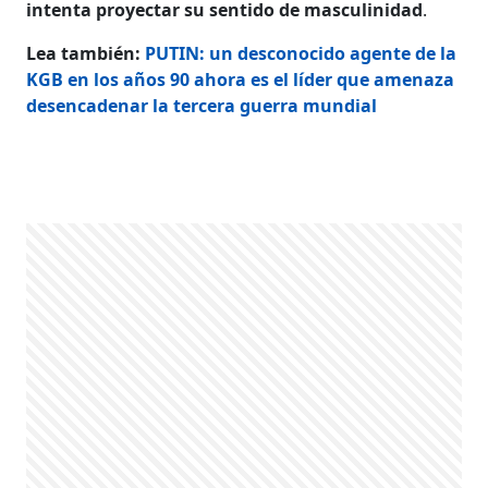
intenta proyectar su sentido de masculinidad
.
Lea también:
PUTIN: un desconocido agente de la
KGB en los años 90 ahora es el líder que amenaza
desencadenar la tercera guerra mundial