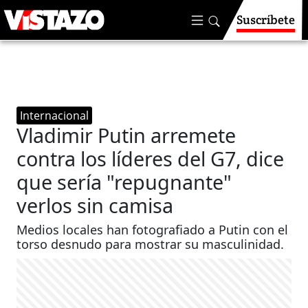
Suscríbete
Internacional
Vladimir Putin arremete
contra los líderes del G7, dice
que sería "repugnante"
verlos sin camisa
Medios locales han fotografiado a Putin con el
torso desnudo para mostrar su masculinidad.