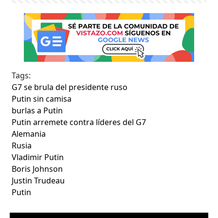
Tags:
G7 se brula del presidente ruso
Putin sin camisa
burlas a Putin
Putin arremete contra líderes del G7
Alemania
Rusia
Vladimir Putin
Boris Johnson
Justin Trudeau
Putin