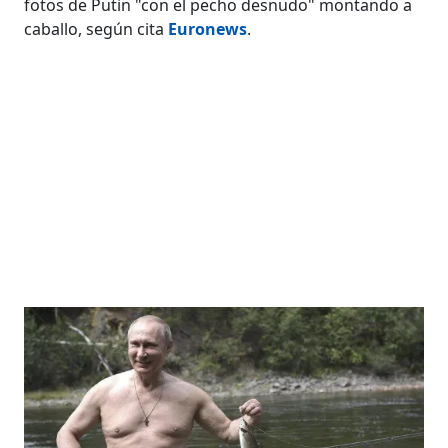
fotos de Putin "con el pecho desnudo" montando a
caballo, según cita
Euronews
.