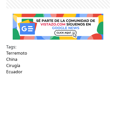
Tags:
Terremoto
China
Cirugía
Ecuador