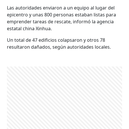
Las autoridades enviaron a un equipo al lugar del
epicentro y unas 800 personas estaban listas para
emprender tareas de rescate, informó la agencia
estatal china Xinhua.
Un total de 47 edificios colapsaron y otros 78
resultaron dañados, según autoridades locales.