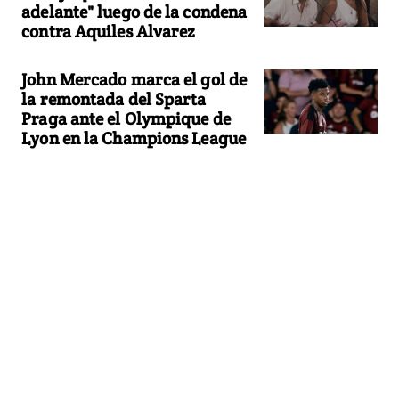
adelante" luego de la condena
contra Aquiles Alvarez
John Mercado marca el gol de
la remontada del Sparta
Praga ante el Olympique de
Lyon en la Champions League