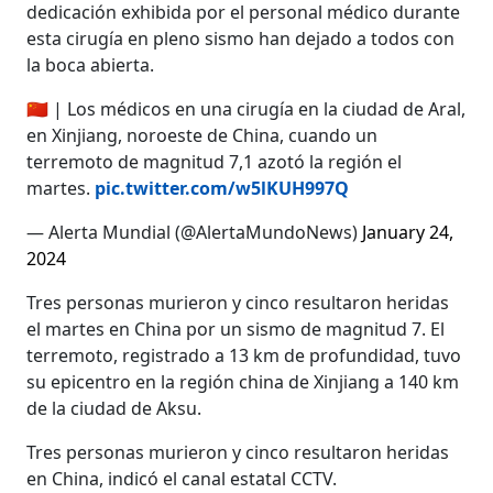
dedicación exhibida por el personal médico durante
esta cirugía en pleno sismo han dejado a todos con
la boca abierta.
🇨🇳 | Los médicos en una cirugía en la ciudad de Aral,
en Xinjiang, noroeste de China, cuando un
terremoto de magnitud 7,1 azotó la región el
martes.
pic.twitter.com/w5lKUH997Q
— Alerta Mundial (@AlertaMundoNews)
January 24,
2024
Tres personas murieron y cinco resultaron heridas
el martes en China por un sismo de magnitud 7. El
terremoto, registrado a 13 km de profundidad, tuvo
su epicentro en la región china de Xinjiang a 140 km
de la ciudad de Aksu.
Tres personas murieron y cinco resultaron heridas
en China, indicó el canal estatal CCTV.