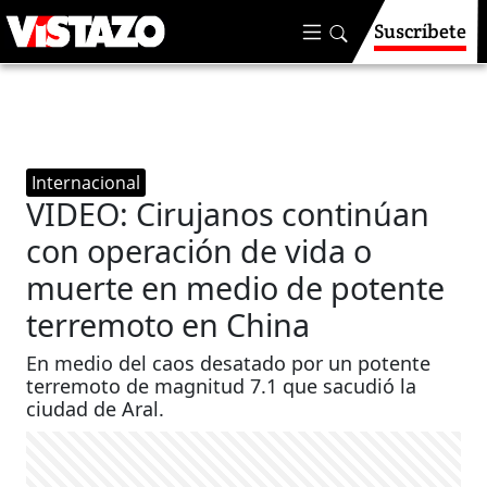
Suscríbete
Internacional
VIDEO: Cirujanos continúan
con operación de vida o
muerte en medio de potente
terremoto en China
En medio del caos desatado por un potente
terremoto de magnitud 7.1 que sacudió la
ciudad de Aral.