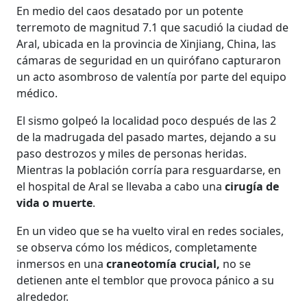
En medio del caos desatado por un potente
terremoto de magnitud 7.1 que sacudió la ciudad de
Aral, ubicada en la provincia de Xinjiang, China, las
cámaras de seguridad en un quirófano capturaron
un acto asombroso de valentía por parte del equipo
médico.
El sismo golpeó la localidad poco después de las 2
de la madrugada del pasado martes, dejando a su
paso destrozos y miles de personas heridas.
Mientras la población corría para resguardarse, en
el hospital de Aral se llevaba a cabo una
cirugía de
vida o muerte
.
En un video que se ha vuelto viral en redes sociales,
se observa cómo los médicos, completamente
inmersos en una
craneotomía crucial,
no se
detienen ante el temblor que provoca pánico a su
alrededor.