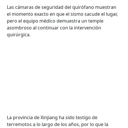
Las cámaras de seguridad del quirófano muestran
el momento exacto en que el sismo sacude el lugar,
pero el equipo médico demuestra un temple
asombroso al continuar con la intervención
quirúrgica.
La provincia de Xinjiang ha sido testigo de
terremotos a lo largo de los años, por lo que la