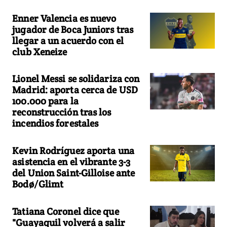
Enner Valencia es nuevo
jugador de Boca Juniors tras
llegar a un acuerdo con el
club Xeneize
Lionel Messi se solidariza con
Madrid: aporta cerca de USD
100.000 para la
reconstrucción tras los
incendios forestales
Kevin Rodríguez aporta una
asistencia en el vibrante 3-3
del Union Saint-Gilloise ante
Bodø/Glimt
Tatiana Coronel dice que
"Guayaquil volverá a salir