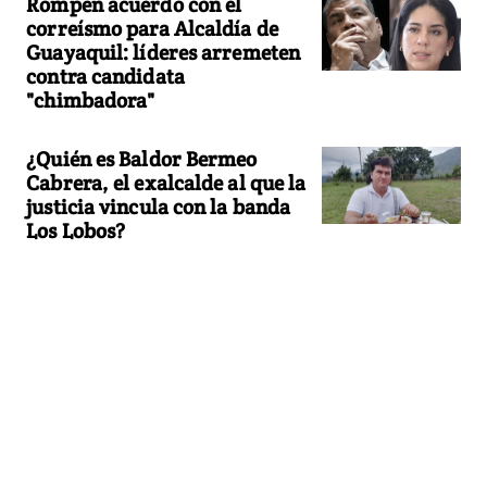
Rompen acuerdo con el
correísmo para Alcaldía de
Guayaquil: líderes arremeten
contra candidata
"chimbadora"
¿Quién es Baldor Bermeo
Cabrera, el exalcalde al que la
justicia vincula con la banda
Los Lobos?