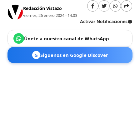
Redacción Vistazo
viernes, 26 enero 2024 - 14:03
Activar Notificaciones
Únete a nuestro canal de WhatsApp
G
Síguenos en Google Discover