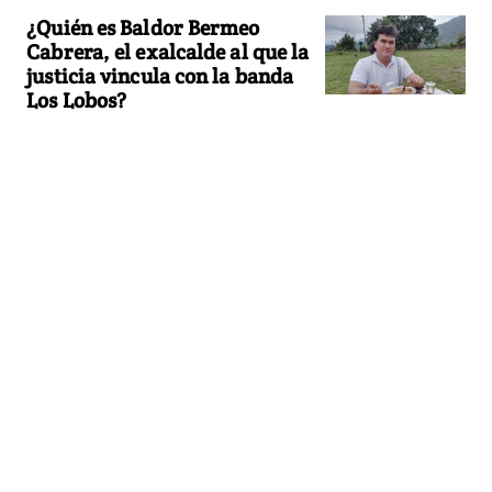
¿Quién es Baldor Bermeo
Cabrera, el exalcalde al que la
justicia vincula con la banda
Los Lobos?