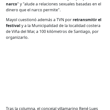
narco
" y "alude a relaciones sexuales basadas en el
dinero que el narco permite".
Mayol cuestionó además a TVN por
retransmitir el
festival
y a la Municipalidad de la localidad costera
de Viña del Mar, a 100 kilómetros de Santiago, por
organizarlo.
Tras la columna, el concejal villamarino René Lues