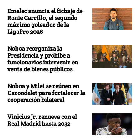
Emelec anuncia el fichaje de
Ronie Carrillo, el segundo
máximo goleador de la
LigaPro 2026
Noboa reorganiza la
Presidencia y prohíbe a
funcionarios intervenir en
venta de bienes públicos
Noboa y Milei se reúnen en
Carondelet para fortalecer la
cooperación bilateral
Vinicius Jr. renueva con el
Real Madrid hasta 2032