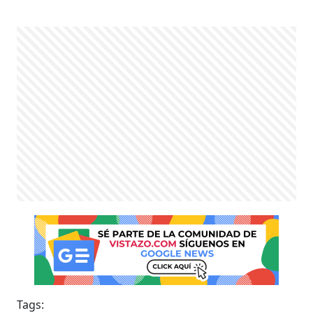
Tags: