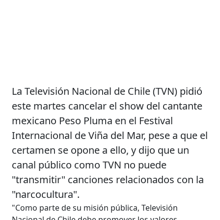
La Televisión Nacional de Chile (TVN) pidió
este martes cancelar el show del cantante
mexicano Peso Pluma en el Festival
Internacional de Viña del Mar, pese a que el
certamen se opone a ello, y dijo que un
canal público como TVN no puede
"transmitir" canciones relacionados con la
"narcocultura".
"Como parte de su misión pública, Televisión
Nacional de Chile debe promover los valores