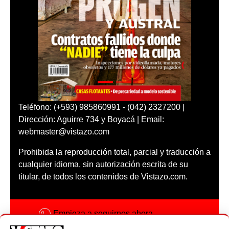
Teléfono: (+593) 985860991 - (042) 2327200 |
Dirección: Aguirre 734 y Boyacá | Email:
webmaster@vistazo.com
Prohibida la reproducción total, parcial y traducción a
cualquier idioma, sin autorización escrita de su
titular, de todos los contenidos de Vistazo.com.
Empieza a seguirnos ahora