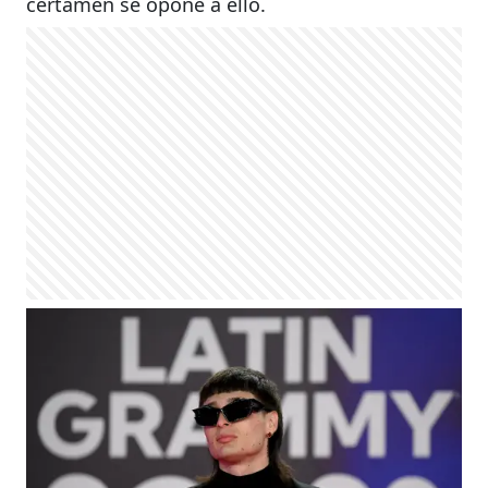
certamen se opone a ello.