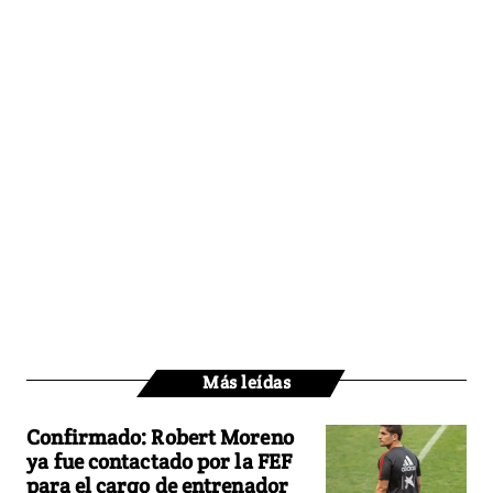
Más leídas
Confirmado: Robert Moreno
ya fue contactado por la FEF
para el cargo de entrenador