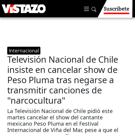
Suscríbete
Internacional
Televisión Nacional de Chile
insiste en cancelar show de
Peso Pluma tras negarse a
transmitir canciones de
"narcocultura"
La Televisión Nacional de Chile pidió este
martes cancelar el show del cantante
mexicano Peso Pluma en el Festival
Internacional de Viña del Mar, pese a que el