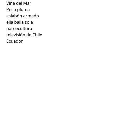
Viña del Mar
Peso pluma
eslabón armado
ella baila sola
narcocultura
televisión de Chile
Ecuador