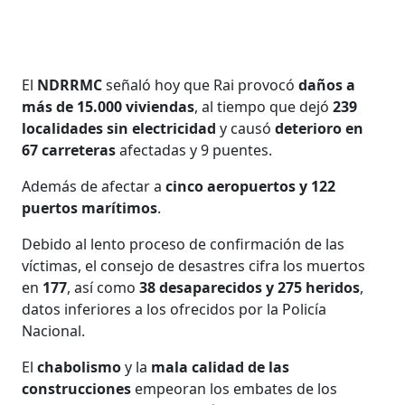
El
NDRRMC
señaló hoy que Rai provocó
daños a
más de 15.000 viviendas
, al tiempo que dejó
239
localidades sin electricidad
y causó
deterioro en
67 carreteras
afectadas y 9 puentes.
Además de afectar a
cinco aeropuertos y 122
puertos marítimos
.
Debido al lento proceso de confirmación de las
víctimas, el consejo de desastres cifra los muertos
en
177
, así como
38 desaparecidos y 275 heridos
,
datos inferiores a los ofrecidos por la Policía
Nacional.
El
chabolismo
y la
mala calidad de las
construcciones
empeoran los embates de los