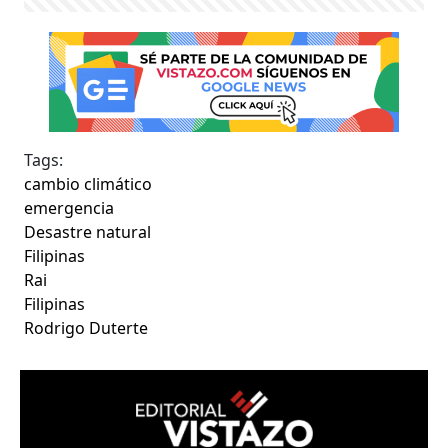
Tags:
cambio climático
emergencia
Desastre natural
Filipinas
Rai
Filipinas
Rodrigo Duterte