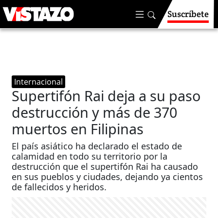
Suscríbete
Internacional
Supertifón Rai deja a su paso
destrucción y más de 370
muertos en Filipinas
El país asiático ha declarado el estado de
calamidad en todo su territorio por la
destrucción que el supertifón Rai ha causado
en sus pueblos y ciudades, dejando ya cientos
de fallecidos y heridos.