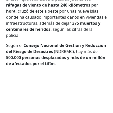
ráfagas de viento de hasta 240 kilómetros por
hora
, cruzó de este a oeste por unas nueve islas
donde ha causado importantes daños en viviendas e
infraestructuras, además de dejar
375 muertos y
centenares de heridos,
según las cifras de la
policía.
Según el
Consejo Nacional de Gestión y Reducción
del Riesgo de Desastres
(NDRRMC), hay más de
500.000 personas desplazadas y más de un millón
de afectados por el tifón
.