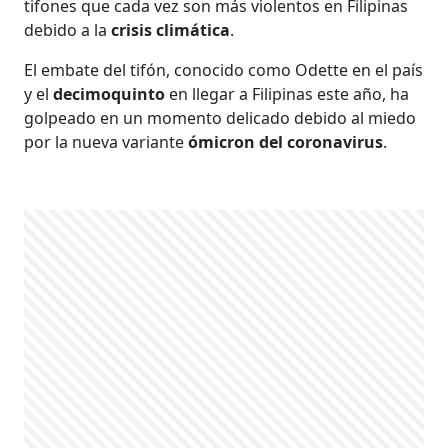
tifones que cada vez son más violentos en Filipinas
debido a la
crisis climática
.
El embate del tifón, conocido como Odette en el país
y el
decimoquinto
en llegar a Filipinas este año, ha
golpeado en un momento delicado debido al miedo
por la nueva variante
ómicron del coronavirus
.