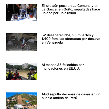
El luto aún pesa en La Comuna y en
La Gasca, en Quito, sepultadas hace
un año por un aluvión
52 desaparecidos, 25 muertos y
1.400 familias afectadas por deslave
en Venezuela
Al menos 25 fallecidos por
inundaciones en EE.UU.
Alud sepulta decenas de casas en un
pueblo andino de Perú