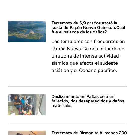
Terremoto de 6,9 grados azotó la
costa de Papúa Nueva Guinea: ¿Cuál
fue el balance de los daños?
Los temblores son frecuentes en
Papúa Nueva Guinea, situada en
una zona de intensa actividad
sísmica que afecta el sudeste
asiático y el Océano pacífico.
Deslizamiento en Paltas deja un
fallecido, dos desaparecidos y daños
materiales
Terremoto de Birmania: Al menos 200