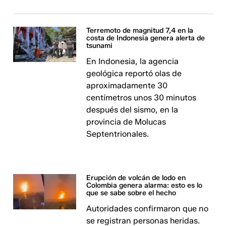
Terremoto de magnitud 7,4 en la
costa de Indonesia genera alerta de
tsunami
En Indonesia, la agencia
geológica reportó olas de
aproximadamente 30
centímetros unos 30 minutos
después del sismo, en la
provincia de Molucas
Septentrionales.
Erupción de volcán de lodo en
Colombia genera alarma: esto es lo
que se sabe sobre el hecho
Autoridades confirmaron que no
se registran personas heridas.