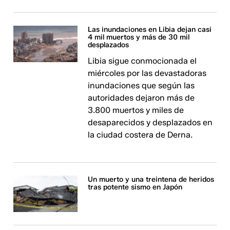
Las inundaciones en Libia dejan casi
4 mil muertos y más de 30 mil
desplazados
Libia sigue conmocionada el
miércoles por las devastadoras
inundaciones que según las
autoridades dejaron más de
3.800 muertos y miles de
desaparecidos y desplazados en
la ciudad costera de Derna.
Un muerto y una treintena de heridos
tras potente sismo en Japón