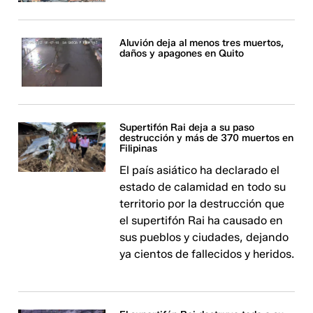
Aluvión deja al menos tres muertos,
daños y apagones en Quito
Supertifón Rai deja a su paso
destrucción y más de 370 muertos en
Filipinas
El país asiático ha declarado el
estado de calamidad en todo su
territorio por la destrucción que
el supertifón Rai ha causado en
sus pueblos y ciudades, dejando
ya cientos de fallecidos y heridos.