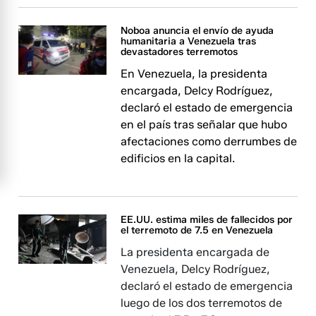
Noboa anuncia el envío de ayuda
humanitaria a Venezuela tras
devastadores terremotos
En Venezuela, la presidenta
encargada, Delcy Rodríguez,
declaró el estado de emergencia
en el país tras señalar que hubo
afectaciones como derrumbes de
edificios en la capital.
EE.UU. estima miles de fallecidos por
el terremoto de 7.5 en Venezuela
La presidenta encargada de
Venezuela, Delcy Rodríguez,
declaró el estado de emergencia
luego de los dos terremotos de