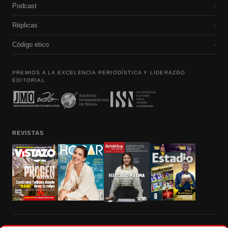
Podcast
›
Réplicas
›
Código etico
›
PREMIOS A LA EXCELENCIA PERIODÍSTICA Y LIDERAZGO
EDITORIAL
REVISTAS