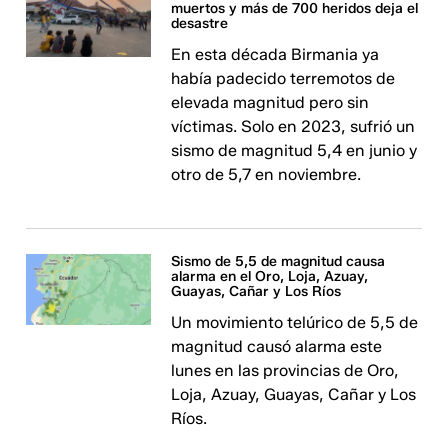
muertos y más de 700 heridos deja el
desastre
En esta década Birmania ya
había padecido terremotos de
elevada magnitud pero sin
víctimas. Solo en 2023, sufrió un
sismo de magnitud 5,4 en junio y
otro de 5,7 en noviembre.
Sismo de 5,5 de magnitud causa
alarma en el Oro, Loja, Azuay,
Guayas, Cañar y Los Ríos
Un movimiento telúrico de 5,5 de
magnitud causó alarma este
lunes en las provincias de Oro,
Loja, Azuay, Guayas, Cañar y Los
Ríos.