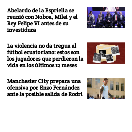
Abelardo de la Espriella se
reunió con Noboa, Milei y el
Rey Felipe VI antes de su
investidura
La violencia no da tregua al
fútbol ecuatoriano: estos son
los jugadores que perdieron la
vida en los últimos 12 meses
Manchester City prepara una
ofensiva por Enzo Fernández
ante la posible salida de Rodri