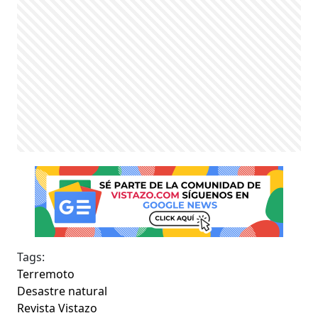
Tags:
Terremoto
Desastre natural
Revista Vistazo