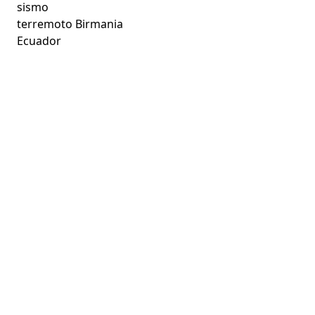
sismo
terremoto Birmania
Ecuador