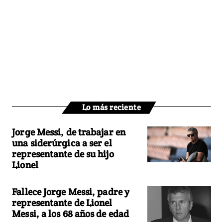
Lo más reciente
Jorge Messi, de trabajar en
una siderúrgica a ser el
representante de su hijo
Lionel
Fallece Jorge Messi, padre y
representante de Lionel
Messi, a los 68 años de edad