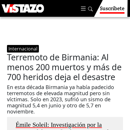
Suscríbete
Internacional
Terremoto de Birmania: Al
menos 200 muertos y más de
700 heridos deja el desastre
En esta década Birmania ya había padecido
terremotos de elevada magnitud pero sin
víctimas. Solo en 2023, sufrió un sismo de
magnitud 5,4 en junio y otro de 5,7 en
noviembre.
Émile Soleil: Investigación por la