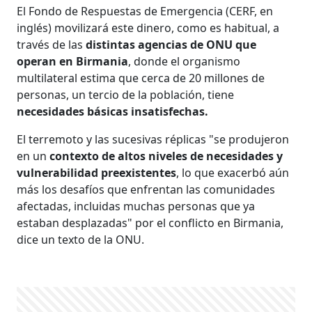
El Fondo de Respuestas de Emergencia (CERF, en
inglés) movilizará este dinero, como es habitual, a
través de las
distintas agencias de ONU que
operan en Birmania
, donde el organismo
multilateral estima que cerca de 20 millones de
personas, un tercio de la población, tiene
necesidades básicas insatisfechas.
El terremoto y las sucesivas réplicas "se produjeron
en un
contexto de altos niveles de necesidades y
vulnerabilidad preexistentes
, lo que exacerbó aún
más los desafíos que enfrentan las comunidades
afectadas, incluidas muchas personas que ya
estaban desplazadas" por el conflicto en Birmania,
dice un texto de la ONU.