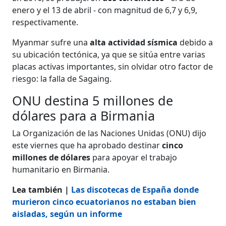
enero y el 13 de abril - con magnitud de 6,7 y 6,9,
respectivamente.
Myanmar sufre una
alta actividad sísmica
debido a
su ubicación tectónica, ya que se sitúa entre varias
placas activas importantes, sin olvidar otro factor de
riesgo: la falla de Sagaing.
ONU destina 5 millones de
dólares para a Birmania
La Organización de las Naciones Unidas (ONU) dijo
este viernes que ha aprobado destinar
cinco
millones de dólares
para apoyar el trabajo
humanitario en Birmania.
Lea también |
Las discotecas de España donde
murieron cinco ecuatorianos no estaban bien
aisladas, según un informe