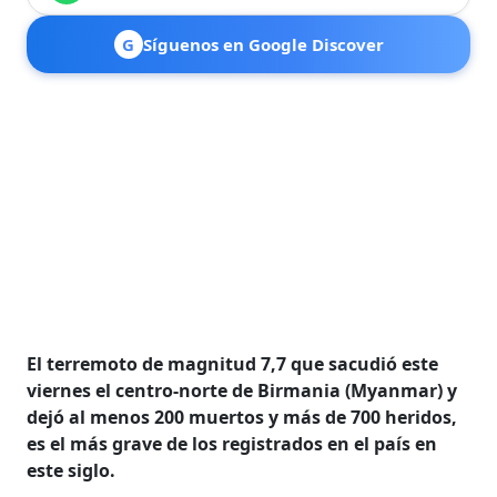
G
Síguenos en Google Discover
El terremoto de magnitud 7,7 que sacudió este
viernes el centro-norte de Birmania (Myanmar) y
dejó al menos 200 muertos y más de 700 heridos,
es el más grave de los registrados en el país en
este siglo.