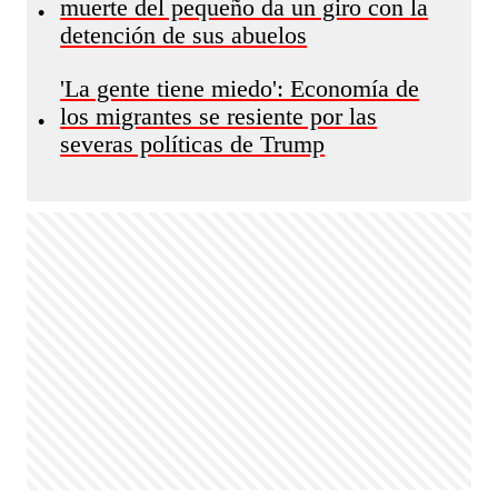
muerte del pequeño da un giro con la
•
detención de sus abuelos
'La gente tiene miedo': Economía de
los migrantes se resiente por las
•
severas políticas de Trump