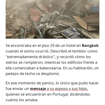
Se encontraba en el piso 29 de un hotel en
Bangkok
cuando el sismo ocurrió. Describió el temblor como
"extremadamente drástico", y recordó cómo los
vidrios se rompieron, mientras los edificios frente a
ella comenzaban a balancearse. En su habitación, un
pedazo de techo se desplomó.
En ese momento de pánico, lo único que pudo hacer
fue enviar un
mensaje
a su esposo y sus hijos
,
quienes se encuentran en Portugal, diciéndoles
cuánto los amaba.