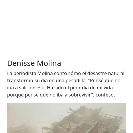
Denisse Molina
La periodista Molina contó cómo el desastre natural
transformó su día en una pesadilla. "Pensé que no
iba a salir de eso. Ha sido el peor día de mi vida
porque pensé que no iba a sobrevivir", confesó.