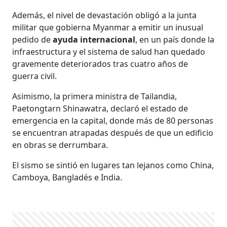
Además, el nivel de devastación obligó a la junta
militar que gobierna Myanmar a emitir un inusual
pedido de
ayuda internacional
, en un país donde la
infraestructura y el sistema de salud han quedado
gravemente deteriorados tras cuatro años de
guerra civil.
Asimismo, la primera ministra de Tailandia,
Paetongtarn Shinawatra, declaró el estado de
emergencia en la capital, donde más de 80 personas
se encuentran atrapadas después de que un edificio
en obras se derrumbara.
El sismo se sintió en lugares tan lejanos como China,
Camboya, Bangladés e India.