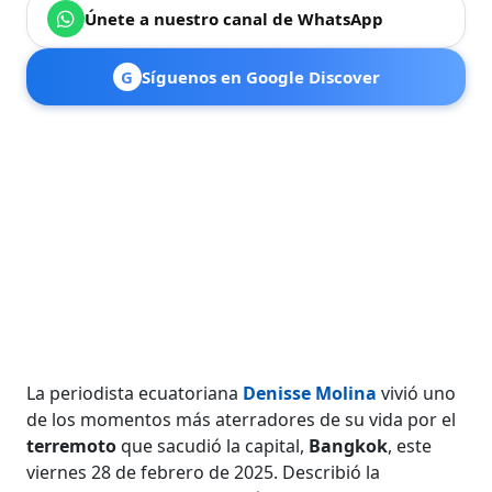
Únete a nuestro canal de WhatsApp
G
Síguenos en Google Discover
La periodista ecuatoriana
Denisse Molina
vivió uno
de los momentos más aterradores de su vida por el
terremoto
que sacudió la capital,
Bangkok
, este
viernes 28 de febrero de 2025. Describió la