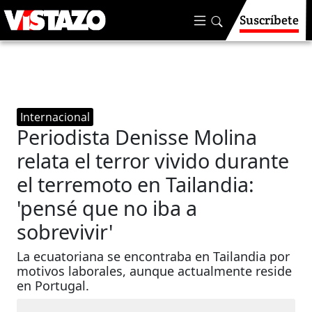
Suscríbete
Internacional
Periodista Denisse Molina
relata el terror vivido durante
el terremoto en Tailandia:
'pensé que no iba a
sobrevivir'
La ecuatoriana se encontraba en Tailandia por
motivos laborales, aunque actualmente reside
en Portugal.