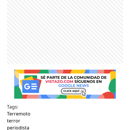
Tags:
Terremoto
terror
periodista