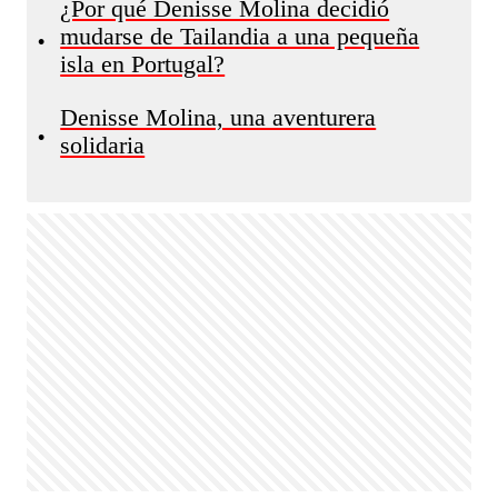
¿Por qué Denisse Molina decidió
mudarse de Tailandia a una pequeña
•
isla en Portugal?
Denisse Molina, una aventurera
•
solidaria