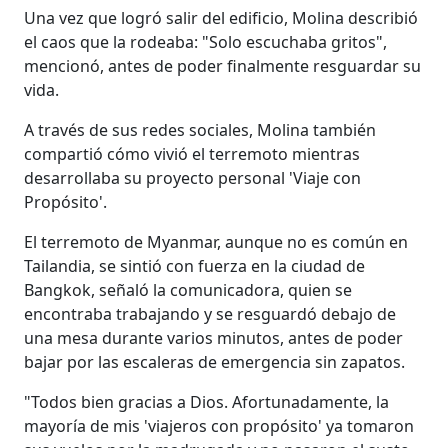
Una vez que logró salir del edificio, Molina describió
el caos que la rodeaba: "Solo escuchaba gritos",
mencionó, antes de poder finalmente resguardar su
vida.
A través de sus redes sociales, Molina también
compartió cómo vivió el terremoto mientras
desarrollaba su proyecto personal 'Viaje con
Propósito'.
El terremoto de Myanmar, aunque no es común en
Tailandia, se sintió con fuerza en la ciudad de
Bangkok, señaló la comunicadora, quien se
encontraba trabajando y se resguardó debajo de
una mesa durante varios minutos, antes de poder
bajar por las escaleras de emergencia sin zapatos.
"Todos bien gracias a Dios. Afortunadamente, la
mayoría de mis 'viajeros con propósito' ya tomaron