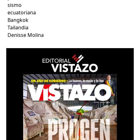
sismo
ecuatoriana
Bangkok
Tailandia
Denisse Molina